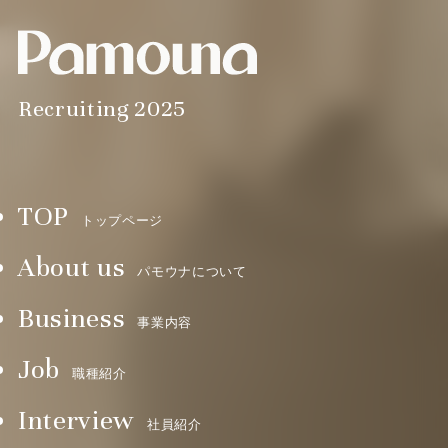
Recruiting 2025
TOP
トップページ
About us
パモウナについて
Business
事業内容
Job
職種紹介
Interview
社員紹介