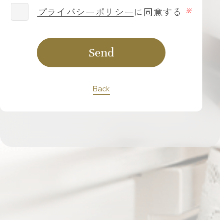
プライバシーポリシー
に同意する
Send
Back