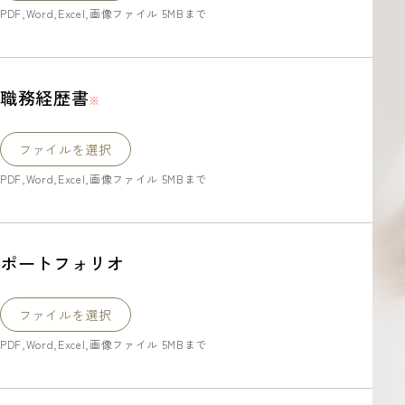
PDF,Word,Excel,画像ファイル 5MBまで
職務経歴書
※
ファイルを選択
PDF,Word,Excel,画像ファイル 5MBまで
ポートフォリオ
ファイルを選択
PDF,Word,Excel,画像ファイル 5MBまで