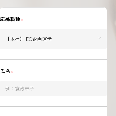
応募職種
※
氏名
※