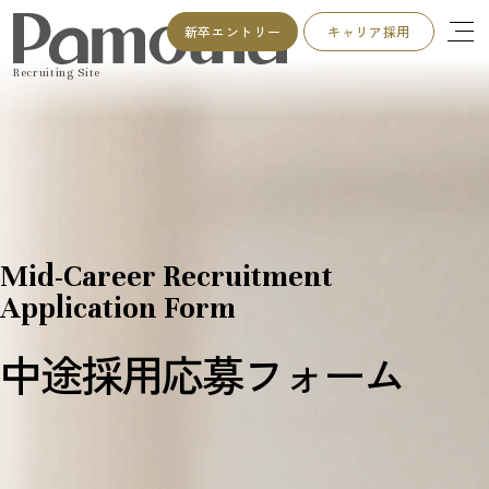
新卒エントリー
キャリア採用
Recruiting Site
Mid-Career Recruitment
Application Form
中途採用応募フォーム