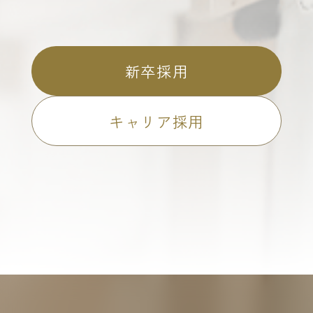
新卒採用
キャリア採用