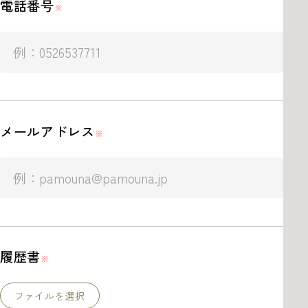
電話番号
※
メールアドレス
※
履歴書
※
ファイルを選択