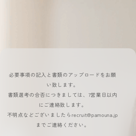
必要事項の記入と書類のアップロードをお願
い致します。
書類選考の合否につきましては、7営業日以内
にご連絡致します。
不明点などございましたらrecruit@pamouna.jp
までご連絡ください。