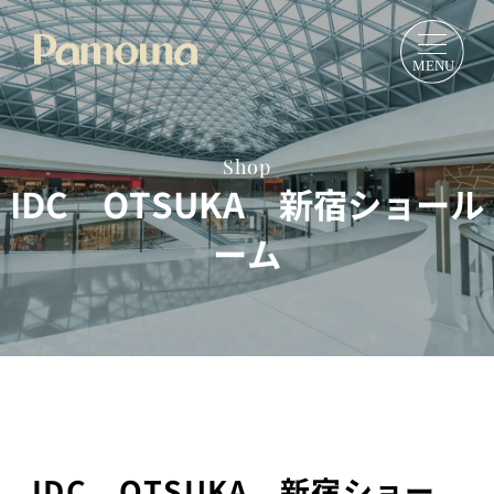
Shop
IDC OTSUKA 新宿ショール
ーム
IDC OTSUKA 新宿ショー