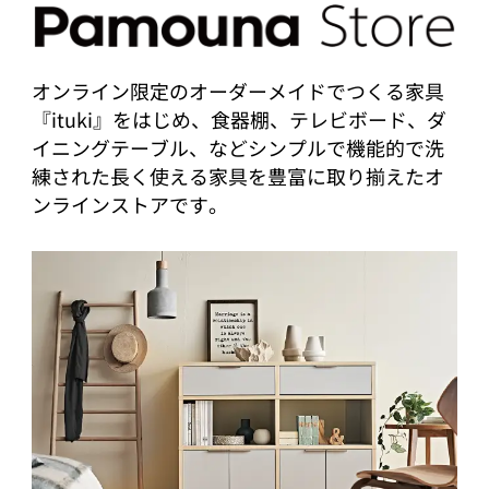
オンライン限定のオーダーメイドでつくる家具
『ituki』をはじめ、食器棚、テレビボード、ダ
イニングテーブル、などシンプルで機能的で洗
練された長く使える家具を豊富に取り揃えたオ
ンラインストアです。