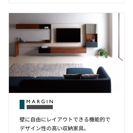
壁に自由にレイアウトできる機能的で
デザイン性の高い収納家具。