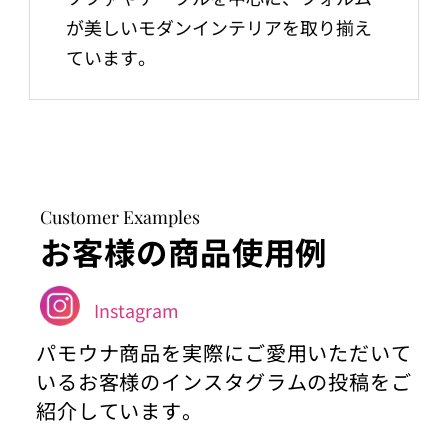
が美しいモダンインテリアを取り揃え
ています。
Customer Examples
お客様の商品使用例
Instagram
パモウナ商品を実際にご愛用いただいて
いるお客様のインスタグラムの投稿をご
紹介しています。