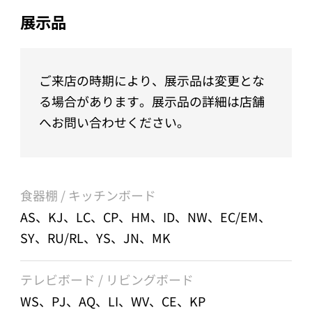
展示品
ご来店の時期により、展示品は変更とな
る場合があります。展示品の詳細は店舗
へお問い合わせください。
食器棚 / キッチンボード
AS、KJ、LC、CP、HM、ID、NW、EC/EM、
SY、RU/RL、YS、JN、MK
テレビボード / リビングボード
WS、PJ、AQ、LI、WV、CE、KP