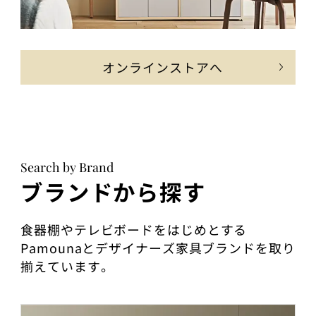
オンラインストアへ
Search by Brand
ブランドから探す
食器棚やテレビボードをはじめとする
Pamounaとデザイナーズ家具ブランドを取り
揃えています。