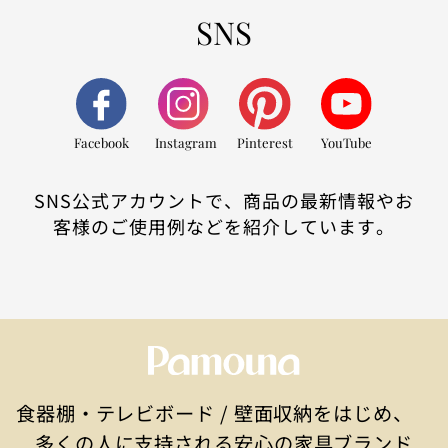
SNS
Facebook
Instagram
Pinterest
YouTube
SNS公式アカウントで、商品の最新情報やお
客様のご使用例などを紹介しています。
食器棚・テレビボード / 壁面収納をはじめ、
多くの人に支持される安心の家具ブランド