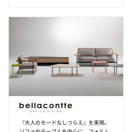
『大人のモードなしつらえ』を実現。
ソファやテーブルを中心に、フォルム