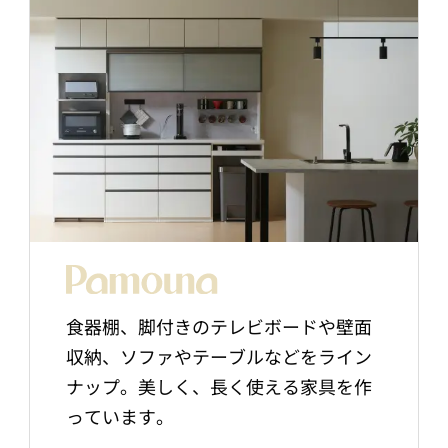
食器棚、脚付きのテレビボードや壁面
収納、ソファやテーブルなどをライン
ナップ。美しく、長く使える家具を作
っています。