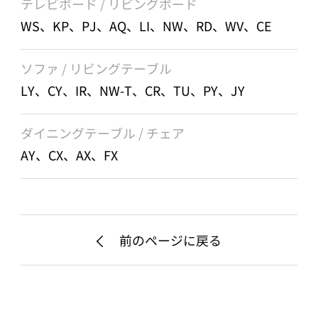
テレビボード / リビングボード
WS、KP、PJ、AQ、LI、NW、RD、WV、CE
ソファ / リビングテーブル
LY、CY、IR、NW-T、CR、TU、PY、JY
ダイニングテーブル / チェア
AY、CX、AX、FX
前のページに戻る