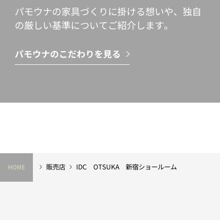
パモウナの家具づくりに掛ける想いや、独自
の厳しい基準についてご紹介します。
パモウナのこだわりを見る
販売店
IDC OTSUKA 新宿ショールーム
HOME