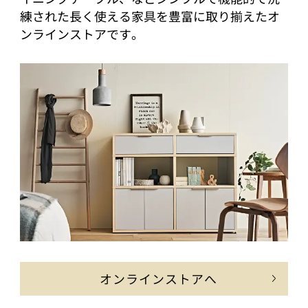
練された長く使える家具を豊富に取り揃えたオ
ンラインストアです。
オンラインストアへ