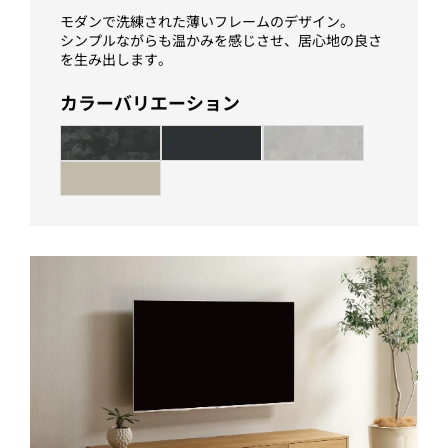
モダンで洗練された薄いフレームのデザイン。
シンプルながらも温かみを感じさせ、居心地の良さ
を生み出します。
カラーバリエーション