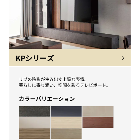
KPシリーズ
リブの陰影が生み出す上質な表情。
暮らしに寄り添い、空間を彩るテレビボード。
カラーバリエーション