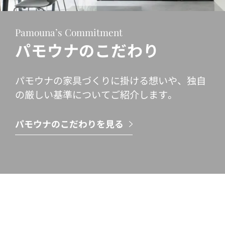
Pamouna’s Commitment
パモウナのこだわり
パモウナの家具づくりに掛ける想いや、独自
の厳しい基準についてご紹介します。
パモウナのこだわりを見る