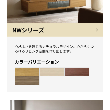
NWシリーズ
心地よさを感じるナチュラルデザイン。心からくつ
ろげるリビング空間を作り出します。
カラーバリエーション