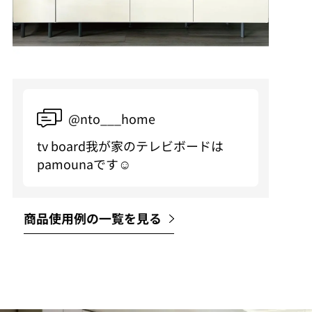
@nto___home
tv board我が家のテレビボードは
pamounaです☺️
商品使用例の一覧を見る