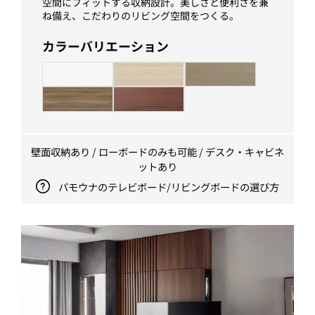
空間にフィットする収納設計。美しさと便利さを兼
ね備え、こだわりのリビング空間をつくる。
カラーバリエーション
壁面収納あり / ローボードのみも可能 / デスク・キャビネ
ットあり
パモウナのテレビボード/リビングボードの選び方