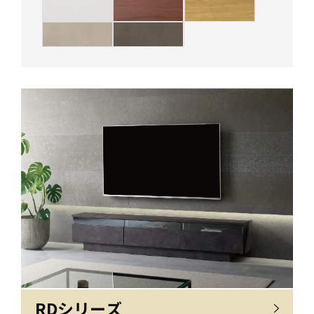
RDシリーズ