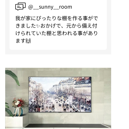
@__sunny__room
我が家にぴったりな棚を作る事がで
きました✨おかげで、元から備え付
けられていた棚と思われる事があり
ます🙌