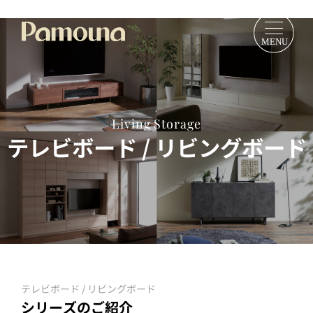
Living Storage
テレビボード / リビングボード
テレビボード / リビングボード
シリーズのご紹介