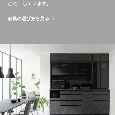
ご紹介しています。
家具の選び方を見る