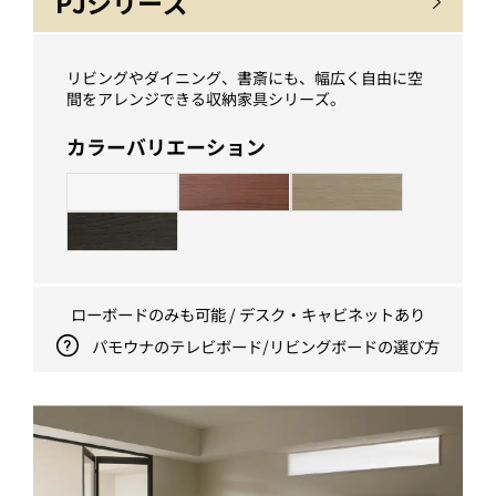
PJシリーズ
リビングやダイニング、書斎にも、幅広く自由に空
間をアレンジできる収納家具シリーズ。
カラーバリエーション
ローボードのみも可能 / デスク・キャビネットあり
パモウナのテレビボード/リビングボードの選び方