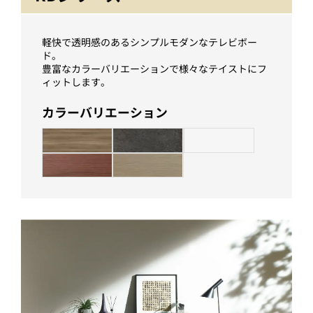
軽快で透明感のあるシンプルモダンなテレビボー
ド。
豊富なカラーバリエーションで様々なテイストにフ
ィットします。
カラーバリエーション