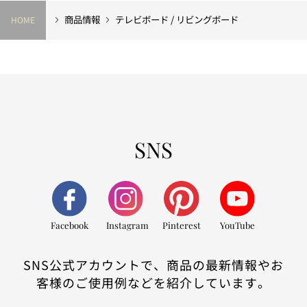
商品情報
テレビボード / リビングボード
HOME
SNS
Facebook
Instagram
Pinterest
YouTube
SNS公式アカウントで、商品の最新情報やお
客様のご使用例などを紹介しています。