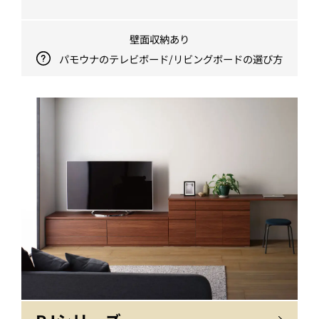
壁面収納あり
パモウナのテレビボード/リビングボードの選び方