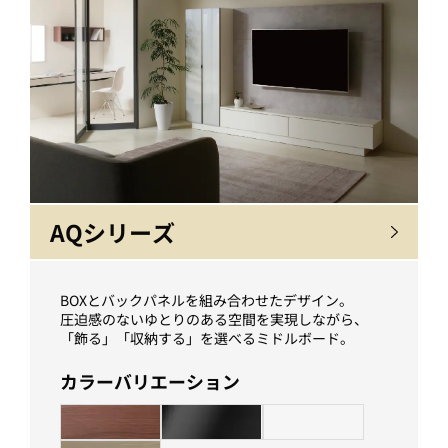
AQシリーズ
BOXとバックパネルを組み合わせたデザイン。
圧迫感のないゆとりのある空間を実現しながら、
「飾る」「収納する」を選べるミドルボード。
カラーバリエーション