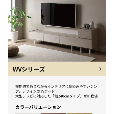
WVシリーズ
機能的でありながらインテリアに馴染みやすいシン
プルデザインのTVボード
大型テレビに対応した「幅240cmタイプ」が新登場
カラーバリエーション