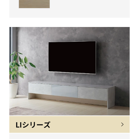
LIシリーズ