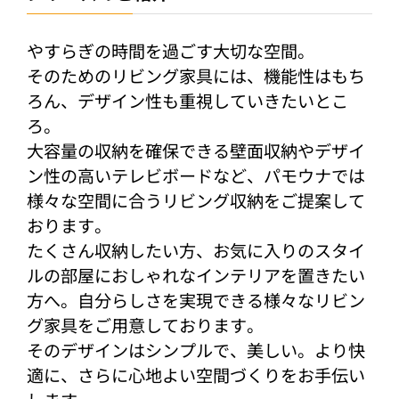
やすらぎの時間を過ごす大切な空間。
そのためのリビング家具には、機能性はもち
ろん、デザイン性も重視していきたいとこ
ろ。
大容量の収納を確保できる壁面収納やデザイ
ン性の高いテレビボードなど、パモウナでは
様々な空間に合うリビング収納をご提案して
おります。
たくさん収納したい方、お気に入りのスタイ
ルの部屋におしゃれなインテリアを置きたい
方へ。自分らしさを実現できる様々なリビン
グ家具をご用意しております。
そのデザインはシンプルで、美しい。より快
適に、さらに心地よい空間づくりをお手伝い