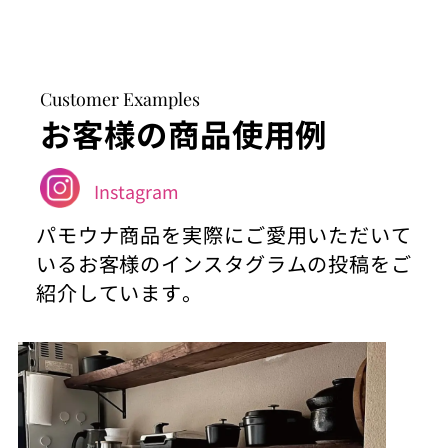
Customer Examples
お客様の商品使用例
Instagram
パモウナ商品を実際にご愛用いただいて
いるお客様のインスタグラムの投稿をご
紹介しています。