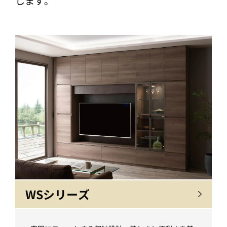
します。
WSシリーズ