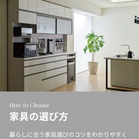
How to Choose
家具の選び方
暮らしに合う家具選びのコツをわかりやすく