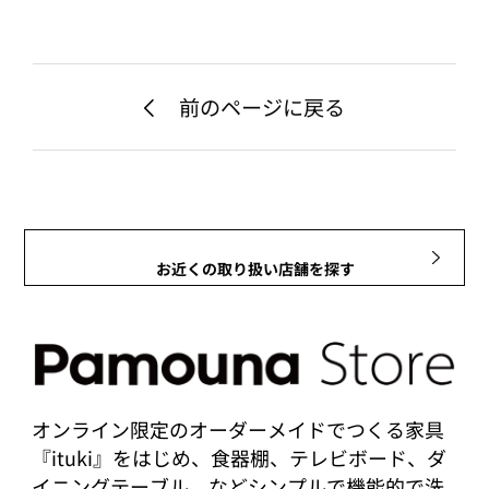
前のページに戻る
お近くの取り扱い店舗を探す
オンライン限定のオーダーメイドでつくる家具
『ituki』をはじめ、食器棚、テレビボード、ダ
イニングテーブル、などシンプルで機能的で洗