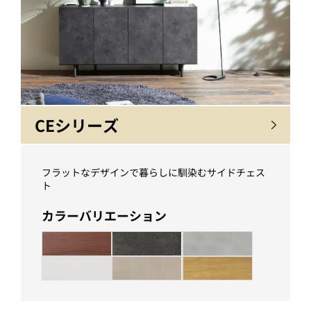
CEシリーズ
フラットなデザインで暮らしに馴染むサイドチェス
ト
カラーバリエーション