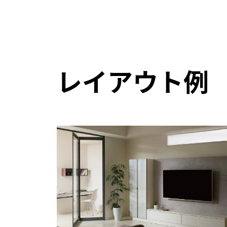
レイアウト例