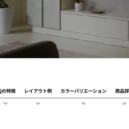
Qの特徴
レイアウト例
カラーバリエーション
商品詳