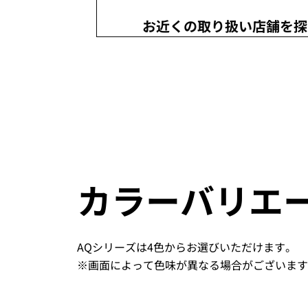
お近くの取り扱い店舗を探
カラーバリエ
AQシリーズは4色からお選びいただけます。
※画面によって色味が異なる場合がございます