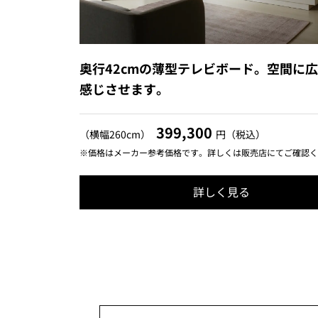
奥行42cmの薄型テレビボード。空間に
感じさせます。
399,300
（横幅260cm）
円（税込）
※価格はメーカー参考価格です。詳しくは販売店にてご確認く
詳しく見る