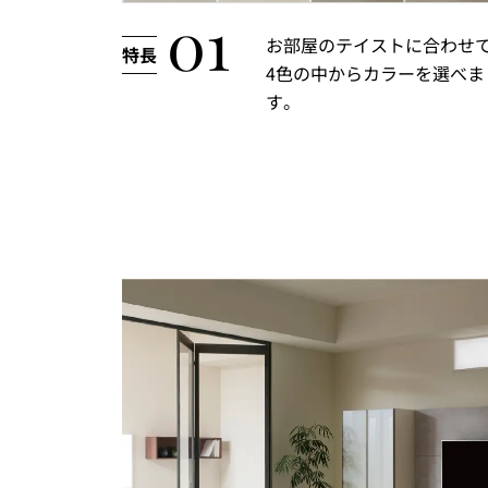
お部屋のテイストに合わせ
4色の中からカラーを選べま
す。