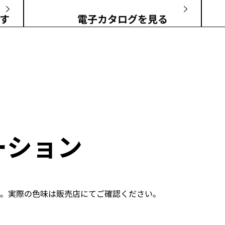
す
電子カタログを見る
ーション
。実際の色味は販売店にてご確認ください。