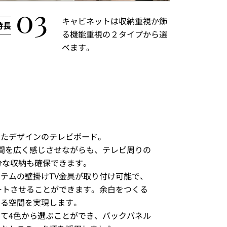
キャビネットは収納重視か飾
る機能重視の２タイプから選
べます。
せたデザインのテレビボード。
空間を広く感じさせながらも、テレビ周りの
分な収納も確保できます。
テムの壁掛けTV金具が取り付け可能で、
ートさせることができます。余白をつくる
ある空間を実現します。
て4色から選ぶことができ、バックパネル