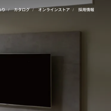
わり
カタログ
オンラインストア
採用情報