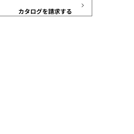
カタログを請求する