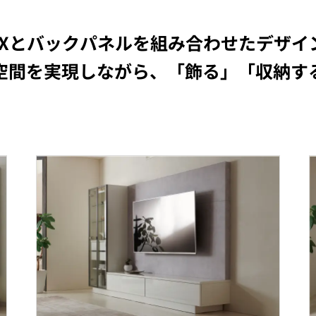
OXとバックパネルを組み合わせたデザイ
空間を実現しながら、「飾る」「収納す