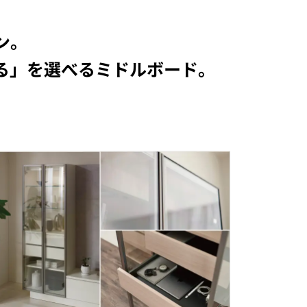
ン。
る」を選べるミドルボード。