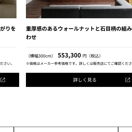
広がりを
重厚感のあるウォールナットと石目柄の組み
わせ
553,300
（横幅300cm）
円（税込）
ださい。
※価格はメーカー参考価格です。詳しくは販売店にてご確認くださ
詳しく見る