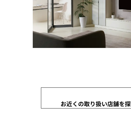
お近くの取り扱い店舗を探