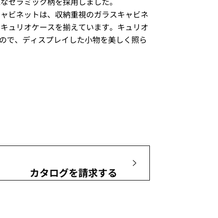
気なセラミック柄を採用しました。
キャビネットは、収納重視のガラスキャビネ
たキュリオケースを揃えています。キュリオ
るので、ディスプレイした小物を美しく照ら
カタログを請求する