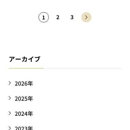
2
3
1
アーカイブ
2026年
2025年
2024年
2023年