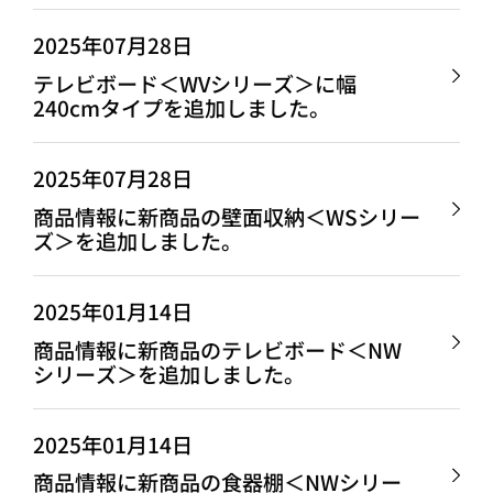
2025年07月28日
テレビボード＜WVシリーズ＞に幅
240cmタイプを追加しました。
2025年07月28日
商品情報に新商品の壁面収納＜WSシリー
ズ＞を追加しました。
2025年01月14日
商品情報に新商品のテレビボード＜NW
シリーズ＞を追加しました。
2025年01月14日
商品情報に新商品の食器棚＜NWシリー