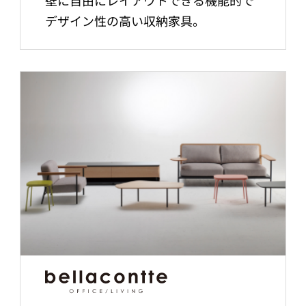
壁に自由にレイアウトできる機能的で
デザイン性の高い収納家具。