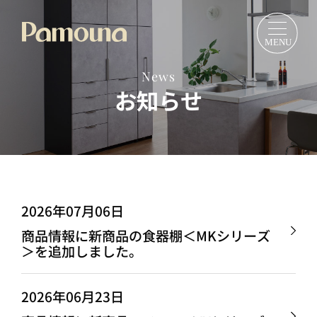
News
お知らせ
2026年07月06日
商品情報に新商品の食器棚＜MKシリーズ
＞を追加しました。
2026年06月23日