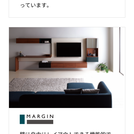
っています。