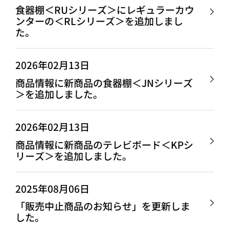
食器棚＜RUシリーズ＞にレギュラーカウ
ンターの＜RLシリーズ＞を追加しまし
た。
2026年02月13日
商品情報に新商品の食器棚＜JNシリーズ
＞を追加しました。
2026年02月13日
商品情報に新商品のテレビボード＜KPシ
リーズ＞を追加しました。
2025年08月06日
「販売中止商品のお知らせ」を更新しま
した。