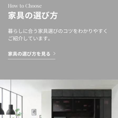
How to Choose
家具の選び方
暮らしに合う家具選びのコツをわかりやすく
ご紹介しています。
家具の選び方を見る