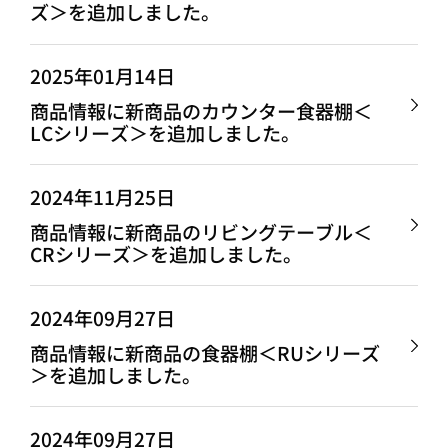
ズ＞を追加しました。
2025年01月14日
商品情報に新商品のカウンター食器棚＜
LCシリーズ＞を追加しました。
2024年11月25日
商品情報に新商品のリビングテーブル＜
CRシリーズ＞を追加しました。
2024年09月27日
商品情報に新商品の食器棚＜RUシリーズ
＞を追加しました。
2024年09月27日