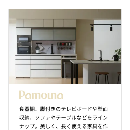
食器棚、脚付きのテレビボードや壁面
収納、ソファやテーブルなどをライン
ナップ。美しく、長く使える家具を作