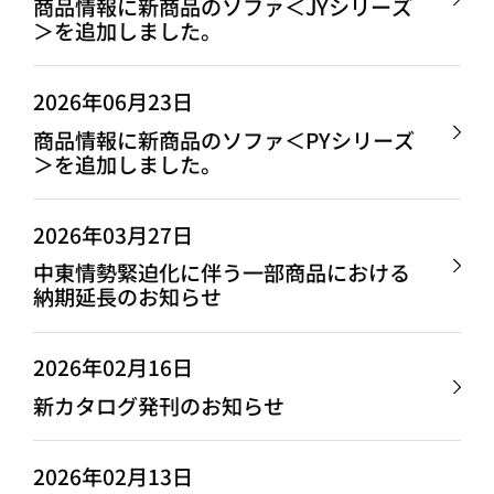
商品情報に新商品のソファ＜JYシリーズ
＞を追加しました。
2026年06月23日
商品情報に新商品のソファ＜PYシリーズ
＞を追加しました。
2026年03月27日
中東情勢緊迫化に伴う一部商品における
納期延長のお知らせ
2026年02月16日
新カタログ発刊のお知らせ
2026年02月13日