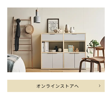
オンラインストアへ