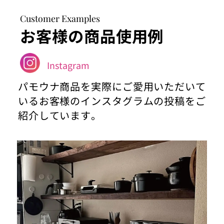
Customer Examples
お客様の商品使用例
Instagram
パモウナ商品を実際にご愛用いただいて
いるお客様のインスタグラムの投稿をご
紹介しています。