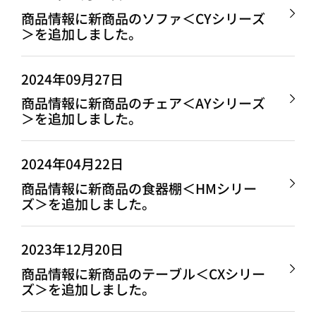
商品情報に新商品のソファ＜CYシリーズ
＞を追加しました。
2024年09月27日
商品情報に新商品のチェア＜AYシリーズ
＞を追加しました。
2024年04月22日
商品情報に新商品の食器棚＜HMシリー
ズ＞を追加しました。
2023年12月20日
商品情報に新商品のテーブル＜CXシリー
ズ＞を追加しました。