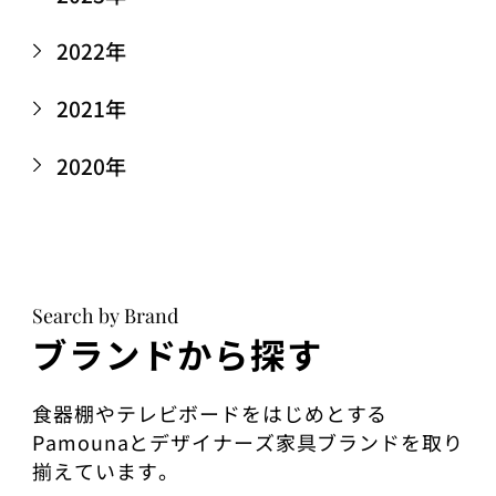
2022年
2021年
2020年
Search by Brand
ブランドから探す
食器棚やテレビボードをはじめとする
Pamounaとデザイナーズ家具ブランドを取り
揃えています。