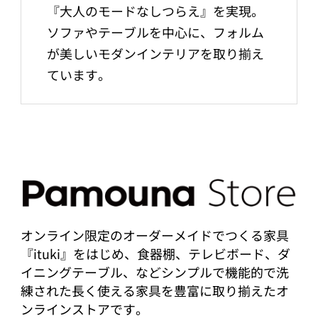
『大人のモードなしつらえ』を実現。
ソファやテーブルを中心に、フォルム
が美しいモダンインテリアを取り揃え
ています。
オンライン限定のオーダーメイドでつくる家具
『ituki』をはじめ、食器棚、テレビボード、ダ
イニングテーブル、などシンプルで機能的で洗
練された長く使える家具を豊富に取り揃えたオ
ンラインストアです。