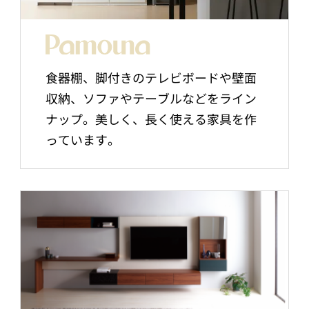
食器棚、脚付きのテレビボードや壁面
収納、ソファやテーブルなどをライン
ナップ。美しく、長く使える家具を作
っています。