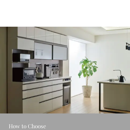
How to Choose