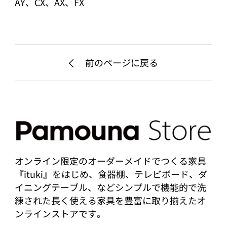
AY、CX、AX、FX
前のページに戻る
オンライン限定のオーダーメイドでつくる家具
『ituki』をはじめ、食器棚、テレビボード、ダ
イニングテーブル、などシンプルで機能的で洗
練された長く使える家具を豊富に取り揃えたオ
ンラインストアです。