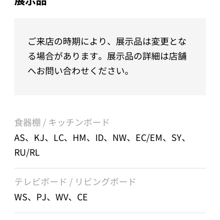
ご来店の時期により、展示品は変更とな
る場合があります。展示品の詳細は店舗
へお問い合わせください。
食器棚 / キッチンボード
AS、KJ、LC、HM、ID、NW、EC/EM、SY、
RU/RL
テレビボード / リビングボード
WS、PJ、WV、CE