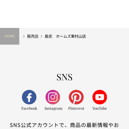
販売店
島忠 ホームズ東村山店
HOME
SNS
Facebook
Instagram
Pinterest
YouTube
SNS公式アカウントで、商品の最新情報やお