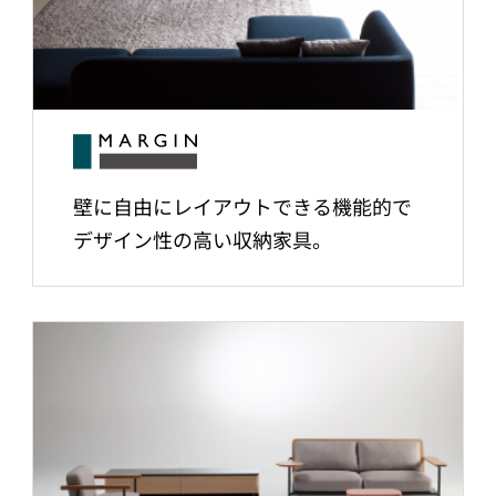
壁に自由にレイアウトできる機能的で
デザイン性の高い収納家具。