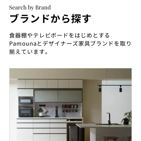
Search by Brand
ブランドから探す
食器棚やテレビボードをはじめとする
Pamounaとデザイナーズ家具ブランドを取り
揃えています。