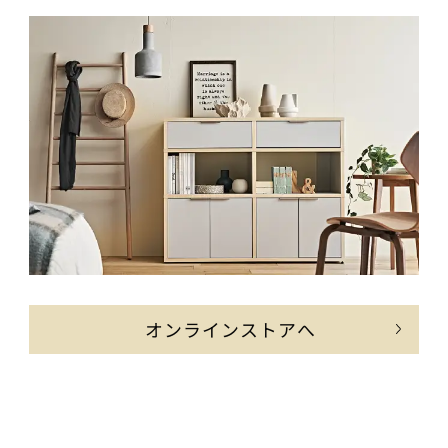
オンラインストアへ