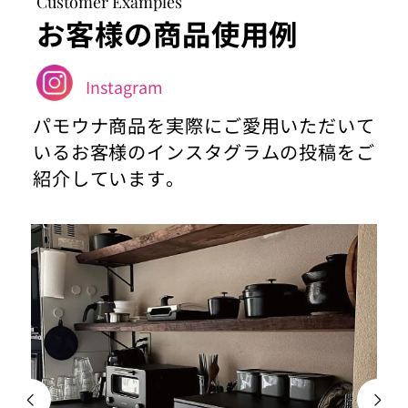
Customer Examples
お客様の商品使用例
Instagram
パモウナ商品を実際にご愛用いただいて
いるお客様のインスタグラムの投稿をご
紹介しています。