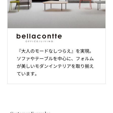
『大人のモードなしつらえ』を実現。
ソファやテーブルを中心に、フォルム
が美しいモダンインテリアを取り揃え
ています。