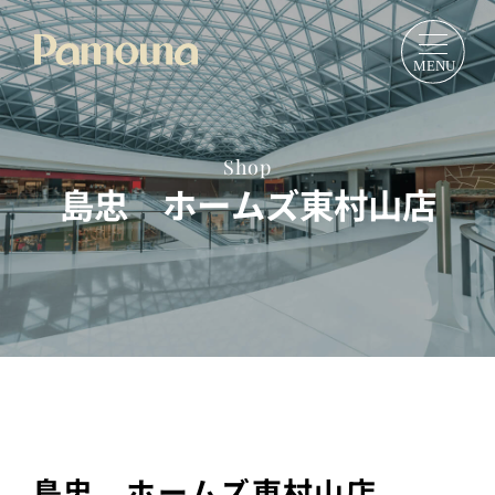
Shop
島忠 ホームズ東村山店
島忠 ホームズ東村山店