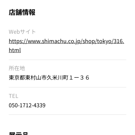
店舗情報
Webサイト
https://www.shimachu.co.jp/shop/tokyo/316.
html
所在地
東京都東村山市久米川町１ー３６
TEL
050-1712-4339
展示品