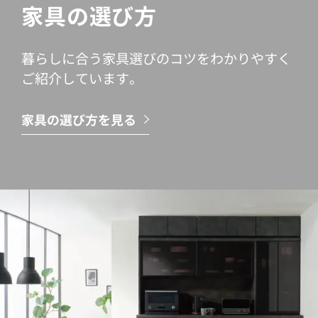
家具の選び方
暮らしに合う家具選びのコツをわかりやすく
ご紹介しています。
家具の選び方を見る