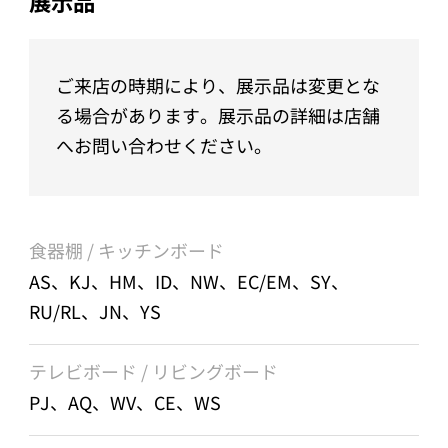
展示品
ご来店の時期により、展示品は変更とな
る場合があります。展示品の詳細は店舗
へお問い合わせください。
食器棚 / キッチンボード
AS、KJ、HM、ID、NW、EC/EM、SY、
RU/RL、JN、YS
テレビボード / リビングボード
PJ、AQ、WV、CE、WS