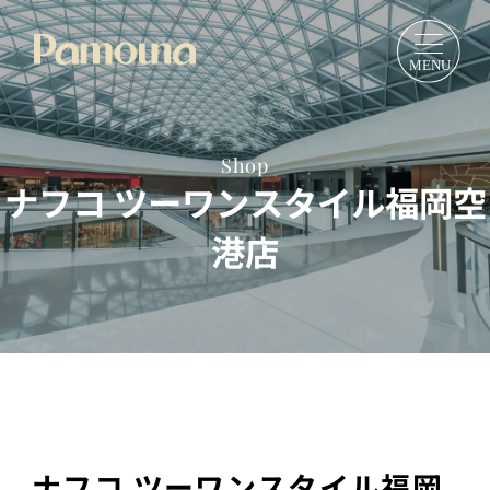
Shop
ナフコ ツーワンスタイル福岡空
港店
ナフコ ツーワンスタイル福岡