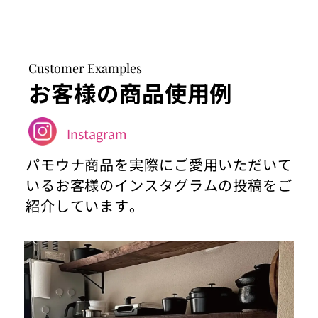
Customer Examples
お客様の商品使用例
Instagram
パモウナ商品を実際にご愛用いただいて
いるお客様のインスタグラムの投稿をご
紹介しています。