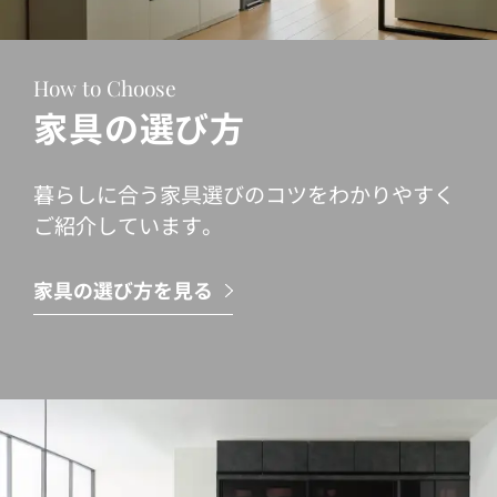
How to Choose
家具の選び方
暮らしに合う家具選びのコツをわかりやすく
ご紹介しています。
家具の選び方を見る