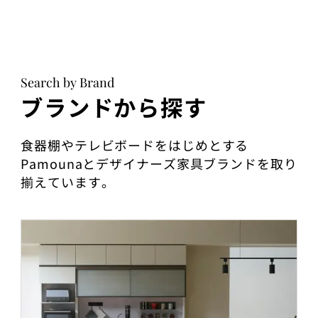
Search by Brand
ブランドから探す
食器棚やテレビボードをはじめとする
Pamounaとデザイナーズ家具ブランドを取り
揃えています。