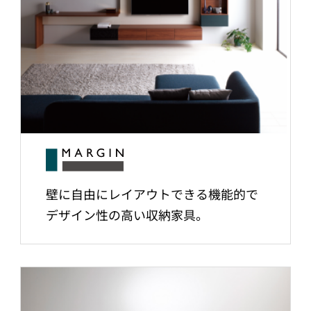
壁に自由にレイアウトできる機能的で
デザイン性の高い収納家具。