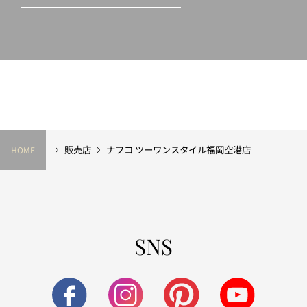
販売店
ナフコ ツーワンスタイル福岡空港店
HOME
SNS