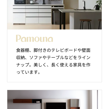
食器棚、脚付きのテレビボードや壁面
収納、ソファやテーブルなどをライン
ナップ。美しく、長く使える家具を作
っています。