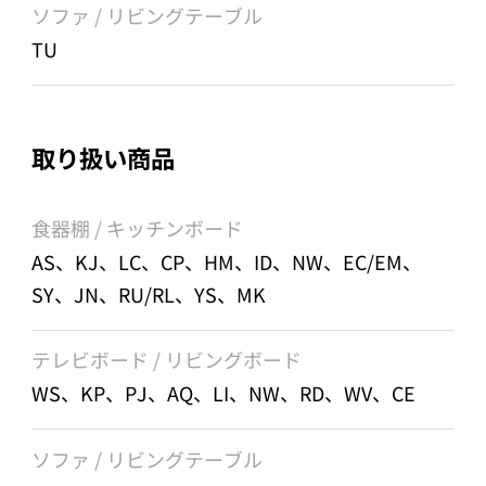
ソファ / リビングテーブル
TU
取り扱い商品
食器棚 / キッチンボード
AS、KJ、LC、CP、HM、ID、NW、EC/EM、
SY、JN、RU/RL、YS、MK
テレビボード / リビングボード
WS、KP、PJ、AQ、LI、NW、RD、WV、CE
ソファ / リビングテーブル