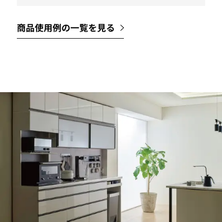
商品使用例の一覧を見る