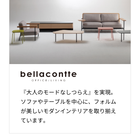
『大人のモードなしつらえ』を実現。
ソファやテーブルを中心に、フォルム
が美しいモダンインテリアを取り揃え
ています。