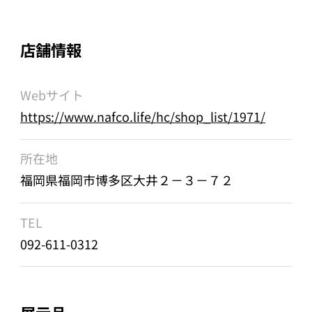
店舗情報
Webサイト
https://www.nafco.life/hc/shop_list/1971/
所在地
福岡県福岡市博多区大井２－３－７２
TEL
092-611-0312