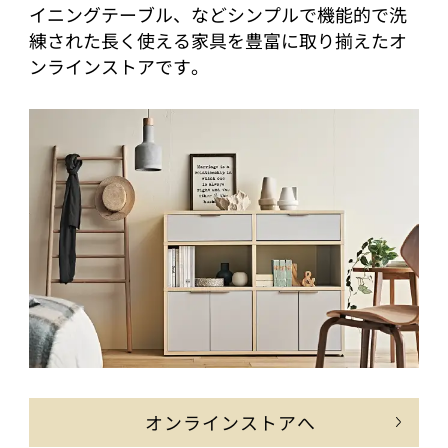
イニングテーブル、などシンプルで機能的で洗
練された長く使える家具を豊富に取り揃えたオ
ンラインストアです。
オンラインストアへ