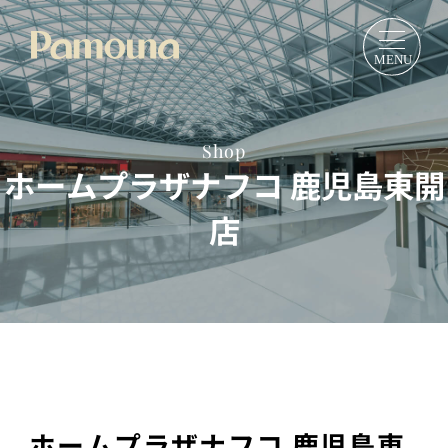
Shop
ホームプラザナフコ 鹿児島東開
店
ホームプラザナフコ 鹿児島東