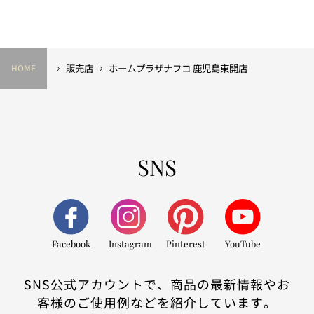
販売店
ホームプラザナフコ 鹿児島東開店
HOME
SNS
Facebook
Instagram
Pinterest
YouTube
SNS公式アカウントで、商品の最新情報やお
客様のご使用例などを紹介しています。