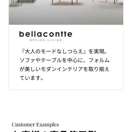
『大人のモードなしつらえ』を実現。
ソファやテーブルを中心に、フォルム
が美しいモダンインテリアを取り揃え
ています。
Customer Examples