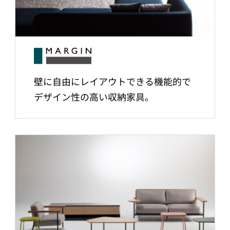
壁に自由にレイアウトできる機能的で
デザイン性の高い収納家具。