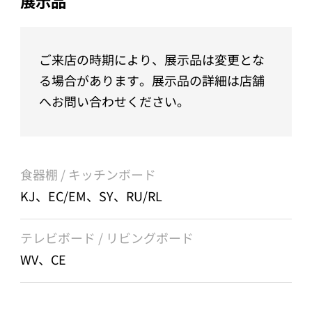
展示品
ご来店の時期により、展示品は変更とな
る場合があります。展示品の詳細は店舗
へお問い合わせください。
食器棚 / キッチンボード
KJ、EC/EM、SY、RU/RL
テレビボード / リビングボード
WV、CE