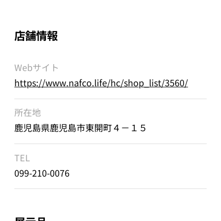
店舗情報
Webサイト
https://www.nafco.life/hc/shop_list/3560/
所在地
鹿児島県鹿児島市東開町４－１５
TEL
099-210-0076