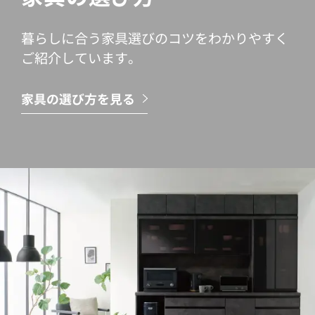
暮らしに合う家具選びのコツをわかりやすく
ご紹介しています。
家具の選び方を見る