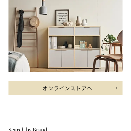
オンラインストアへ
Search by Brand