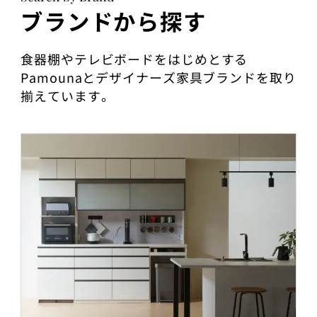
ブランドから探す
食器棚やテレビボードをはじめとする
Pamounaとデザイナーズ家具ブランドを取り
揃えています。