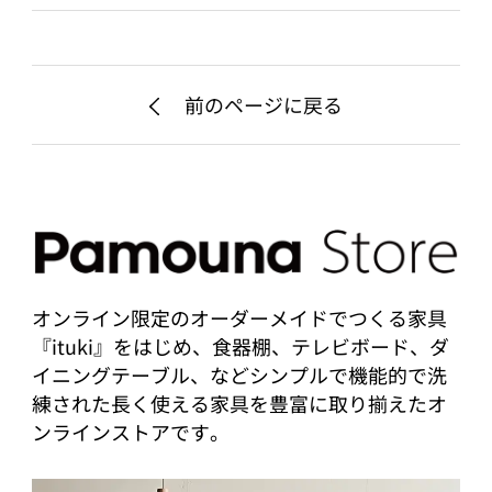
前のページに戻る
オンライン限定のオーダーメイドでつくる家具
『ituki』をはじめ、食器棚、テレビボード、ダ
イニングテーブル、などシンプルで機能的で洗
練された長く使える家具を豊富に取り揃えたオ
ンラインストアです。