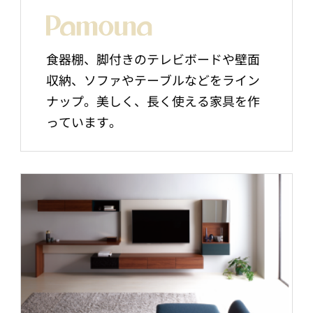
食器棚、脚付きのテレビボードや壁面
収納、ソファやテーブルなどをライン
ナップ。美しく、長く使える家具を作
っています。