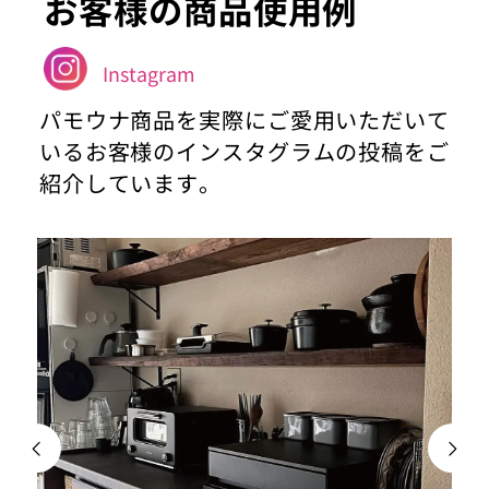
お客様の商品使用例
Instagram
パモウナ商品を実際にご愛用いただいて
いるお客様のインスタグラムの投稿をご
紹介しています。