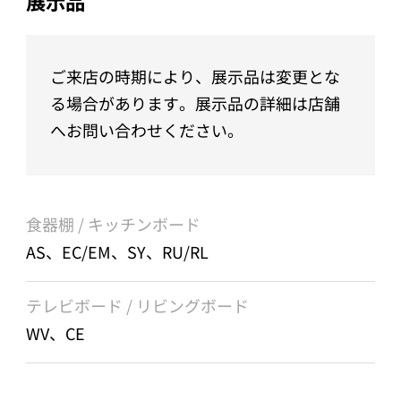
展示品
ご来店の時期により、展示品は変更とな
る場合があります。展示品の詳細は店舗
へお問い合わせください。
食器棚 / キッチンボード
AS、EC/EM、SY、RU/RL
テレビボード / リビングボード
WV、CE