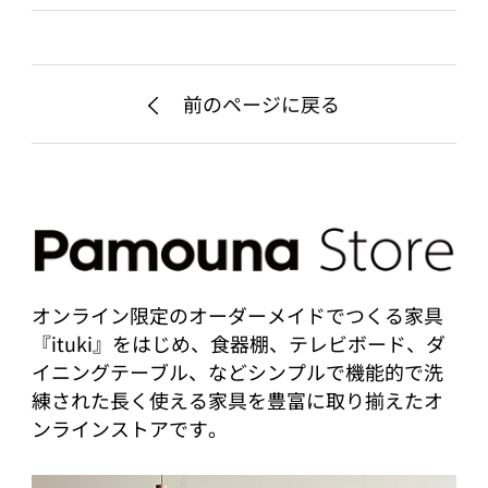
前のページに戻る
オンライン限定のオーダーメイドでつくる家具
『ituki』をはじめ、食器棚、テレビボード、ダ
イニングテーブル、などシンプルで機能的で洗
練された長く使える家具を豊富に取り揃えたオ
ンラインストアです。