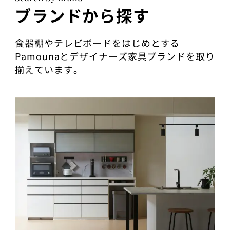
ブランドから探す
食器棚やテレビボードをはじめとする
Pamounaとデザイナーズ家具ブランドを取り
揃えています。