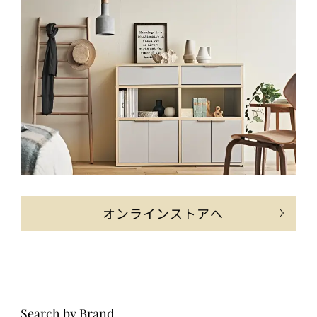
オンラインストアへ
Search by Brand