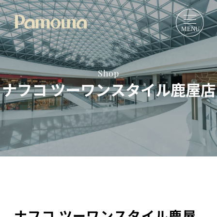
Shop
ナフコ ツーワンスタイル鹿屋店
ナフコ ツーワンスタイル鹿屋