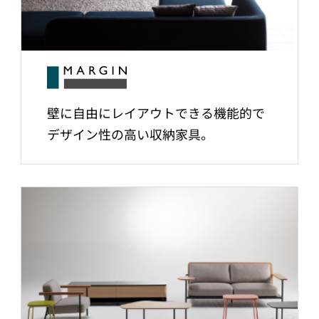
壁に自由にレイアウトできる機能的で
デザイン性の高い収納家具。