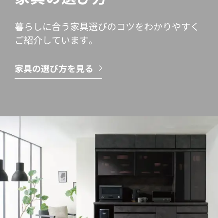
暮らしに合う家具選びのコツをわかりやすく
ご紹介しています。
家具の選び方を見る