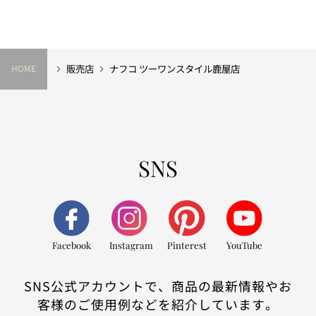
販売店
ナフコ ツーワンスタイル鹿屋店
HOME
SNS
Facebook
Instagram
Pinterest
YouTube
SNS公式アカウントで、商品の最新情報やお
客様のご使用例などを紹介しています。