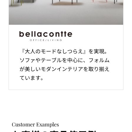
『大人のモードなしつらえ』を実現。
ソファやテーブルを中心に、フォルム
が美しいモダンインテリアを取り揃え
ています。
Customer Examples