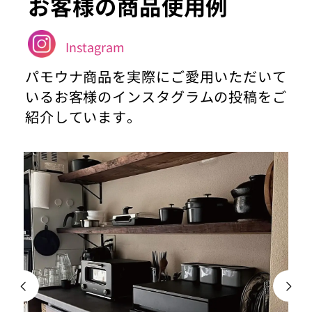
お客様の商品使用例
Instagram
パモウナ商品を実際にご愛用いただいて
いるお客様のインスタグラムの投稿をご
紹介しています。