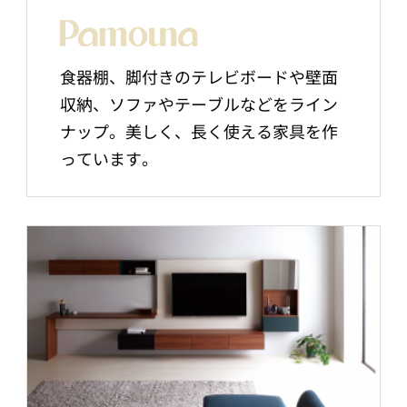
食器棚、脚付きのテレビボードや壁面
収納、ソファやテーブルなどをライン
ナップ。美しく、長く使える家具を作
っています。