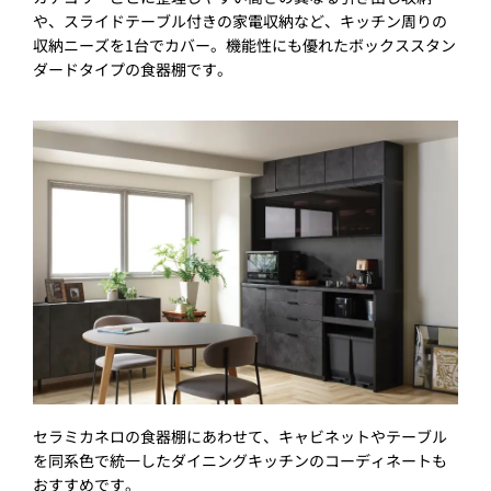
や、スライドテーブル付きの家電収納など、キッチン周りの
収納ニーズを1台でカバー。機能性にも優れたボックススタン
ダードタイプの食器棚です。
セラミカネロの食器棚にあわせて、キャビネットやテーブル
を同系色で統一したダイニングキッチンのコーディネートも
おすすめです。