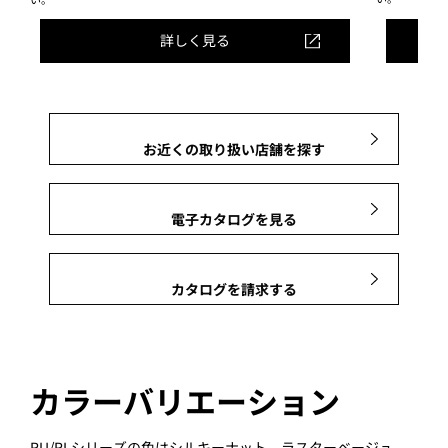
詳しく見る
お近くの取り扱い店舗を探す
電子カタログを見る
カタログを請求する
カラーバリエーション
RU/RLシリーズの色はシルキーナット、ラスターベージュ、