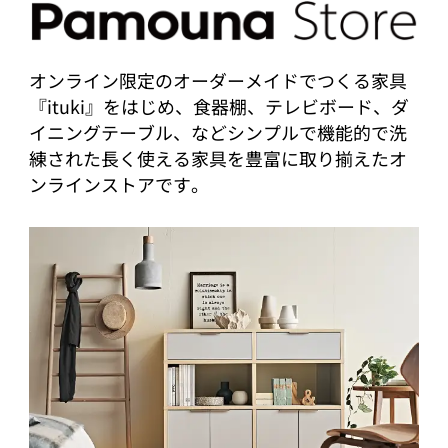
オンライン限定のオーダーメイドでつくる家具
『ituki』をはじめ、食器棚、テレビボード、ダ
イニングテーブル、などシンプルで機能的で洗
練された長く使える家具を豊富に取り揃えたオ
ンラインストアです。