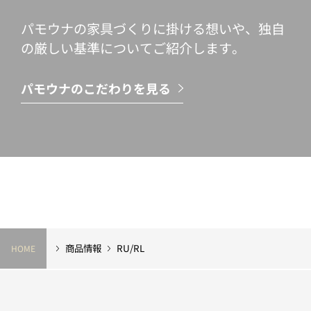
パモウナの家具づくりに掛ける想いや、独自
の厳しい基準についてご紹介します。
パモウナのこだわりを見る
商品情報
RU/RL
HOME