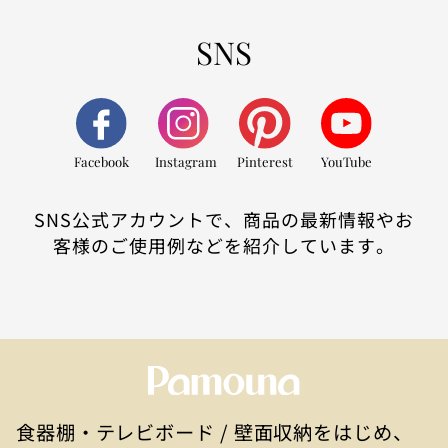
SNS
Facebook
Instagram
Pinterest
YouTube
SNS公式アカウントで、商品の最新情報やお
客様のご使用例などを紹介しています。
食器棚・テレビボード / 壁面収納をはじめ、