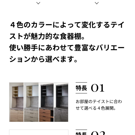
４色のカラーによって変化するテイ
ストが魅力的な食器棚。
使い勝手にあわせて豊富なバリエー
ションから選べます。
お部屋のテイストに合わ
せて選べる４色展開。