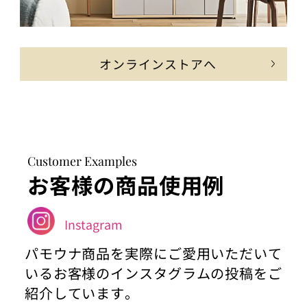
オンラインストアへ
Customer Examples
お客様の商品使用例
Instagram
パモウナ商品を実際にご愛用いただいて
いるお客様のインスタグラムの投稿をご
紹介しています。