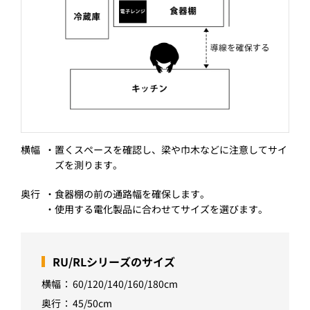
横幅
置くスペースを確認し、梁や巾木などに注意してサイ
ズを測ります。
奥行
食器棚の前の通路幅を確保します。
使用する電化製品に合わせてサイズを選びます。
RU/RLシリーズのサイズ
横幅
60/120/140/160/180cm
奥行
45/50cm