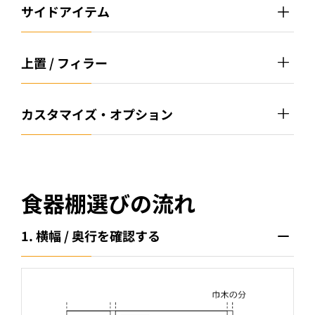
サイドアイテム
上置 / フィラー
カスタマイズ・オプション
食器棚選びの流れ
1. 横幅 / 奥行を確認する