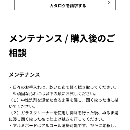
カタログを請求する
メンテナンス / 購入後のご
相談
メンテナンス
・日々のお手入れは、乾いた布で軽く拭き取ってください。
※頑固な汚れには以下の順にお試しください。
（１）中性洗剤を混ぜたぬるま湯を浸し、固く絞った後に拭
いてください。
（２）ガラスクリーナーを使用し掃除を行った後、ぬるま湯
に浸し固く絞った布で仕上げ拭きを行ってください。
・アルミボードはアルコール清掃可能です。75%に希釈し、