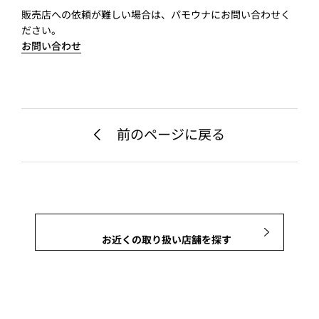
販売店への依頼が難しい場合は、パモウナにお問い合わせく
ださい。
お問い合わせ
前のページに戻る
お近くの取り扱い店舗を探す