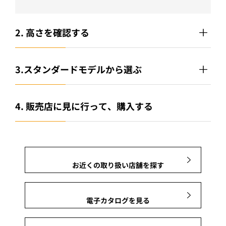
2. 高さを確認する
3.スタンダードモデルから選ぶ
4. 販売店に見に行って、購入する
お近くの取り扱い店舗を探す
電子カタログを見る