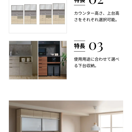
カウンター高さ、上台高
さをそれぞれ選択可能。
使用用途に合わせて選べ
る下台収納。