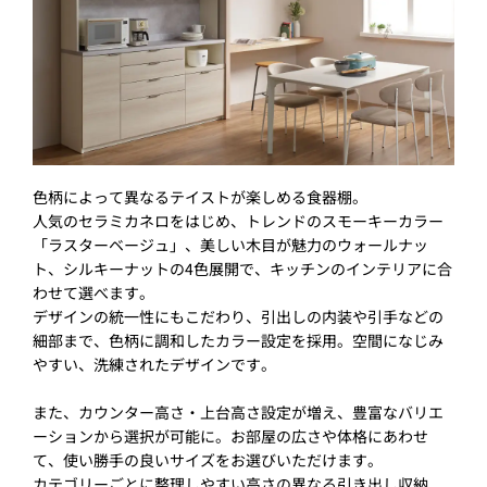
色柄によって異なるテイストが楽しめる食器棚。
人気のセラミカネロをはじめ、トレンドのスモーキーカラー
「ラスターベージュ」、美しい木目が魅力のウォールナッ
ト、シルキーナットの4色展開で、キッチンのインテリアに合
わせて選べます。
デザインの統一性にもこだわり、引出しの内装や引手などの
細部まで、色柄に調和したカラー設定を採用。空間になじみ
やすい、洗練されたデザインです。
また、カウンター高さ・上台高さ設定が増え、豊富なバリエ
ーションから選択が可能に。お部屋の広さや体格にあわせ
て、使い勝手の良いサイズをお選びいただけます。
カテゴリーごとに整理しやすい高さの異なる引き出し収納