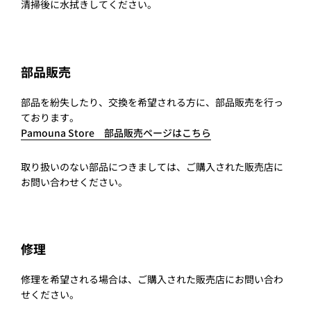
清掃後に水拭きしてください。
部品販売
部品を紛失したり、交換を希望される方に、部品販売を行っ
ております。
Pamouna Store 部品販売ページはこちら
取り扱いのない部品につきましては、ご購入された販売店に
お問い合わせください。
修理
修理を希望される場合は、ご購入された販売店にお問い合わ
せください。