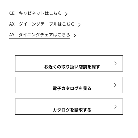
CE キャビネットはこちら
AX ダイニングテーブルはこちら
AY ダイニングチェアはこちら
お近くの取り扱い店舗を探す
電子カタログを見る
カタログを請求する