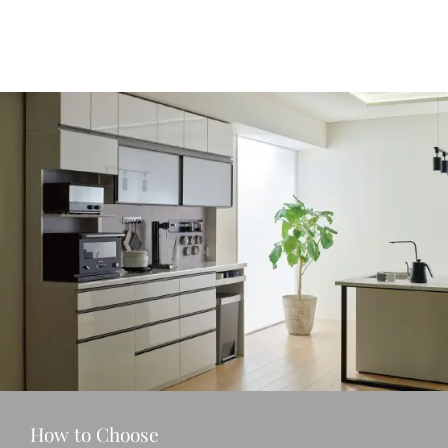
How to Choose