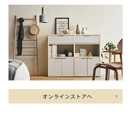
オンラインストアへ