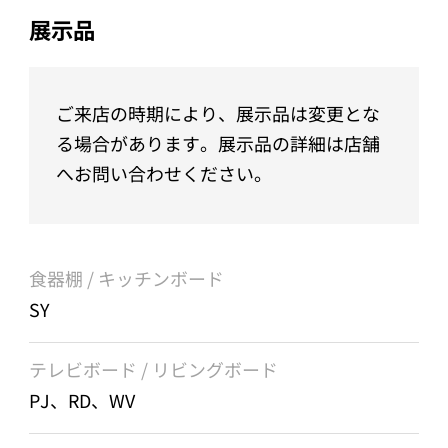
展示品
ご来店の時期により、展示品は変更とな
る場合があります。展示品の詳細は店舗
へお問い合わせください。
食器棚 / キッチンボード
SY
テレビボード / リビングボード
PJ、RD、WV