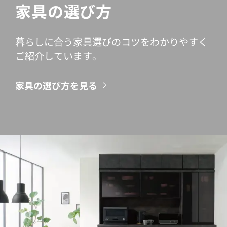
家具の選び方
暮らしに合う家具選びのコツをわかりやすく
ご紹介しています。
家具の選び方を見る