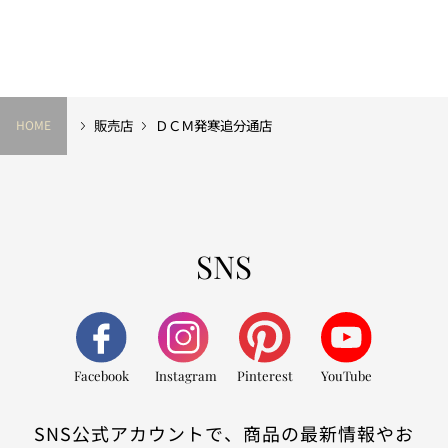
販売店
ＤＣＭ発寒追分通店
HOME
SNS
Facebook
Instagram
Pinterest
YouTube
SNS公式アカウントで、商品の最新情報やお