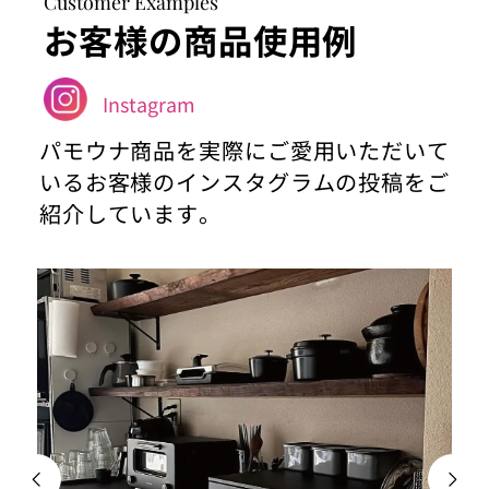
Customer Examples
お客様の商品使用例
Instagram
パモウナ商品を実際にご愛用いただいて
いるお客様のインスタグラムの投稿をご
紹介しています。