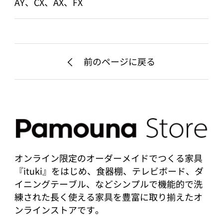
AY、CX、AX、FX
前のページに戻る
オンライン限定のオーダーメイドでつくる家具
『ituki』をはじめ、食器棚、テレビボード、ダ
イニングテーブル、などシンプルで機能的で洗
練された長く使える家具を豊富に取り揃えたオ
ンラインストアです。