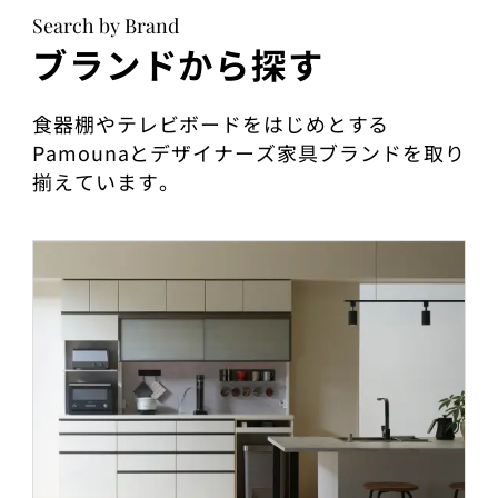
Search by Brand
ブランドから探す
食器棚やテレビボードをはじめとする
Pamounaとデザイナーズ家具ブランドを取り
揃えています。