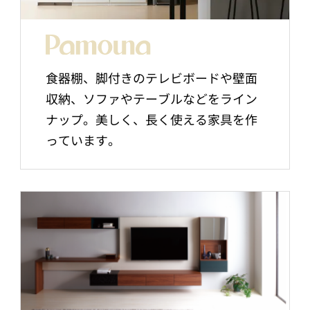
食器棚、脚付きのテレビボードや壁面
収納、ソファやテーブルなどをライン
ナップ。美しく、長く使える家具を作
っています。