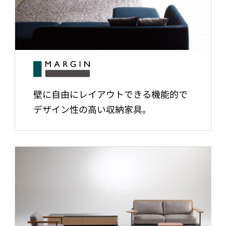
壁に自由にレイアウトできる機能的で
デザイン性の高い収納家具。