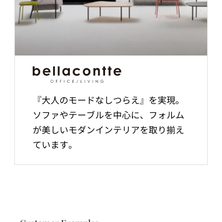
『大人のモードなしつらえ』を実現。
ソファやテーブルを中心に、フォルム
が美しいモダンインテリアを取り揃え
ています。