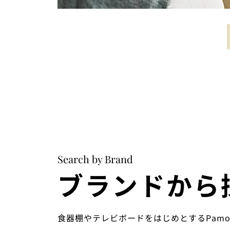
Search by Brand
ブランドから
食器棚やテレビボードをはじめとするPam