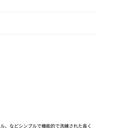
ブル、などシンプルで機能的で洗練された長く