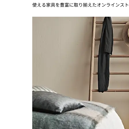
使える家具を豊富に取り揃えたオンラインスト