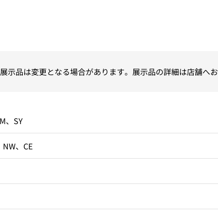
展示品は変更となる場合があります。展示品の詳細は店舗へお
EM、SY
、NW、CE