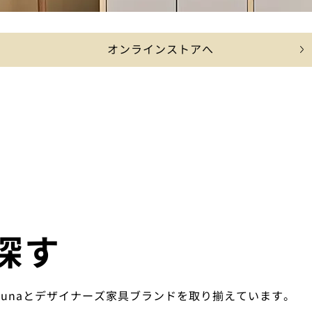
オンラインストアへ
探す
ounaとデザイナーズ家具ブランドを取り揃えています。