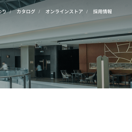
わり
カタログ
オンラインストア
採用情報