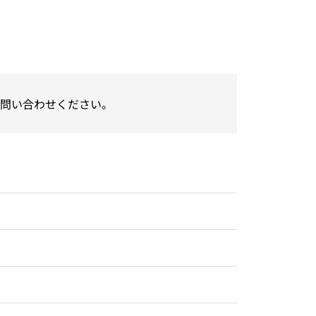
問い合わせください。