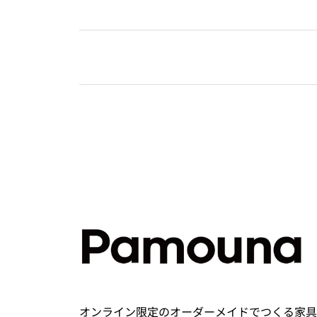
オンライン限定のオーダーメイドでつくる家具