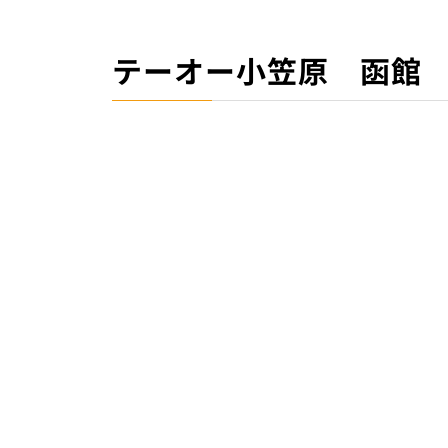
テーオー小笠原 函館