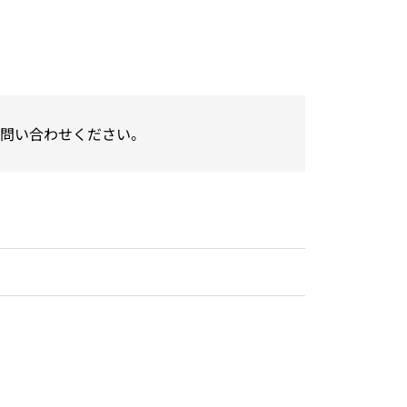
問い合わせください。