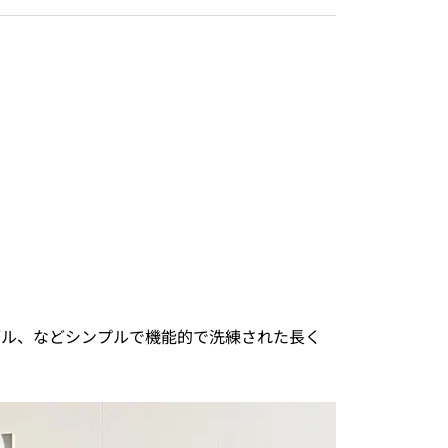
ブル、などシンプルで機能的で洗練された長く