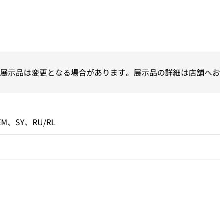
展示品は変更となる場合があります。展示品の詳細は店舗へお
EM、SY、RU/RL