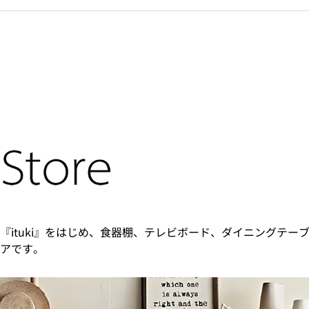
『ituki』をはじめ、食器棚、テレビボード、ダイニングテー
アです。