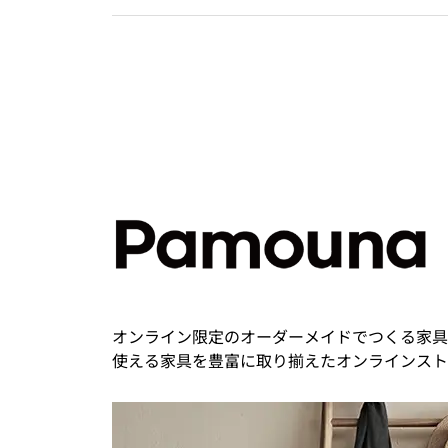
オンライン限定のオーダーメイドでつくる家具
使える家具を豊富に取り揃えたオンラインスト