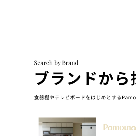
Search by Brand
ブランドから
食器棚やテレビボードをはじめとするPam