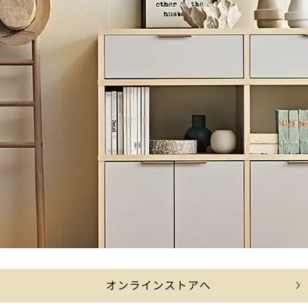
オンラインストアへ