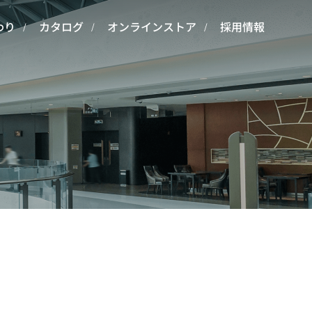
わり
カタログ
オンラインストア
採用情報