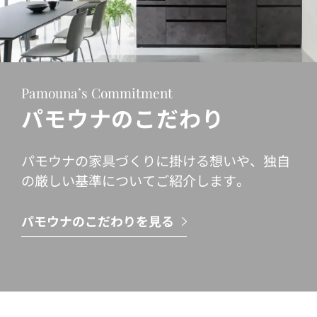
Pamouna’s Commitment
パモウナのこだわり
パモウナの家具づくりに掛ける想いや、独自
の厳しい基準についてご紹介します。
パモウナのこだわりを見る