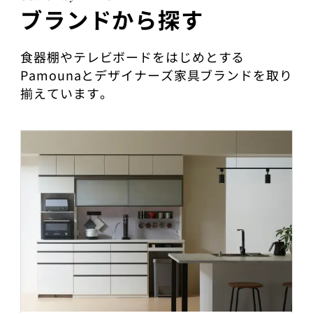
ブランドから探す
食器棚やテレビボードをはじめとする
Pamounaとデザイナーズ家具ブランドを取り
揃えています。