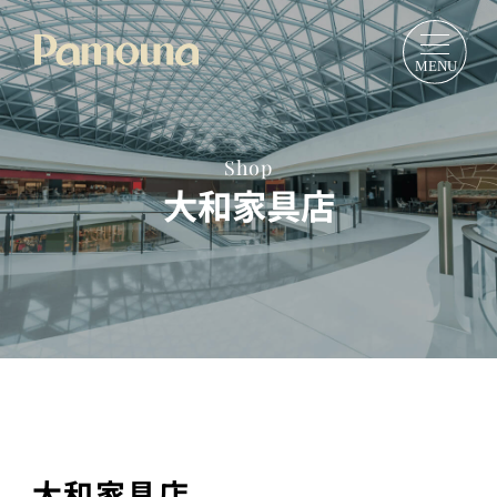
Shop
大和家具店
大和家具店