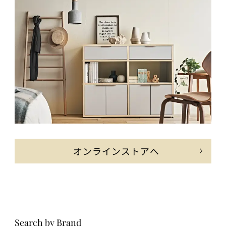
オンラインストアへ
Search by Brand