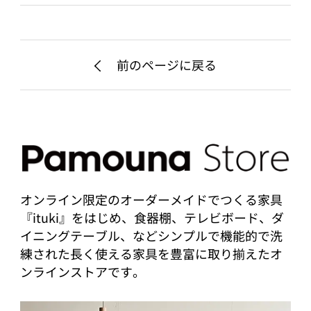
前のページに戻る
オンライン限定のオーダーメイドでつくる家具
『ituki』をはじめ、食器棚、テレビボード、ダ
イニングテーブル、などシンプルで機能的で洗
練された長く使える家具を豊富に取り揃えたオ
ンラインストアです。