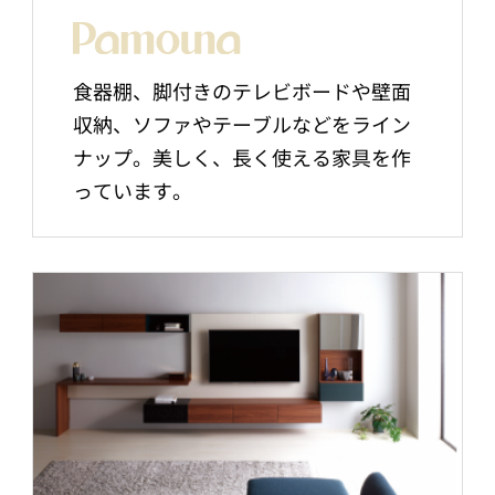
食器棚、脚付きのテレビボードや壁面
収納、ソファやテーブルなどをライン
ナップ。美しく、長く使える家具を作
っています。