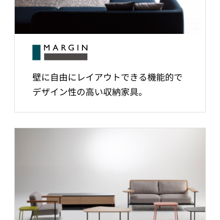
壁に自由にレイアウトできる機能的で
デザイン性の高い収納家具。