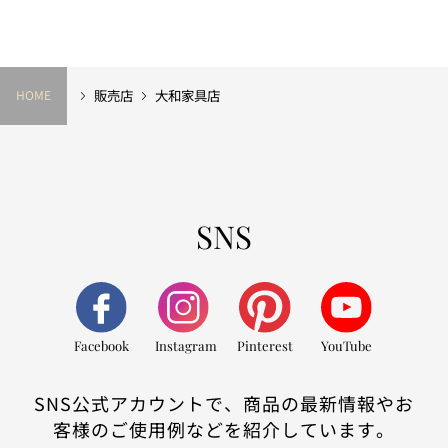
販売店
大和家具店
HOME
SNS
Facebook
Instagram
Pinterest
YouTube
SNS公式アカウントで、商品の最新情報やお
客様のご使用例などを紹介しています。