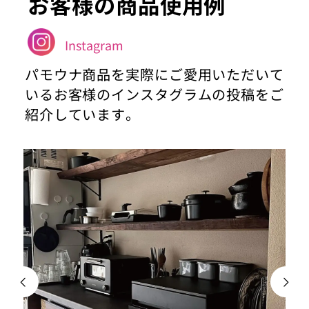
お客様の商品使用例
Instagram
パモウナ商品を実際にご愛用いただいて
いるお客様のインスタグラムの投稿をご
紹介しています。