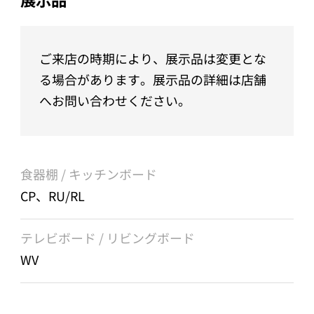
ご来店の時期により、展示品は変更とな
る場合があります。展示品の詳細は店舗
へお問い合わせください。
食器棚 / キッチンボード
CP、RU/RL
テレビボード / リビングボード
WV