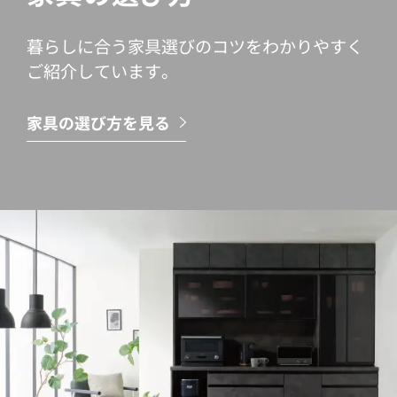
暮らしに合う家具選びのコツをわかりやすく
ご紹介しています。
家具の選び方を見る