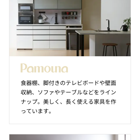
食器棚、脚付きのテレビボードや壁面
収納、ソファやテーブルなどをライン
ナップ。美しく、長く使える家具を作
っています。