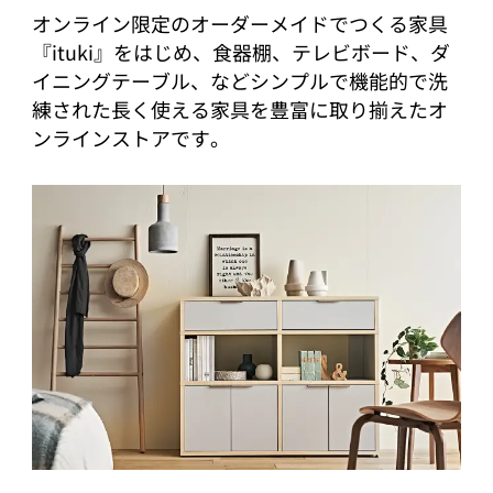
オンライン限定のオーダーメイドでつくる家具
『ituki』をはじめ、食器棚、テレビボード、ダ
イニングテーブル、などシンプルで機能的で洗
練された長く使える家具を豊富に取り揃えたオ
ンラインストアです。