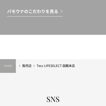
パモウナのこだわりを見る
販売店
Tecc LIFESELECT 函館本店
HOME
SNS