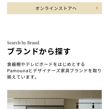
オンラインストアへ
Search by Brand
ブランドから探す
食器棚やテレビボードをはじめとする
Pamounaとデザイナーズ家具ブランドを取り
揃えています。