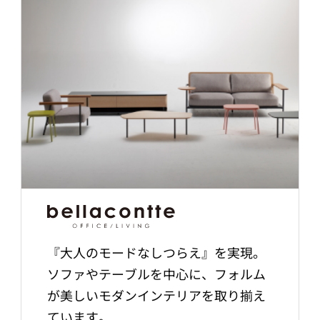
『大人のモードなしつらえ』を実現。
ソファやテーブルを中心に、フォルム
が美しいモダンインテリアを取り揃え
ています。