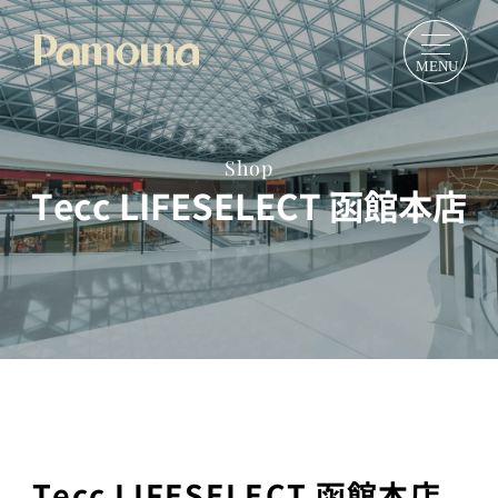
Shop
Tecc LIFESELECT 函館本店
Tecc LIFESELECT 函館本店