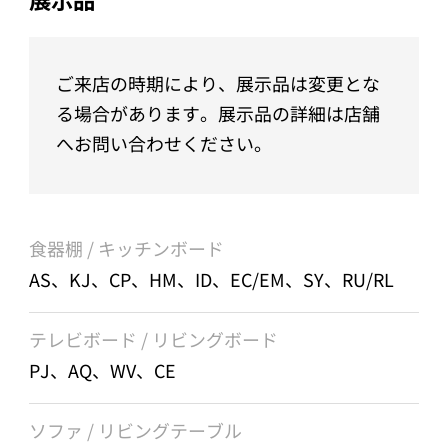
ご来店の時期により、展示品は変更とな
る場合があります。展示品の詳細は店舗
へお問い合わせください。
食器棚 / キッチンボード
AS、KJ、CP、HM、ID、EC/EM、SY、RU/RL
テレビボード / リビングボード
PJ、AQ、WV、CE
ソファ / リビングテーブル