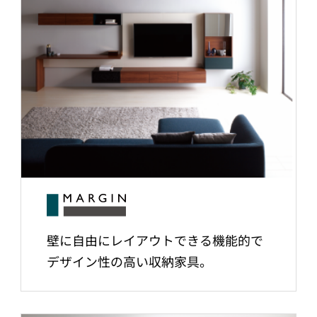
壁に自由にレイアウトできる機能的で
デザイン性の高い収納家具。