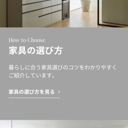
How to Choose
家具の選び方
暮らしに合う家具選びのコツをわかりやすく
ご紹介しています。
家具の選び方を見る