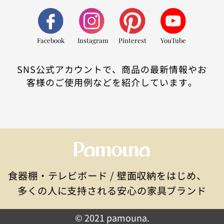
Facebook
Instagram
Pinterest
YouTube
SNS公式アカウントで、商品の最新情報やお
客様のご使用例などを紹介しています。
食器棚・テレビボード / 壁面収納をはじめ、
多くの人に支持される安心の家具ブランド
© 2021 pamouna.