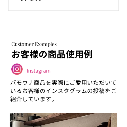
Customer Examples
お客様の商品使用例
Instagram
パモウナ商品を実際にご愛用いただいて
いるお客様のインスタグラムの投稿をご
紹介しています。