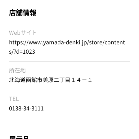
店舗情報
Webサイト
https://www.yamada-denki.jp/store/content
s/?d=1023
所在地
北海道函館市美原二丁目１４－１
TEL
0138-34-3111
展示品