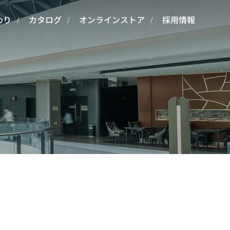
わり
カタログ
オンラインストア
採用情報