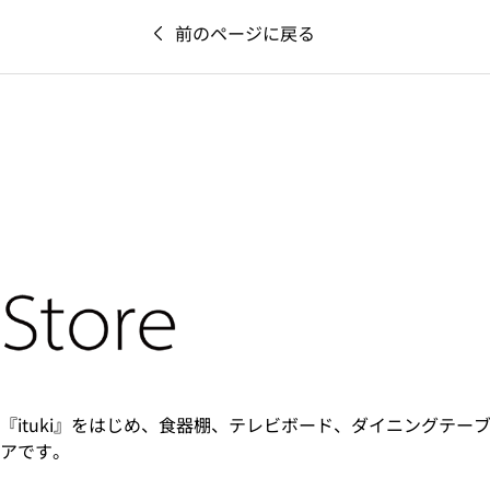
前のページに戻る
『ituki』をはじめ、食器棚、テレビボード、ダイニングテー
アです。