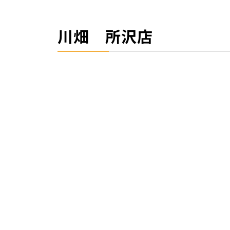
川畑 所沢店