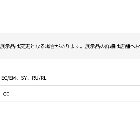
展示品は変更となる場合があります。展示品の詳細は店舗へお
EC/EM、SY、RU/RL
、CE