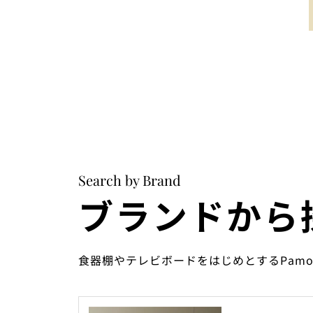
Search by Brand
ブランドから
食器棚やテレビボードをはじめとするPam