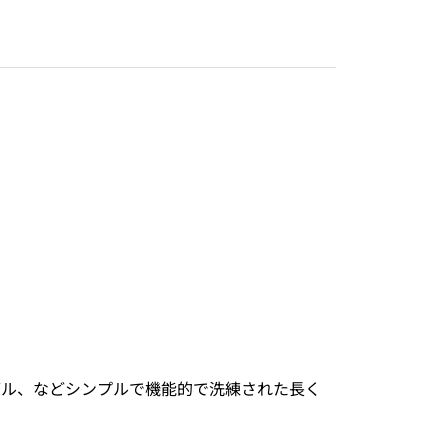
ブル、などシンプルで機能的で洗練された長く