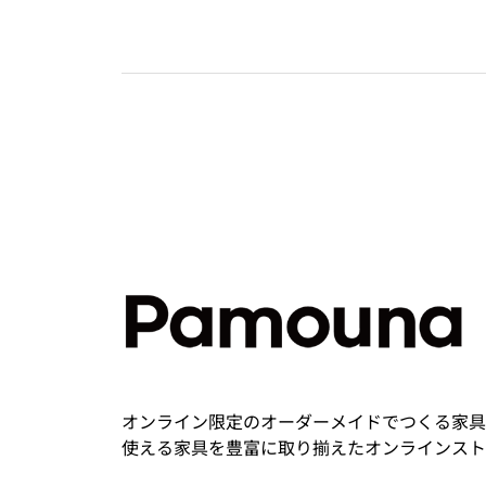
オンライン限定のオーダーメイドでつくる家具
使える家具を豊富に取り揃えたオンラインスト