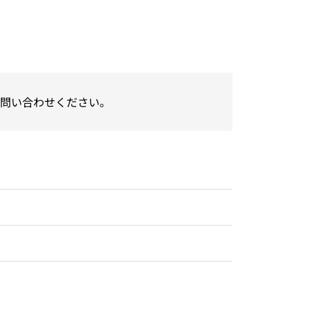
問い合わせください。