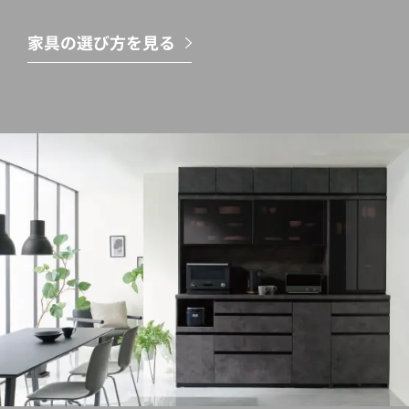
家具の選び方を見る