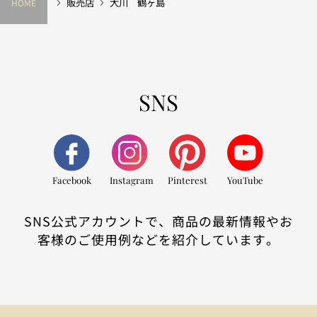
販売店
大川 鶴ヶ島
HOME
SNS
Facebook
Instagram
Pinterest
YouTube
SNS公式アカウントで、商品の最新情報やお
客様のご使用例などを紹介しています。