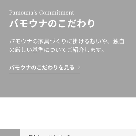
Pamouna’s Commitment
パモウナのこだわり
パモウナの家具づくりに掛ける想いや、独自
の厳しい基準についてご紹介します。
パモウナのこだわりを見る