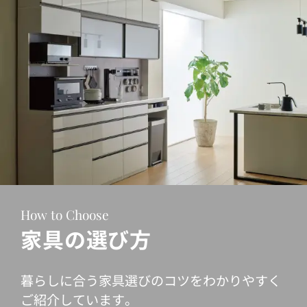
How to Choose
家具の選び方
暮らしに合う家具選びのコツをわかりやすく
ご紹介しています。