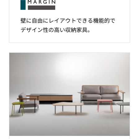
壁に自由にレイアウトできる機能的で
デザイン性の高い収納家具。