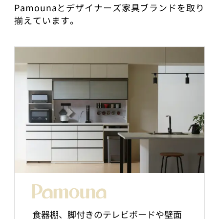
Pamounaとデザイナーズ家具ブランドを取り
揃えています。
食器棚、脚付きのテレビボードや壁面