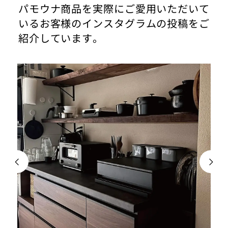
パモウナ商品を実際にご愛用いただいて
いるお客様のインスタグラムの投稿をご
紹介しています。