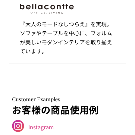
『大人のモードなしつらえ』を実現。
ソファやテーブルを中心に、フォルム
が美しいモダンインテリアを取り揃え
ています。
Customer Examples
お客様の商品使用例
Instagram