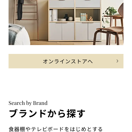
オンラインストアへ
Search by Brand
ブランドから探す
食器棚やテレビボードをはじめとする