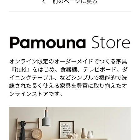
前のページに戻る
オンライン限定のオーダーメイドでつくる家具
『ituki』をはじめ、食器棚、テレビボード、ダ
イニングテーブル、などシンプルで機能的で洗
練された長く使える家具を豊富に取り揃えたオ
ンラインストアです。