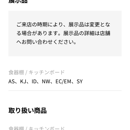
ご来店の時期により、展示品は変更とな
る場合があります。展示品の詳細は店舗
へお問い合わせください。
食器棚 / キッチンボード
AS、KJ、ID、NW、EC/EM、SY
取り扱い商品
食器棚 / キッチンボード