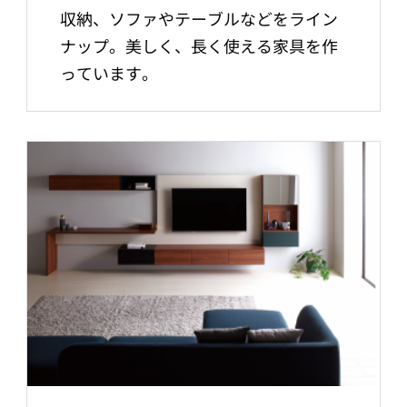
収納、ソファやテーブルなどをライン
ナップ。美しく、長く使える家具を作
っています。