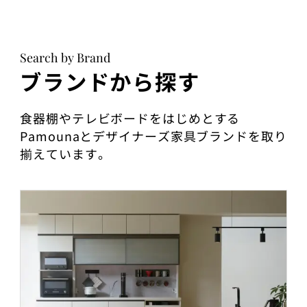
Search by Brand
ブランドから探す
食器棚やテレビボードをはじめとする
Pamounaとデザイナーズ家具ブランドを取り
揃えています。