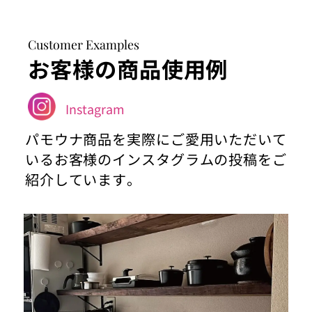
Customer Examples
お客様の商品使用例
Instagram
パモウナ商品を実際にご愛用いただいて
いるお客様のインスタグラムの投稿をご
紹介しています。