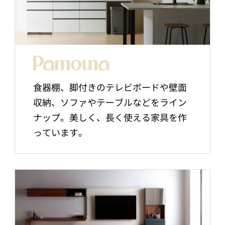
食器棚、脚付きのテレビボードや壁面
収納、ソファやテーブルなどをライン
ナップ。美しく、長く使える家具を作
っています。