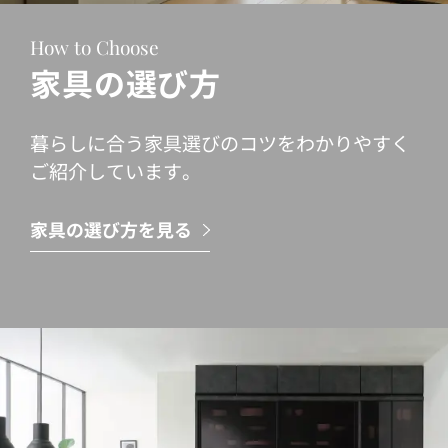
How to Choose
家具の選び方
暮らしに合う家具選びのコツをわかりやすく
ご紹介しています。
家具の選び方を見る