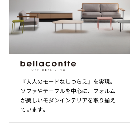
『大人のモードなしつらえ』を実現。
ソファやテーブルを中心に、フォルム
が美しいモダンインテリアを取り揃え
ています。