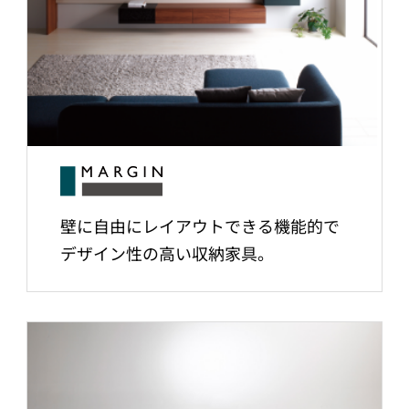
壁に自由にレイアウトできる機能的で
デザイン性の高い収納家具。