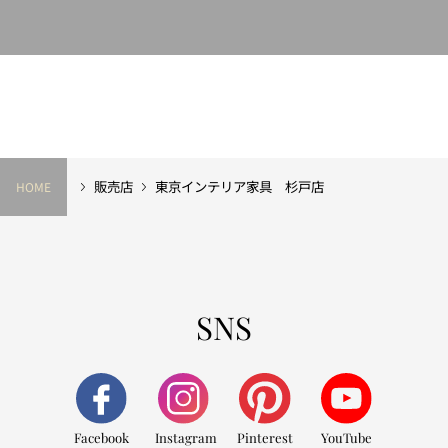
販売店
東京インテリア家具 杉戸店
HOME
SNS
Facebook
Instagram
Pinterest
YouTube