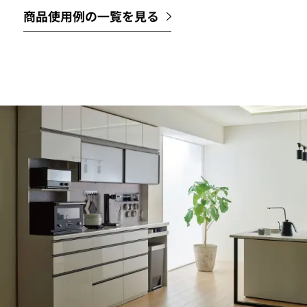
商品使用例の一覧を見る