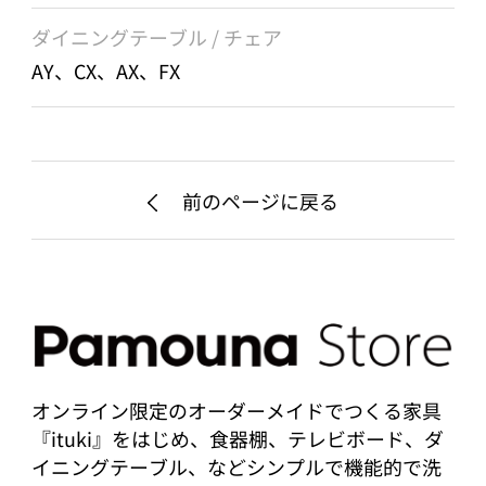
ダイニングテーブル / チェア
AY、CX、AX、FX
前のページに戻る
オンライン限定のオーダーメイドでつくる家具
『ituki』をはじめ、食器棚、テレビボード、ダ
イニングテーブル、などシンプルで機能的で洗