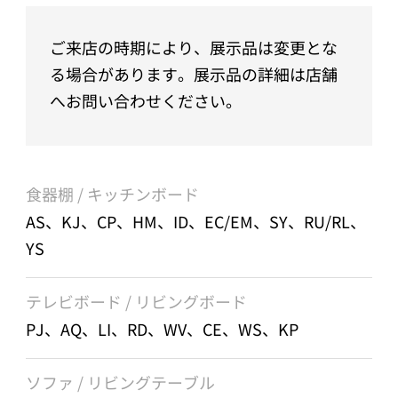
ご来店の時期により、展示品は変更とな
る場合があります。展示品の詳細は店舗
へお問い合わせください。
食器棚 / キッチンボード
AS、KJ、CP、HM、ID、EC/EM、SY、RU/RL、
YS
テレビボード / リビングボード
PJ、AQ、LI、RD、WV、CE、WS、KP
ソファ / リビングテーブル