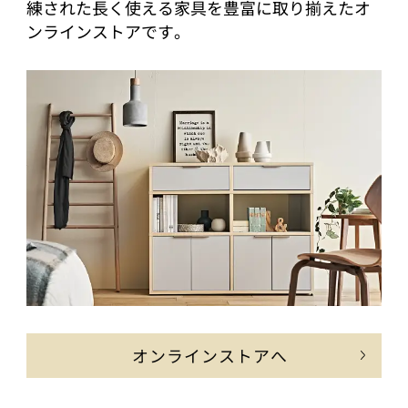
練された長く使える家具を豊富に取り揃えたオ
ンラインストアです。
オンラインストアへ