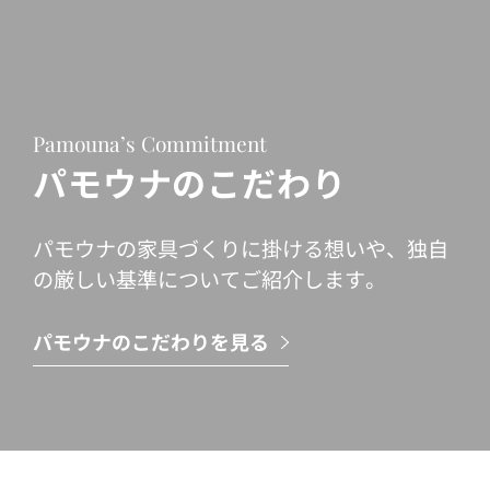
Pamouna’s Commitment
パモウナのこだわり
パモウナの家具づくりに掛ける想いや、独自
の厳しい基準についてご紹介します。
パモウナのこだわりを見る