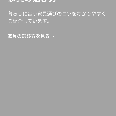
暮らしに合う家具選びのコツをわかりやすく
ご紹介しています。
家具の選び方を見る