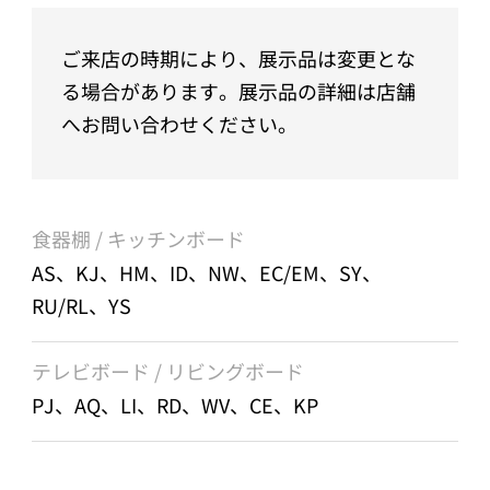
ご来店の時期により、展示品は変更とな
る場合があります。展示品の詳細は店舗
へお問い合わせください。
食器棚 / キッチンボード
AS、KJ、HM、ID、NW、EC/EM、SY、
RU/RL、YS
テレビボード / リビングボード
PJ、AQ、LI、RD、WV、CE、KP