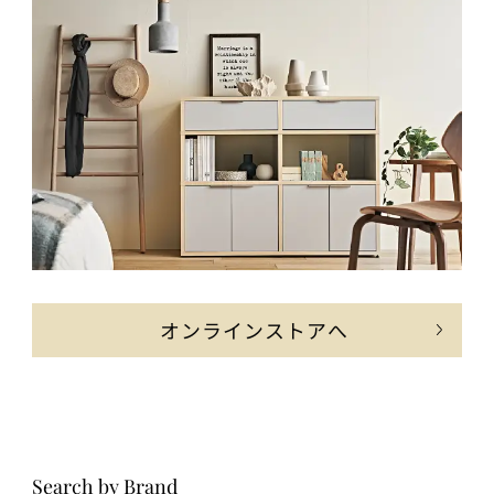
オンラインストアへ
Search by Brand