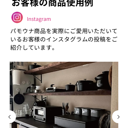
お客様の商品使用例
Instagram
パモウナ商品を実際にご愛用いただいて
いるお客様のインスタグラムの投稿をご
紹介しています。