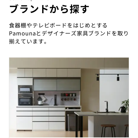
ブランドから探す
食器棚やテレビボードをはじめとする
Pamounaとデザイナーズ家具ブランドを取り
揃えています。