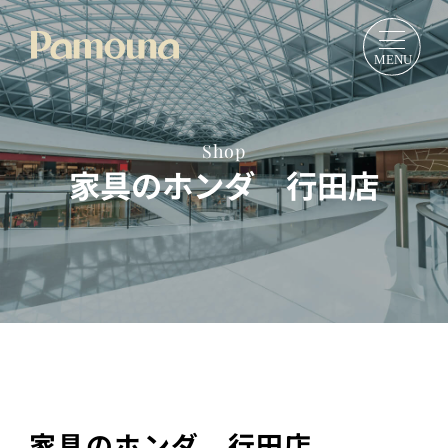
Shop
家具のホンダ 行田店
家具のホンダ 行田店