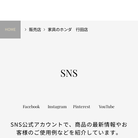
販売店
家具のホンダ 行田店
HOME
SNS
Facebook
Instagram
Pinterest
YouTube
SNS公式アカウントで、商品の最新情報やお
客様のご使用例などを紹介しています。