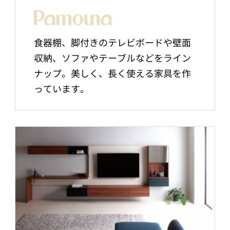
食器棚、脚付きのテレビボードや壁面
収納、ソファやテーブルなどをライン
ナップ。美しく、長く使える家具を作
っています。