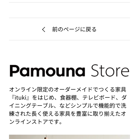
前のページに戻る
オンライン限定のオーダーメイドでつくる家具
『ituki』をはじめ、食器棚、テレビボード、ダ
イニングテーブル、などシンプルで機能的で洗
練された長く使える家具を豊富に取り揃えたオ
ンラインストアです。