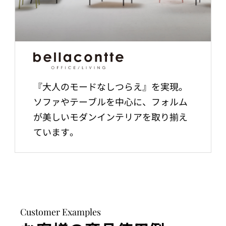
『大人のモードなしつらえ』を実現。
ソファやテーブルを中心に、フォルム
が美しいモダンインテリアを取り揃え
ています。
Customer Examples