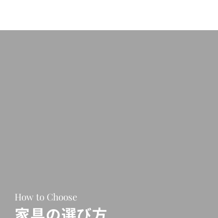
How to Choose
家具の選び方