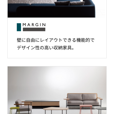
壁に自由にレイアウトできる機能的で
デザイン性の高い収納家具。