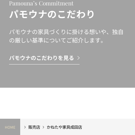
Pamouna’s Commitment
パモウナのこだわり
パモウナの家具づくりに掛ける想いや、独自
の厳しい基準についてご紹介します。
パモウナのこだわりを見る
販売店
かねたや家具成田店
HOME