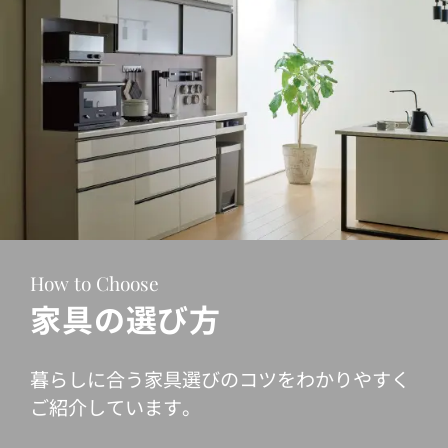
How to Choose
家具の選び方
暮らしに合う家具選びのコツをわかりやすく
ご紹介しています。