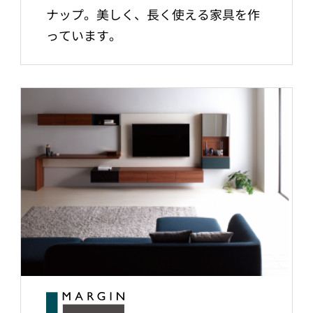
ナップ。美しく、長く使える家具を作
っています。