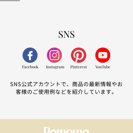
SNS
Facebook
Instagram
Pinterest
YouTube
SNS公式アカウントで、商品の最新情報やお
客様のご使用例などを紹介しています。