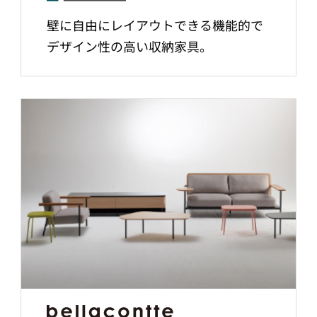
壁に自由にレイアウトできる機能的で
デザイン性の高い収納家具。