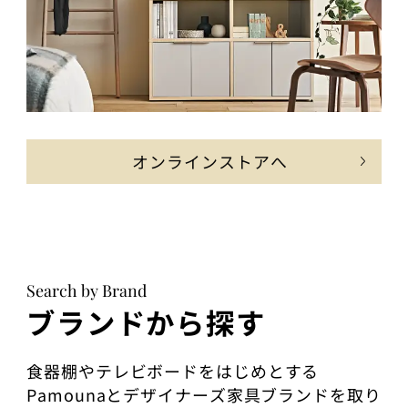
オンラインストアへ
Search by Brand
ブランドから探す
食器棚やテレビボードをはじめとする
Pamounaとデザイナーズ家具ブランドを取り