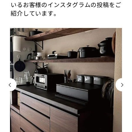
いるお客様のインスタグラムの投稿をご
紹介しています。