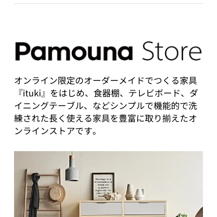
オンライン限定のオーダーメイドでつくる家具
『ituki』をはじめ、食器棚、テレビボード、ダ
イニングテーブル、などシンプルで機能的で洗
練された長く使える家具を豊富に取り揃えたオ
ンラインストアです。