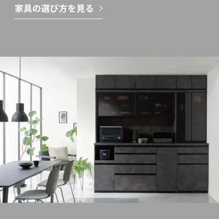
家具の選び方を見る