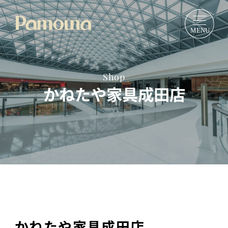
Shop
かねたや家具成田店
かねたや家具成田店