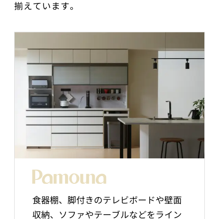
揃えています。
食器棚、脚付きのテレビボードや壁面
収納、ソファやテーブルなどをライン