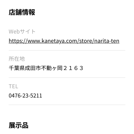
店舗情報
Webサイト
https://www.kanetaya.com/store/narita-ten
所在地
千葉県成田市不動ヶ岡２１６３
TEL
0476-23-5211
展示品