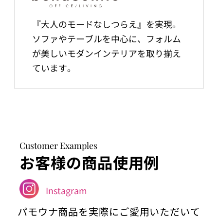
『大人のモードなしつらえ』を実現。
ソファやテーブルを中心に、フォルム
が美しいモダンインテリアを取り揃え
ています。
Customer Examples
お客様の商品使用例
Instagram
パモウナ商品を実際にご愛用いただいて