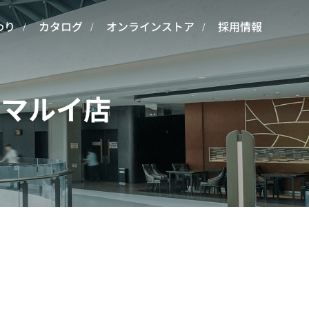
わり
カタログ
オンラインストア
採用情報
住マルイ店