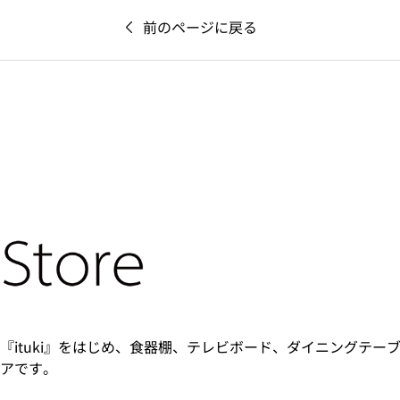
前のページに戻る
『ituki』をはじめ、食器棚、テレビボード、ダイニングテー
アです。