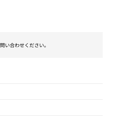
問い合わせください。