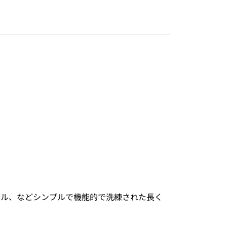
ブル、などシンプルで機能的で洗練された長く