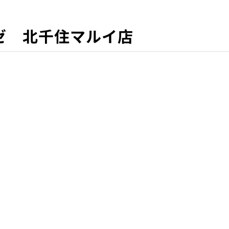
ゼ 北千住マルイ店