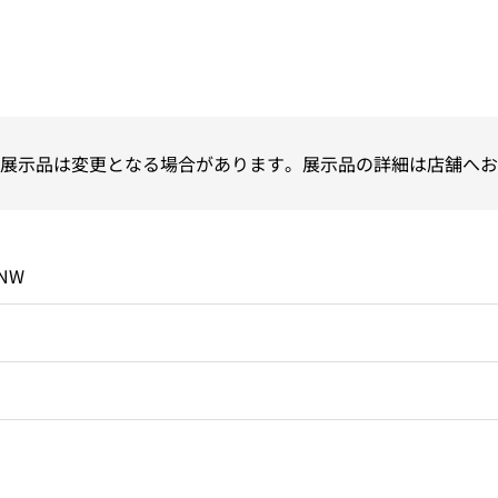
展示品は変更となる場合があります。展示品の詳細は店舗へお
、NW