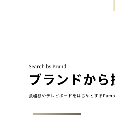
Search by Brand
ブランドから
食器棚やテレビボードをはじめとするPam