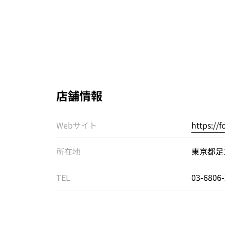
店舗情報
Webサイト
https://
所在地
東京都足
TEL
03-6806