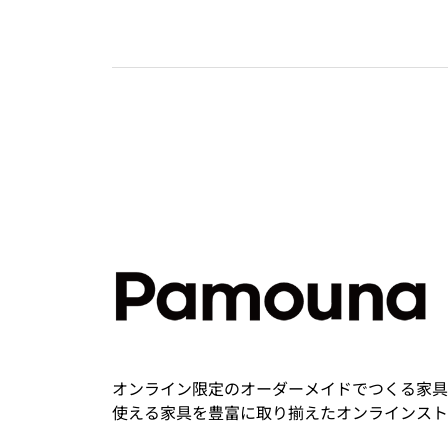
オンライン限定のオーダーメイドでつくる家具
使える家具を豊富に取り揃えたオンラインスト