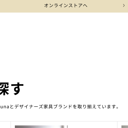
オンラインストアへ
探す
ounaとデザイナーズ家具ブランドを取り揃えています。