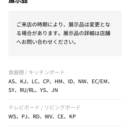
ご来店の時期により、展示品は変更とな
る場合があります。展示品の詳細は店舗
へお問い合わせください。
食器棚 / キッチンボード
AS、KJ、LC、CP、HM、ID、NW、EC/EM、
SY、RU/RL、YS、JN
テレビボード / リビングボード
WS、PJ、RD、WV、CE、KP