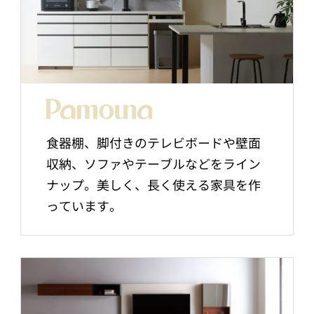
食器棚、脚付きのテレビボードや壁面
収納、ソファやテーブルなどをライン
ナップ。美しく、長く使える家具を作
っています。