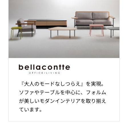
『大人のモードなしつらえ』を実現。
ソファやテーブルを中心に、フォルム
が美しいモダンインテリアを取り揃え
ています。