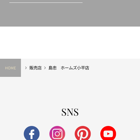
販売店
島忠 ホームズ小平店
HOME
SNS