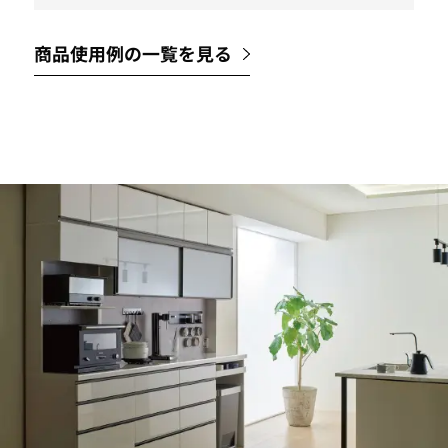
商品使用例の一覧を見る