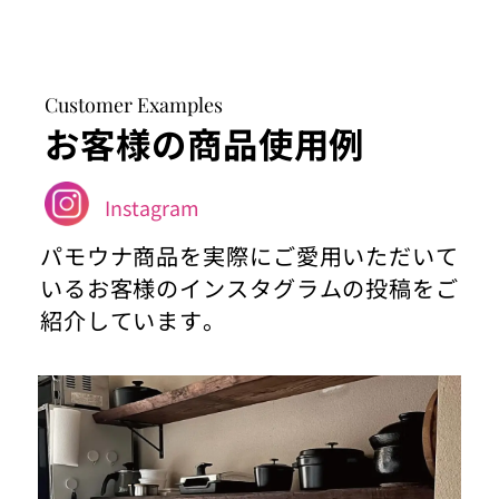
Customer Examples
お客様の商品使用例
Instagram
パモウナ商品を実際にご愛用いただいて
いるお客様のインスタグラムの投稿をご
紹介しています。