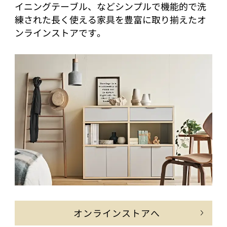
イニングテーブル、などシンプルで機能的で洗
練された長く使える家具を豊富に取り揃えたオ
ンラインストアです。
オンラインストアへ