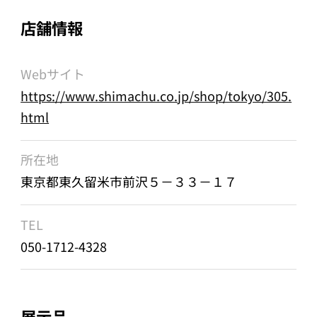
店舗情報
Webサイト
https://www.shimachu.co.jp/shop/tokyo/305.
html
所在地
東京都東久留米市前沢５－３３－１７
TEL
050-1712-4328
展示品