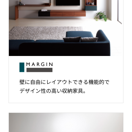
壁に自由にレイアウトできる機能的で
デザイン性の高い収納家具。