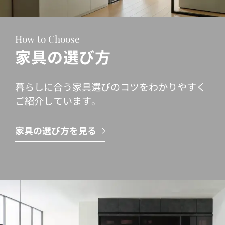
How to Choose
家具の選び方
暮らしに合う家具選びのコツをわかりやすく
ご紹介しています。
家具の選び方を見る