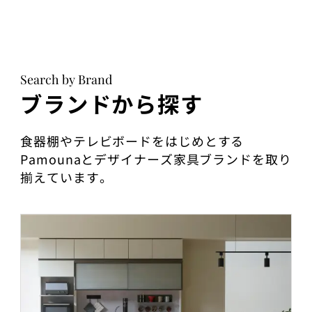
Search by Brand
ブランドから探す
食器棚やテレビボードをはじめとする
Pamounaとデザイナーズ家具ブランドを取り
揃えています。