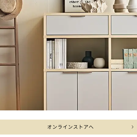
オンラインストアへ