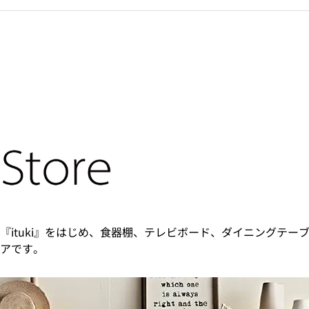
『ituki』をはじめ、食器棚、テレビボード、ダイニングテー
アです。