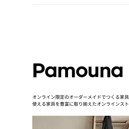
オンライン限定のオーダーメイドでつくる家具
使える家具を豊富に取り揃えたオンラインスト