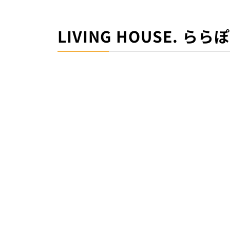
LIVING HOUSE. 