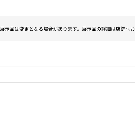
展示品は変更となる場合があります。展示品の詳細は店舗へお