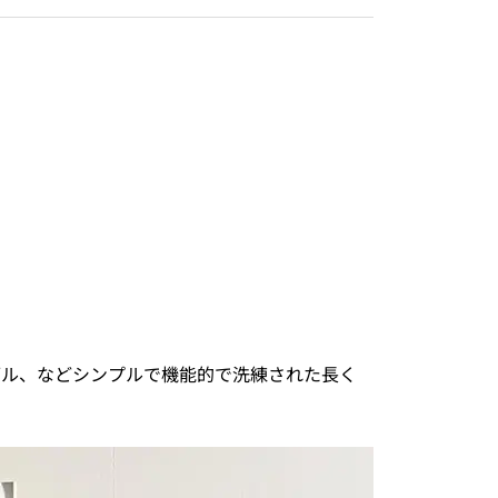
ブル、などシンプルで機能的で洗練された長く