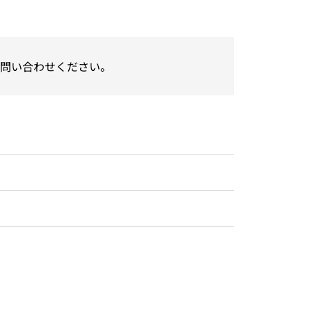
問い合わせください。