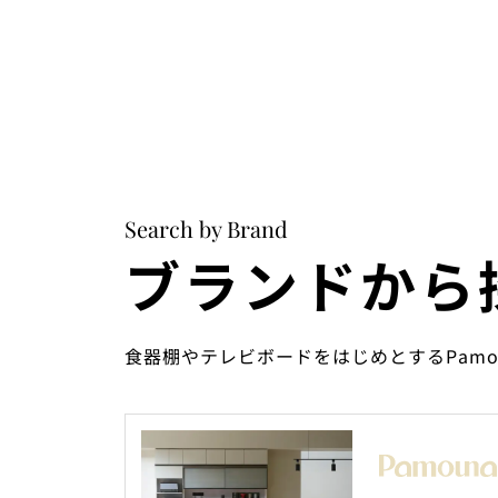
Search by Brand
ブランドから
食器棚やテレビボードをはじめとするPam