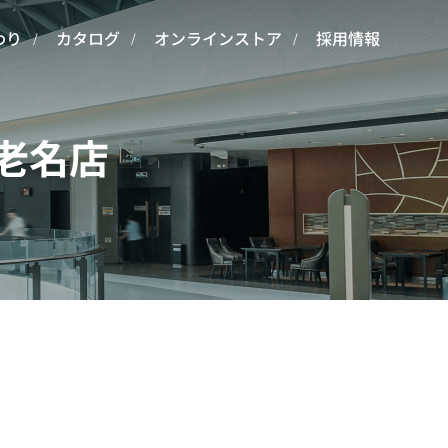
わり
カタログ
オンラインストア
採用情報
海老名店