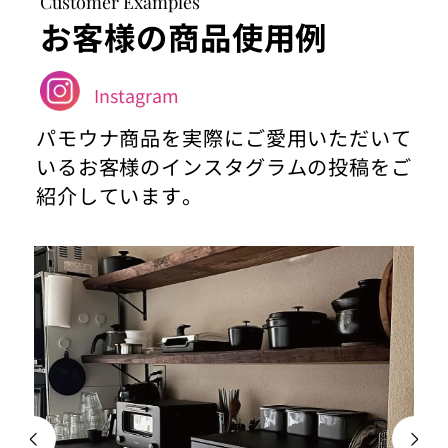
Customer Examples
お客様の商品使用例
Instagram
パモウナ商品を実際にご愛用いただいて
いるお客様のインスタグラムの投稿をご
紹介しています。