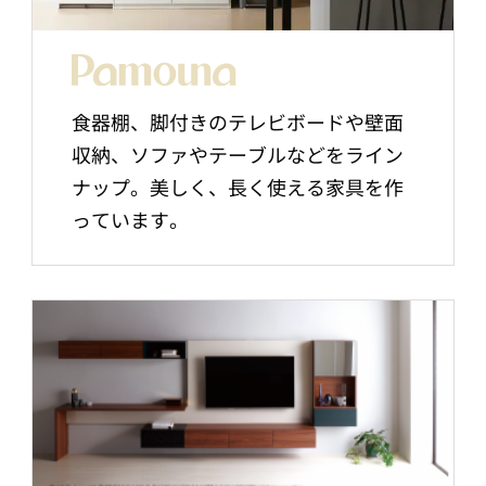
食器棚、脚付きのテレビボードや壁面
収納、ソファやテーブルなどをライン
ナップ。美しく、長く使える家具を作
っています。