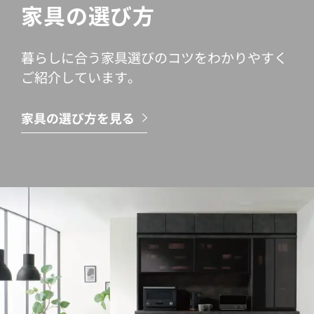
家具の選び方
暮らしに合う家具選びのコツをわかりやすく
ご紹介しています。
家具の選び方を見る