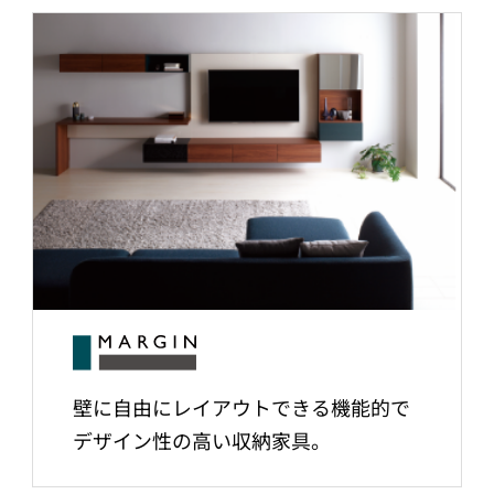
壁に自由にレイアウトできる機能的で
デザイン性の高い収納家具。