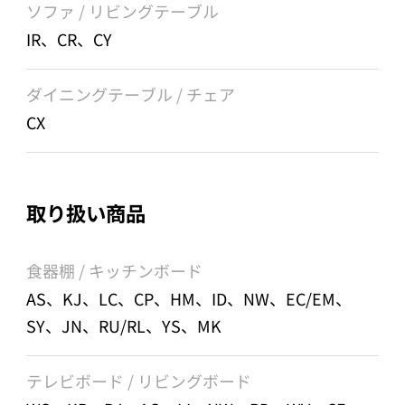
ソファ / リビングテーブル
IR、CR、CY
ダイニングテーブル / チェア
CX
取り扱い商品
食器棚 / キッチンボード
AS、KJ、LC、CP、HM、ID、NW、EC/EM、
SY、JN、RU/RL、YS、MK
テレビボード / リビングボード