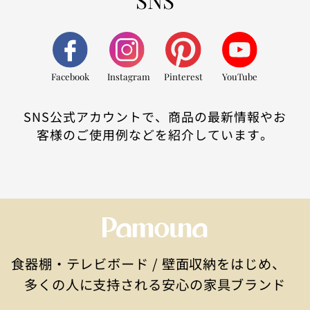
SNS
Facebook
Instagram
Pinterest
YouTube
SNS公式アカウントで、商品の最新情報やお
客様のご使用例などを紹介しています。
食器棚・テレビボード / 壁面収納をはじめ、
多くの人に支持される安心の家具ブランド