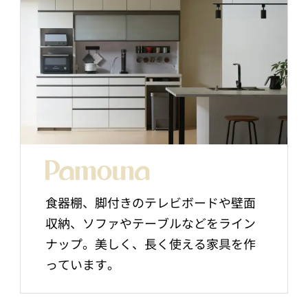
食器棚、脚付きのテレビボードや壁面
収納、ソファやテーブルなどをライン
ナップ。美しく、長く使える家具を作
っています。