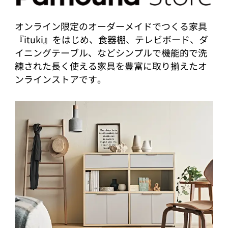
オンライン限定のオーダーメイドでつくる家具
『ituki』をはじめ、食器棚、テレビボード、ダ
イニングテーブル、などシンプルで機能的で洗
練された長く使える家具を豊富に取り揃えたオ
ンラインストアです。