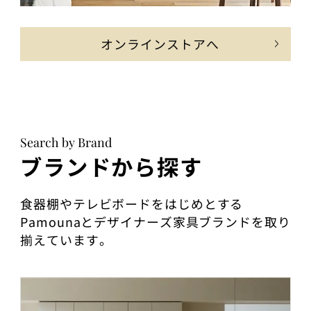
オンラインストアへ
Search by Brand
ブランドから探す
食器棚やテレビボードをはじめとする
Pamounaとデザイナーズ家具ブランドを取り
揃えています。