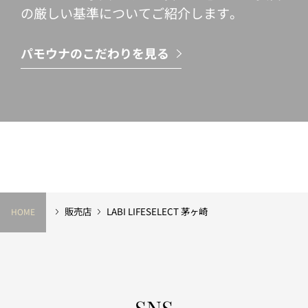
の厳しい基準についてご紹介します。
パモウナのこだわりを見る
販売店
LABI LIFESELECT 茅ヶ崎
HOME