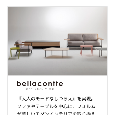
『大人のモードなしつらえ』を実現。
ソファやテーブルを中心に、フォルム
が美しいモダンインテリアを取り揃え