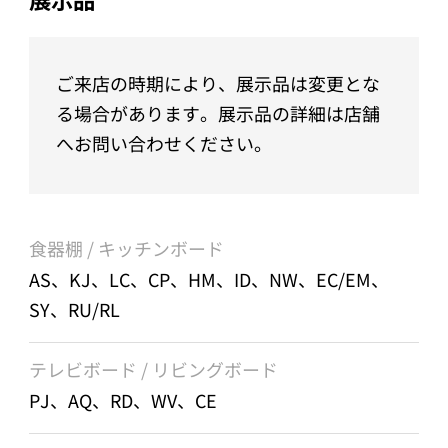
ご来店の時期により、展示品は変更とな
る場合があります。展示品の詳細は店舗
へお問い合わせください。
食器棚 / キッチンボード
AS、KJ、LC、CP、HM、ID、NW、EC/EM、
SY、RU/RL
テレビボード / リビングボード
PJ、AQ、RD、WV、CE