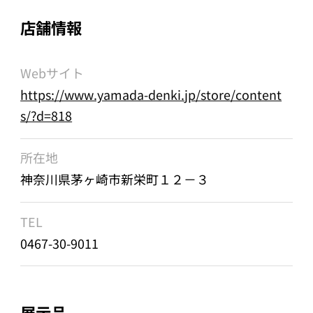
店舗情報
Webサイト
https://www.yamada-denki.jp/store/content
s/?d=818
所在地
神奈川県茅ヶ崎市新栄町１２－３
TEL
0467-30-9011
展示品