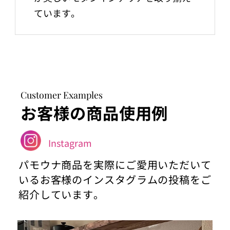
ています。
Customer Examples
お客様の商品使用例
Instagram
パモウナ商品を実際にご愛用いただいて
いるお客様のインスタグラムの投稿をご
紹介しています。