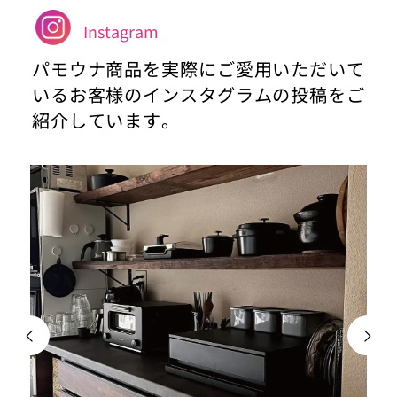
Instagram
パモウナ商品を実際にご愛用いただいて
いるお客様のインスタグラムの投稿をご
紹介しています。