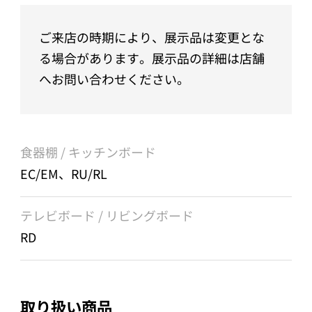
ご来店の時期により、展示品は変更とな
る場合があります。展示品の詳細は店舗
へお問い合わせください。
食器棚 / キッチンボード
EC/EM、RU/RL
テレビボード / リビングボード
RD
取り扱い商品