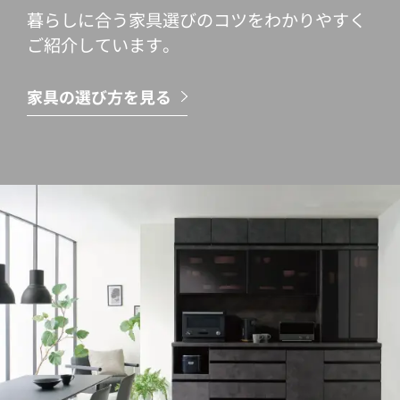
暮らしに合う家具選びのコツをわかりやすく
ご紹介しています。
家具の選び方を見る