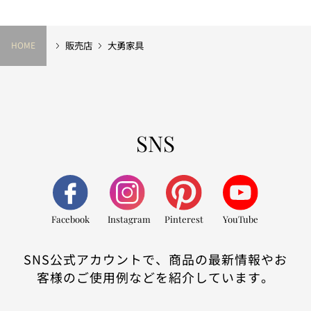
販売店
大勇家具
HOME
SNS
Facebook
Instagram
Pinterest
YouTube
SNS公式アカウントで、商品の最新情報やお
客様のご使用例などを紹介しています。