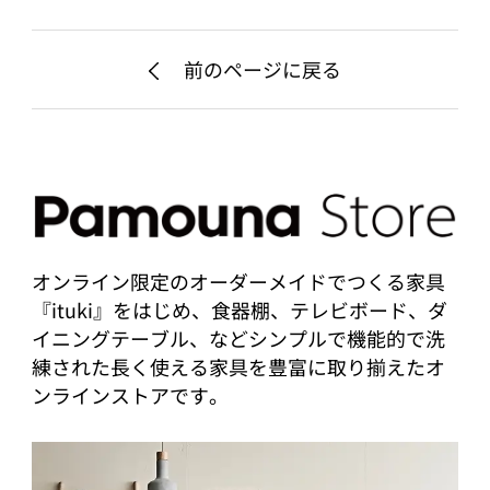
前のページに戻る
オンライン限定のオーダーメイドでつくる家具
『ituki』をはじめ、食器棚、テレビボード、ダ
イニングテーブル、などシンプルで機能的で洗
練された長く使える家具を豊富に取り揃えたオ
ンラインストアです。