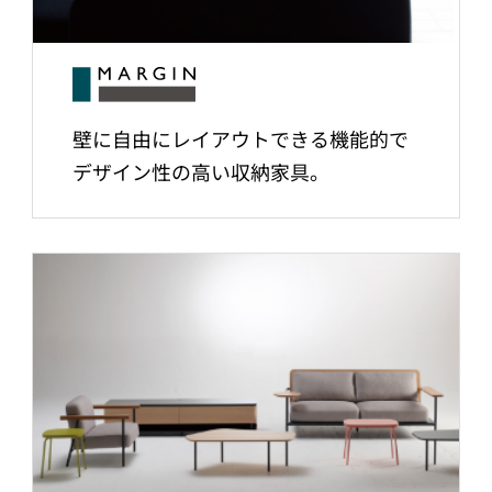
壁に自由にレイアウトできる機能的で
デザイン性の高い収納家具。