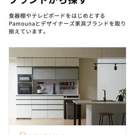
食器棚やテレビボードをはじめとする
Pamounaとデザイナーズ家具ブランドを取り
揃えています。