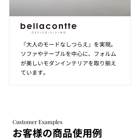
『大人のモードなしつらえ』を実現。
ソファやテーブルを中心に、フォルム
が美しいモダンインテリアを取り揃え
ています。
Customer Examples
お客様の商品使用例