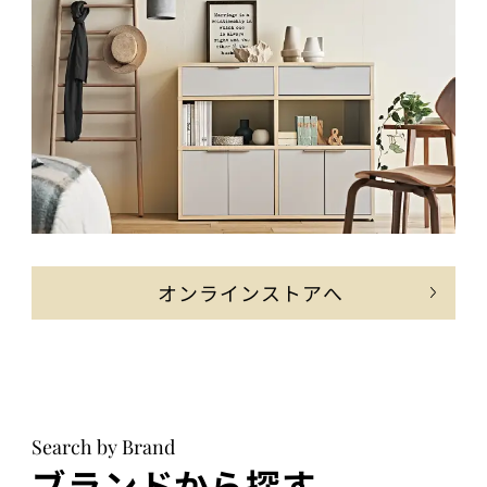
オンラインストアへ
Search by Brand
ブランドから探す