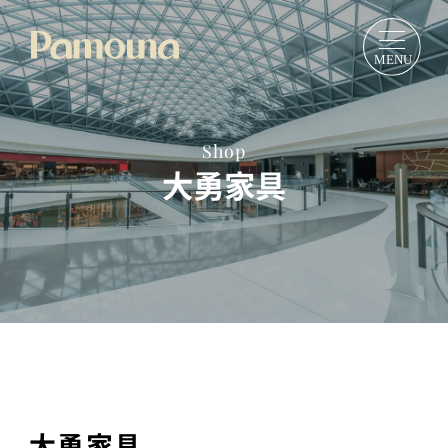
Shop
大勇家具
大勇家具