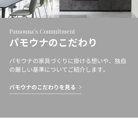
Pamouna’s Commitment
パモウナのこだわり
パモウナの家具づくりに掛ける想いや、独自
の厳しい基準についてご紹介します。
パモウナのこだわりを見る