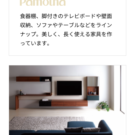
食器棚、脚付きのテレビボードや壁面
収納、ソファやテーブルなどをライン
ナップ。美しく、長く使える家具を作
っています。