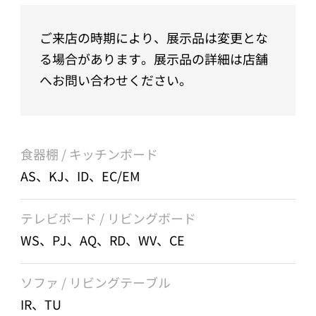
ご来店の時期により、展示品は変更とな
る場合があります。展示品の詳細は店舗
へお問い合わせください。
食器棚 / キッチンボード
AS、KJ、ID、EC/EM
テレビボード / リビングボード
WS、PJ、AQ、RD、WV、CE
ソファ / リビングテーブル
IR、TU