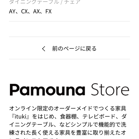
ダイニングテーブル / チェア
AY、CX、AX、FX
前のページに戻る
オンライン限定のオーダーメイドでつくる家具
『ituki』をはじめ、食器棚、テレビボード、ダ
イニングテーブル、などシンプルで機能的で洗
練された長く使える家具を豊富に取り揃えたオ