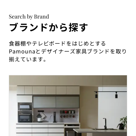
Search by Brand
ブランドから探す
食器棚やテレビボードをはじめとする
Pamounaとデザイナーズ家具ブランドを取り
揃えています。