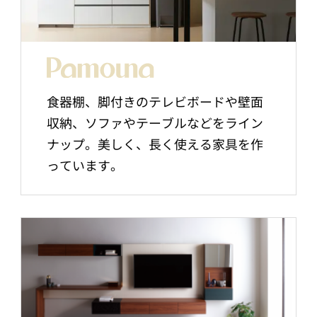
食器棚、脚付きのテレビボードや壁面
収納、ソファやテーブルなどをライン
ナップ。美しく、長く使える家具を作
っています。