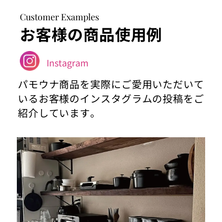
Customer Examples
お客様の商品使用例
Instagram
パモウナ商品を実際にご愛用いただいて
いるお客様のインスタグラムの投稿をご
紹介しています。