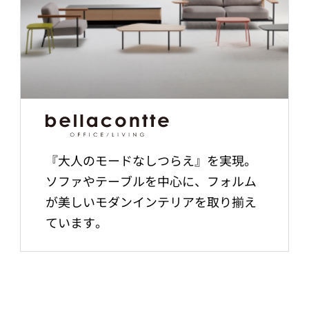
『大人のモードなしつらえ』を実現。
ソファやテーブルを中心に、フォルム
が美しいモダンインテリアを取り揃え
ています。