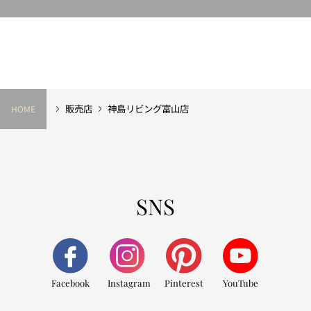
販売店
神島リビング富山店
HOME
SNS
Facebook
Instagram
Pinterest
YouTube