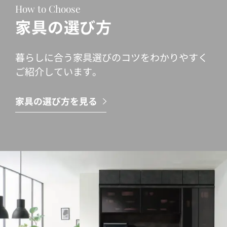
How to Choose
家具の選び方
暮らしに合う家具選びのコツをわかりやすく
ご紹介しています。
家具の選び方を見る