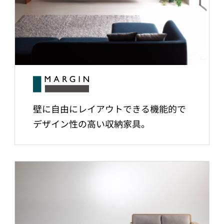
壁に自由にレイアウトできる機能的で
デザイン性の高い収納家具。