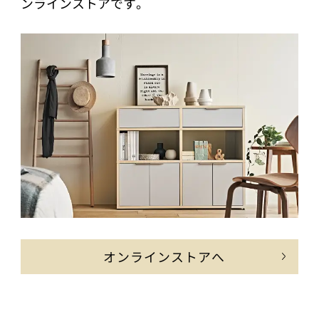
ンラインストアです。
オンラインストアへ