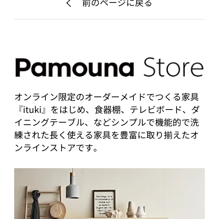
前のページに戻る
オンライン限定のオーダーメイドでつくる家具
『ituki』をはじめ、食器棚、テレビボード、ダ
イニングテーブル、などシンプルで機能的で洗
練された長く使える家具を豊富に取り揃えたオ
ンラインストアです。