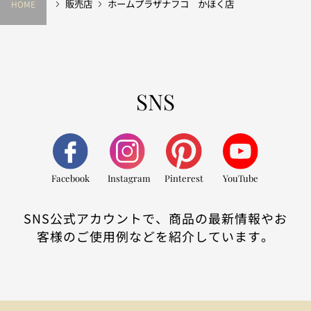
販売店
ホームプラザナフコ かほく店
HOME
SNS
Facebook
Instagram
Pinterest
YouTube
SNS公式アカウントで、商品の最新情報やお
客様のご使用例などを紹介しています。