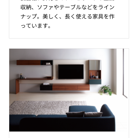
収納、ソファやテーブルなどをライン
ナップ。美しく、長く使える家具を作
っています。