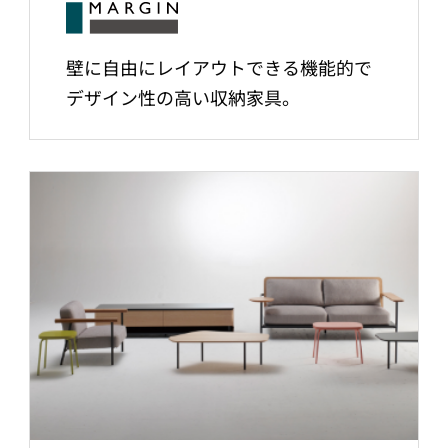
壁に自由にレイアウトできる機能的で
デザイン性の高い収納家具。