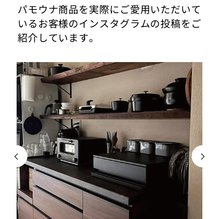
パモウナ商品を実際にご愛用いただいて
いるお客様のインスタグラムの投稿をご
紹介しています。