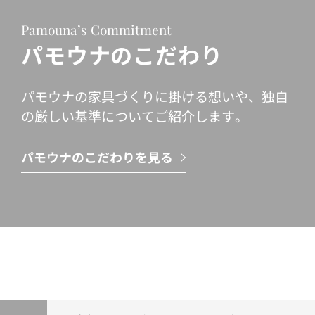
Pamouna’s Commitment
パモウナのこだわり
パモウナの家具づくりに掛ける想いや、独自
の厳しい基準についてご紹介します。
パモウナのこだわりを見る