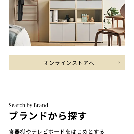
オンラインストアへ
Search by Brand
ブランドから探す
食器棚やテレビボードをはじめとする