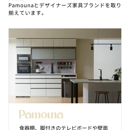
Pamounaとデザイナーズ家具ブランドを取り
揃えています。
食器棚、脚付きのテレビボードや壁面