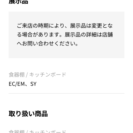
展示品
ご来店の時期により、展示品は変更とな
る場合があります。展示品の詳細は店舗
へお問い合わせください。
食器棚 / キッチンボード
EC/EM、SY
取り扱い商品
食器棚 / キッチンボード