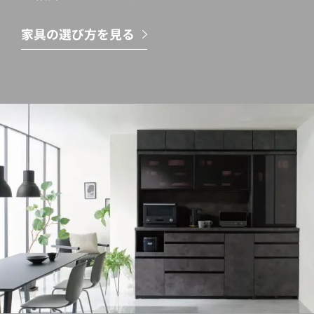
家具の選び方を見る