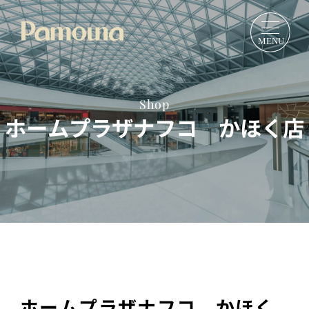
Shop
ホームプラザナフコ かほく店
ホームプラザナフコ かほく