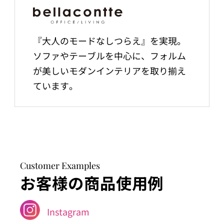
『大人のモードなしつらえ』を実現。
ソファやテーブルを中心に、フォルム
が美しいモダンインテリアを取り揃え
ています。
Customer Examples
お客様の商品使用例
Instagram