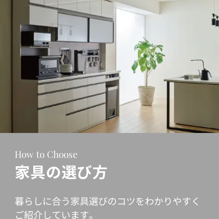
How to Choose
家具の選び方
暮らしに合う家具選びのコツをわかりやすく
ご紹介しています。