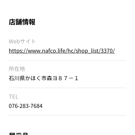
店舗情報
Webサイト
https://www.nafco.life/hc/shop_list/3370/
所在地
石川県かほく市森ヨ８７－１
TEL
076-283-7684