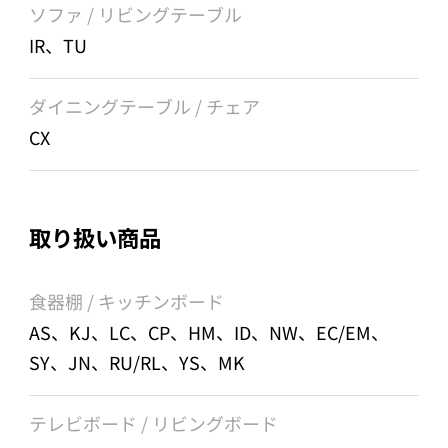
ソファ / リビングテーブル
IR、TU
ダイニングテーブル / チェア
CX
取り扱い商品
食器棚 / キッチンボード
AS、KJ、LC、CP、HM、ID、NW、EC/EM、
SY、JN、RU/RL、YS、MK
テレビボード / リビングボード