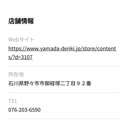
店舗情報
Webサイト
https://www.yamada-denki.jp/store/content
s/?d=3107
所在地
石川県野々市市御経塚二丁目９２番
TEL
076-203-6590