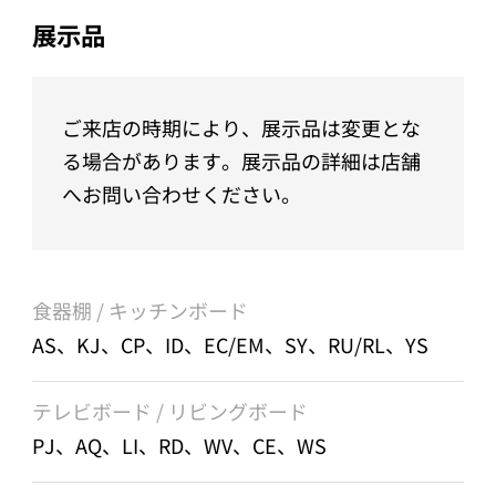
展示品
ご来店の時期により、展示品は変更とな
る場合があります。展示品の詳細は店舗
へお問い合わせください。
食器棚 / キッチンボード
AS、KJ、CP、ID、EC/EM、SY、RU/RL、YS
テレビボード / リビングボード
PJ、AQ、LI、RD、WV、CE、WS