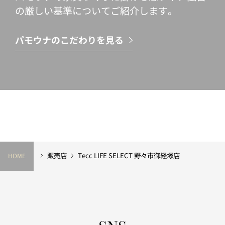
の厳しい基準についてご紹介します。
パモウナのこだわりを見る
販売店
Tecc LIFE SELECT 野々市御経塚店
HOME