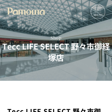
Shop
Tecc LIFE SELECT 野々市御経
塚店
Tecc LIFE SELECT 野々市御