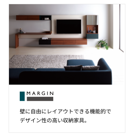
壁に自由にレイアウトできる機能的で
デザイン性の高い収納家具。