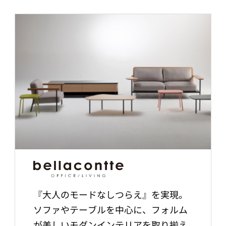
『大人のモードなしつらえ』を実現。
ソファやテーブルを中心に、フォルム
が美しいモダンインテリアを取り揃え