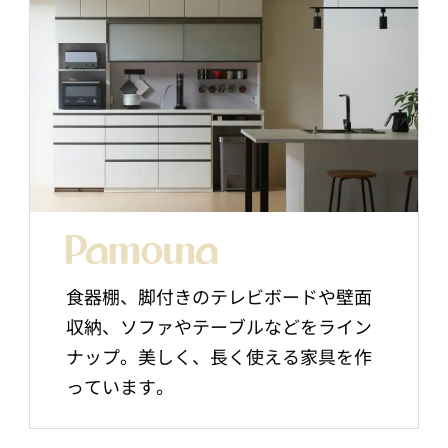
食器棚、脚付きのテレビボードや壁面
収納、ソファやテーブルなどをライン
ナップ。美しく、長く使える家具を作
っています。