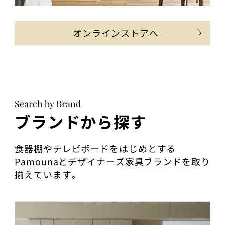
オンラインストアへ
Search by Brand
ブランドから探す
食器棚やテレビボードをはじめとする
Pamounaとデザイナーズ家具ブランドを取り
揃えています。