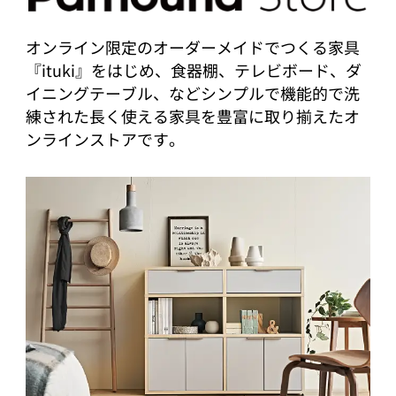
オンライン限定のオーダーメイドでつくる家具
『ituki』をはじめ、食器棚、テレビボード、ダ
イニングテーブル、などシンプルで機能的で洗
練された長く使える家具を豊富に取り揃えたオ
ンラインストアです。