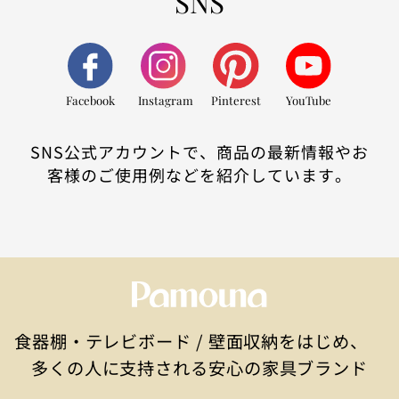
SNS
Facebook
Instagram
Pinterest
YouTube
SNS公式アカウントで、商品の最新情報やお
客様のご使用例などを紹介しています。
食器棚・テレビボード / 壁面収納をはじめ、
多くの人に支持される安心の家具ブランド