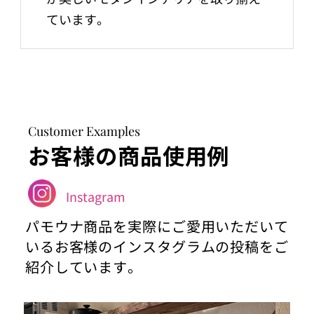
ています。
Customer Examples
お客様の商品使用例
Instagram
パモウナ商品を実際にご愛用いただいて
いるお客様のインスタグラムの投稿をご
紹介しています。