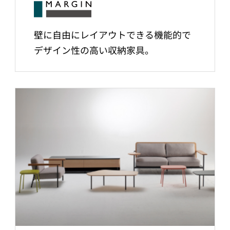
壁に自由にレイアウトできる機能的で
デザイン性の高い収納家具。