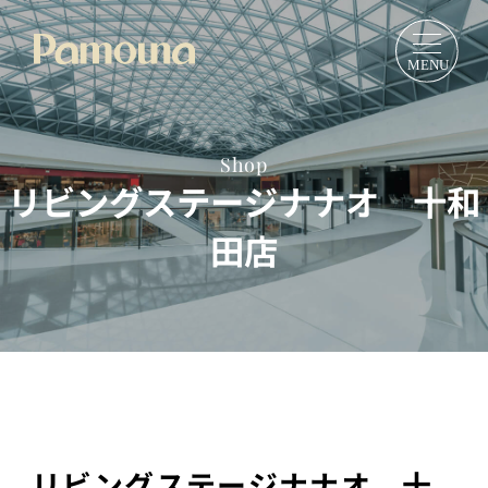
Shop
リビングステージナナオ 十和
田店
リビングステージナナオ 十