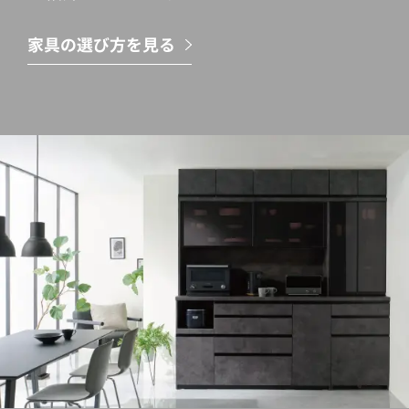
家具の選び方を見る