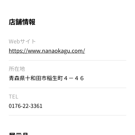
店舗情報
Webサイト
https://www.nanaokagu.com/
所在地
青森県十和田市稲生町４－４６
TEL
0176-22-3361