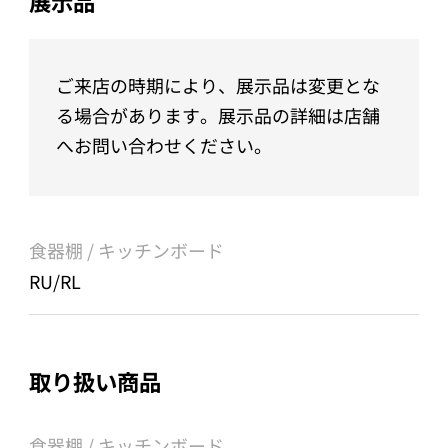
展示品
ご来店の時期により、展示品は変更とな
る場合があります。展示品の詳細は店舗
へお問い合わせください。
食器棚 / キッチンボード
RU/RL
取り扱い商品
食器棚 / キッチンボード