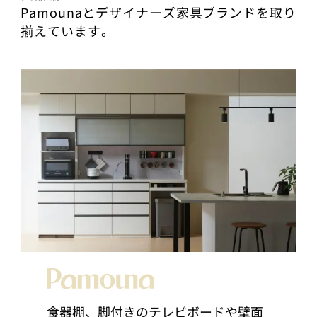
Pamounaとデザイナーズ家具ブランドを取り
揃えています。
食器棚、脚付きのテレビボードや壁面