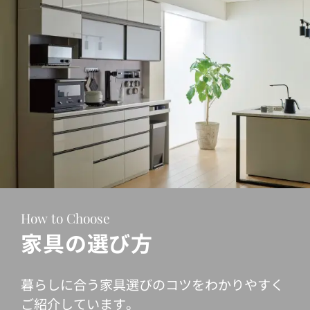
How to Choose
家具の選び方
暮らしに合う家具選びのコツをわかりやすく
ご紹介しています。