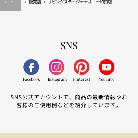
販売店
リビングステージナナオ 十和田店
HOME
SNS
Facebook
Instagram
Pinterest
YouTube
SNS公式アカウントで、商品の最新情報やお
客様のご使用例などを紹介しています。