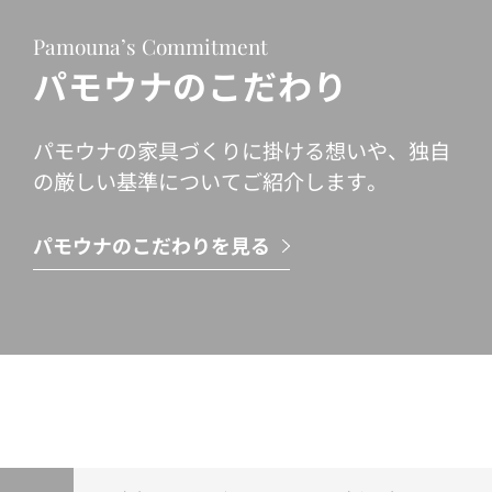
Pamouna’s Commitment
パモウナのこだわり
パモウナの家具づくりに掛ける想いや、独自
の厳しい基準についてご紹介します。
パモウナのこだわりを見る