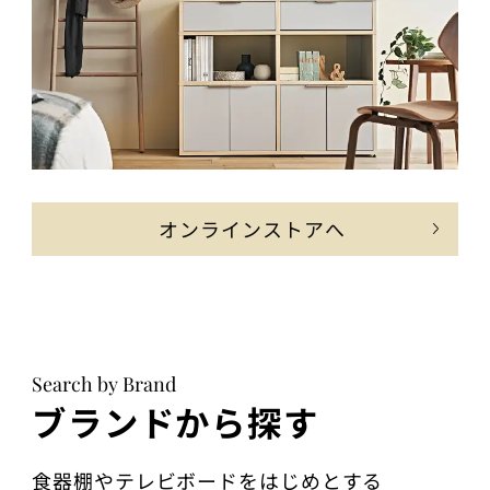
オンラインストアへ
Search by Brand
ブランドから探す
食器棚やテレビボードをはじめとする