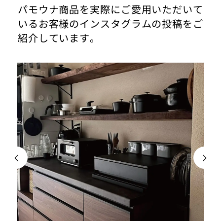
パモウナ商品を実際にご愛用いただいて
いるお客様のインスタグラムの投稿をご
紹介しています。