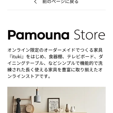
前のページに戻る
オンライン限定のオーダーメイドでつくる家具
『ituki』をはじめ、食器棚、テレビボード、ダ
イニングテーブル、などシンプルで機能的で洗
練された長く使える家具を豊富に取り揃えたオ
ンラインストアです。