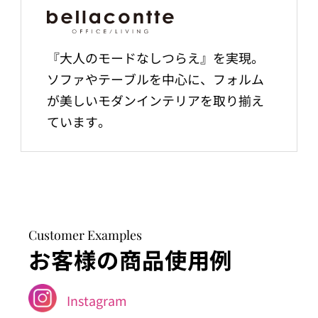
『大人のモードなしつらえ』を実現。
ソファやテーブルを中心に、フォルム
が美しいモダンインテリアを取り揃え
ています。
Customer Examples
お客様の商品使用例
Instagram