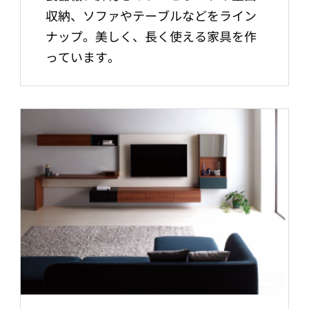
収納、ソファやテーブルなどをライン
ナップ。美しく、長く使える家具を作
っています。