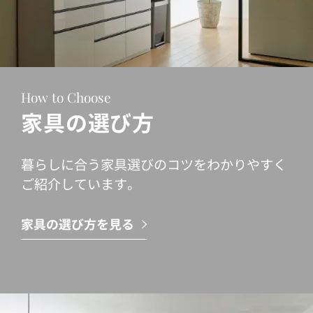
How to Choose
家具の選び方
暮らしに合う家具選びのコツをわかりやすく
ご紹介しています。
家具の選び方を見る