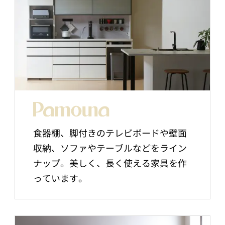
食器棚、脚付きのテレビボードや壁面
収納、ソファやテーブルなどをライン
ナップ。美しく、長く使える家具を作
っています。