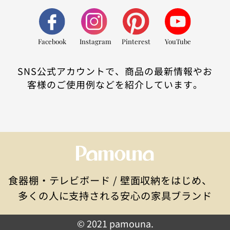
Facebook
Instagram
Pinterest
YouTube
SNS公式アカウントで、商品の最新情報やお
客様のご使用例などを紹介しています。
食器棚・テレビボード / 壁面収納をはじめ、
多くの人に支持される安心の家具ブランド
© 2021 pamouna.