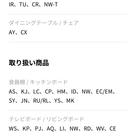
IR、TU、CR、NW-T
ダイニングテーブル / チェア
AY、CX
取り扱い商品
食器棚 / キッチンボード
AS、KJ、LC、CP、HM、ID、NW、EC/EM、
SY、JN、RU/RL、YS、MK
テレビボード / リビングボード
WS、KP、PJ、AQ、LI、NW、RD、WV、CE