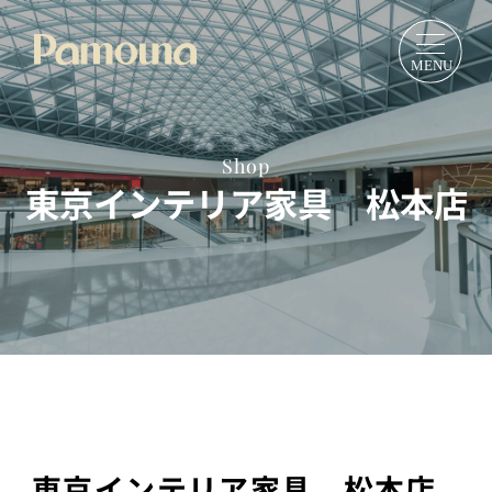
Shop
東京インテリア家具 松本店
東京インテリア家具 松本店