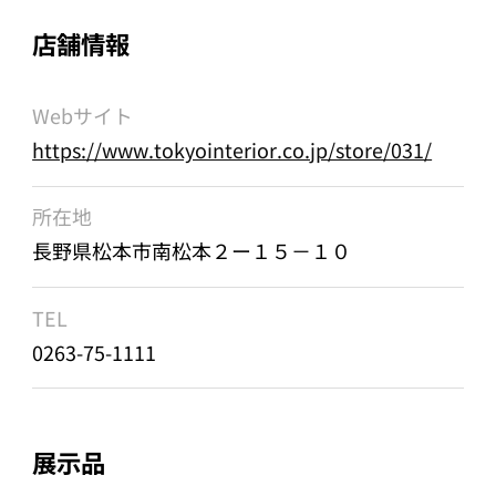
店舗情報
Webサイト
https://www.tokyointerior.co.jp/store/031/
所在地
長野県松本市南松本２ー１５－１０
TEL
0263-75-1111
展示品