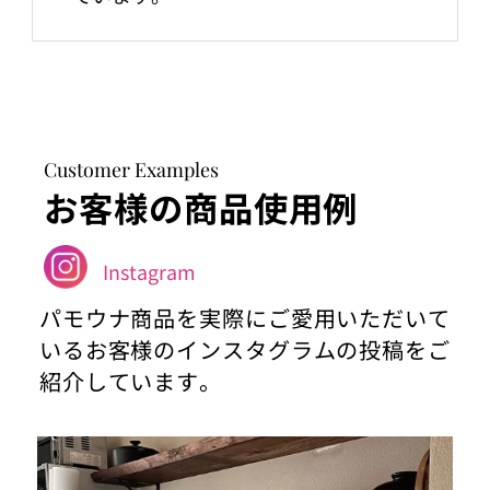
Customer Examples
お客様の商品使用例
Instagram
パモウナ商品を実際にご愛用いただいて
いるお客様のインスタグラムの投稿をご
紹介しています。