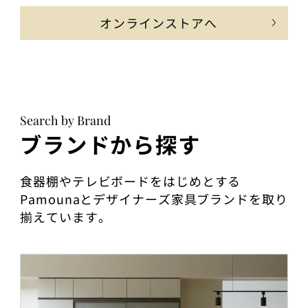
オンラインストアへ
Search by Brand
ブランドから探す
食器棚やテレビボードをはじめとする
Pamounaとデザイナーズ家具ブランドを取り
揃えています。