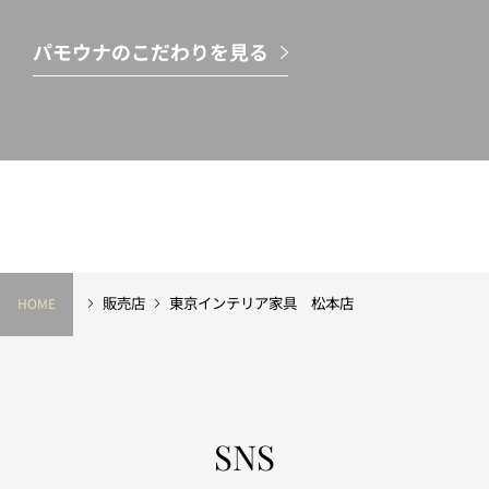
パモウナのこだわりを見る
販売店
東京インテリア家具 松本店
HOME
SNS