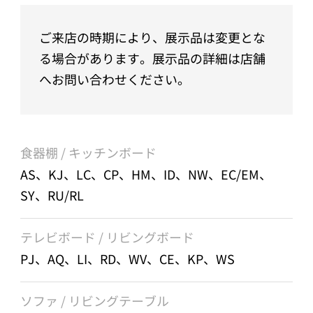
ご来店の時期により、展示品は変更とな
る場合があります。展示品の詳細は店舗
へお問い合わせください。
食器棚 / キッチンボード
AS、KJ、LC、CP、HM、ID、NW、EC/EM、
SY、RU/RL
テレビボード / リビングボード
PJ、AQ、LI、RD、WV、CE、KP、WS
ソファ / リビングテーブル