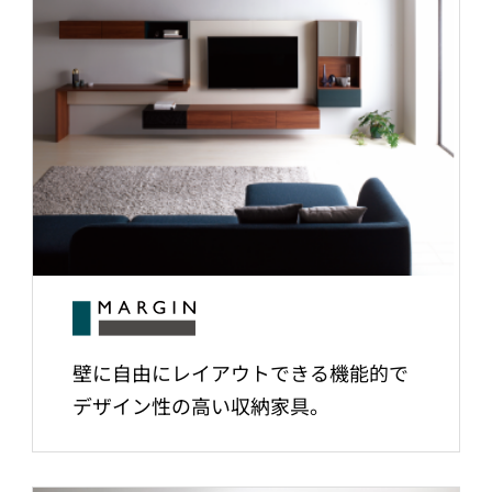
壁に自由にレイアウトできる機能的で
デザイン性の高い収納家具。