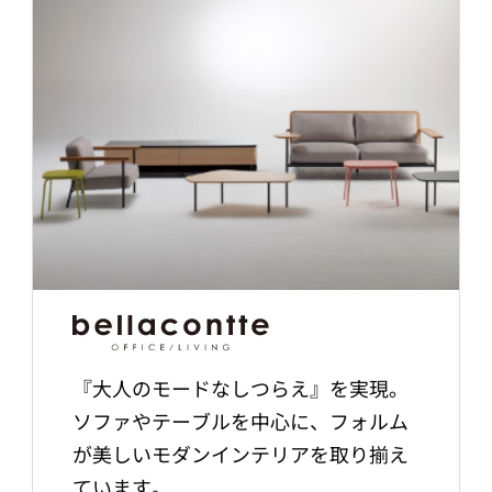
『大人のモードなしつらえ』を実現。
ソファやテーブルを中心に、フォルム
が美しいモダンインテリアを取り揃え
ています。