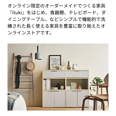
オンライン限定のオーダーメイドでつくる家具
『ituki』をはじめ、食器棚、テレビボード、ダ
イニングテーブル、などシンプルで機能的で洗
練された長く使える家具を豊富に取り揃えたオ
ンラインストアです。