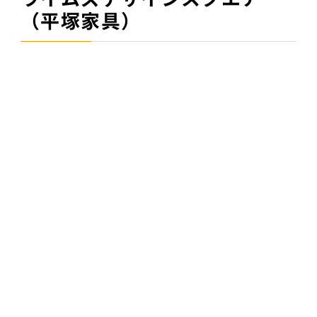
（平塚家具）