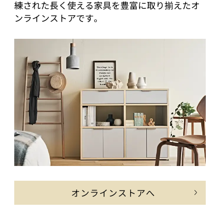
練された長く使える家具を豊富に取り揃えたオ
ンラインストアです。
オンラインストアへ