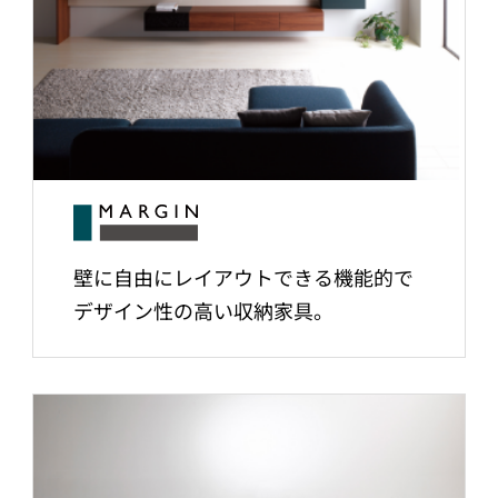
壁に自由にレイアウトできる機能的で
デザイン性の高い収納家具。