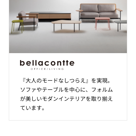
『大人のモードなしつらえ』を実現。
ソファやテーブルを中心に、フォルム
が美しいモダンインテリアを取り揃え
ています。