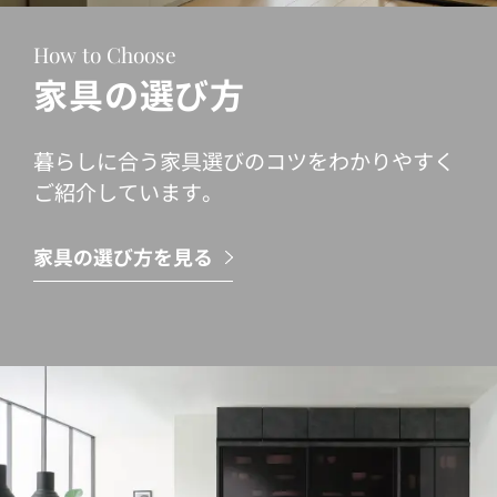
How to Choose
家具の選び方
暮らしに合う家具選びのコツをわかりやすく
ご紹介しています。
家具の選び方を見る