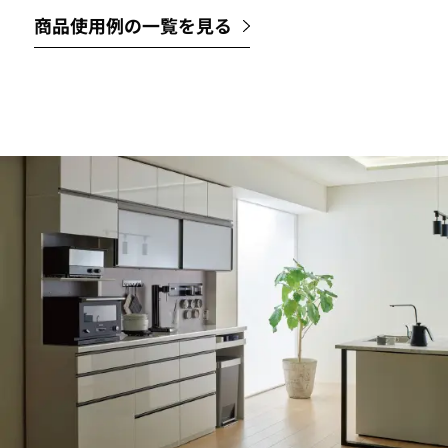
商品使用例の一覧を見る