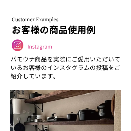
Customer Examples
お客様の商品使用例
Instagram
パモウナ商品を実際にご愛用いただいて
いるお客様のインスタグラムの投稿をご
紹介しています。