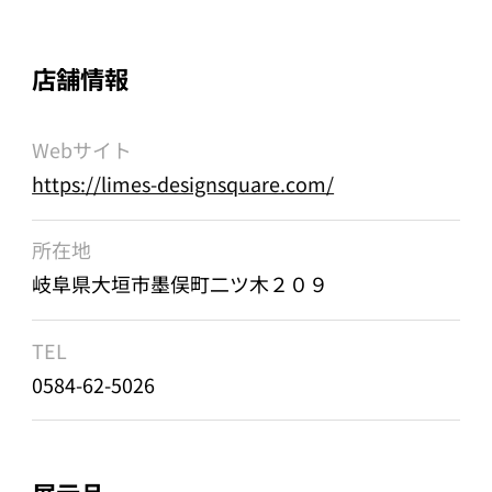
店舗情報
Webサイト
https://limes-designsquare.com/
所在地
岐阜県大垣市墨俣町二ツ木２０９
TEL
0584-62-5026