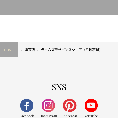
販売店
ライムズデザインスクエア（平塚家具）
HOME
SNS
Facebook
Instagram
Pinterest
YouTube