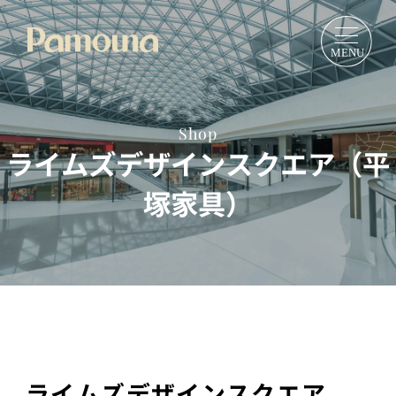
Shop
ライムズデザインスクエア（平
塚家具）
ライムズデザインスクエア