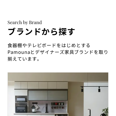
Search by Brand
ブランドから探す
食器棚やテレビボードをはじめとする
Pamounaとデザイナーズ家具ブランドを取り
揃えています。