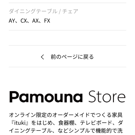
ダイニングテーブル / チェア
AY、CX、AX、FX
前のページに戻る
オンライン限定のオーダーメイドでつくる家具
『ituki』をはじめ、食器棚、テレビボード、ダ
イニングテーブル、などシンプルで機能的で洗