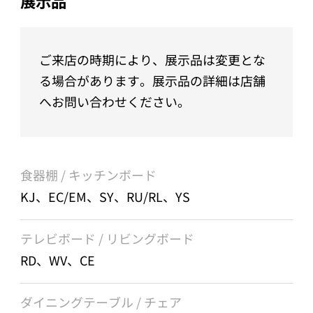
展示品
ご来店の時期により、展示品は変更とな
る場合があります。展示品の詳細は店舗
へお問い合わせください。
食器棚 / キッチンボード
KJ、EC/EM、SY、RU/RL、YS
テレビボード / リビングボード
RD、WV、CE
ダイニングテーブル / チェア