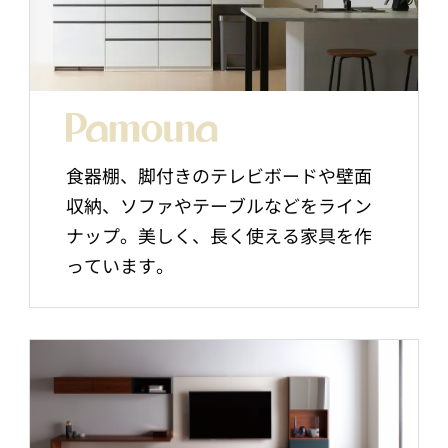
食器棚、脚付きのテレビボードや壁面
収納、ソファやテーブルなどをライン
ナップ。美しく、長く使える家具を作
っています。