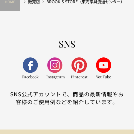
販売店
BROOK’S STORE（東海家具流通センター）
HOME
SNS
Facebook
Instagram
Pinterest
YouTube
SNS公式アカウントで、商品の最新情報やお
客様のご使用例などを紹介しています。