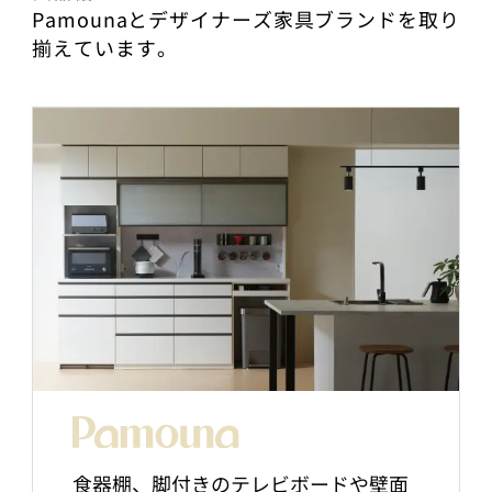
Pamounaとデザイナーズ家具ブランドを取り
揃えています。
食器棚、脚付きのテレビボードや壁面