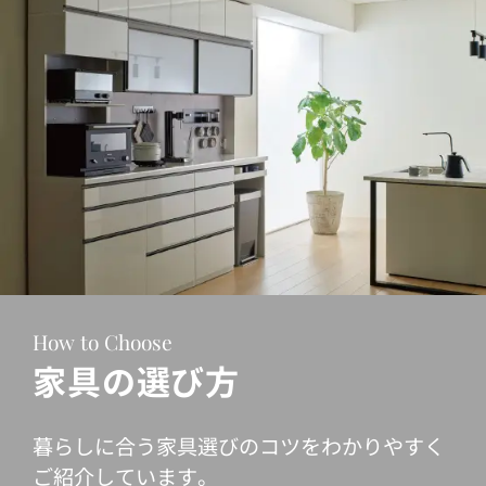
How to Choose
家具の選び方
暮らしに合う家具選びのコツをわかりやすく
ご紹介しています。