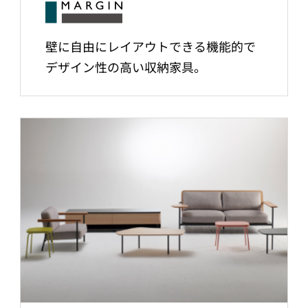
壁に自由にレイアウトできる機能的で
デザイン性の高い収納家具。