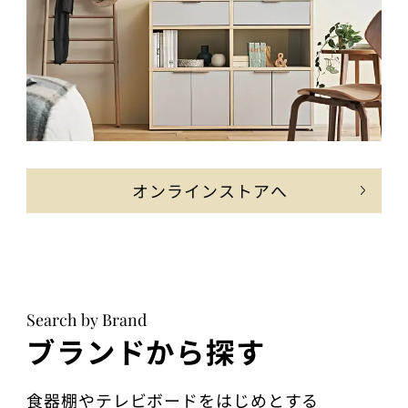
オンラインストアへ
Search by Brand
ブランドから探す
食器棚やテレビボードをはじめとする