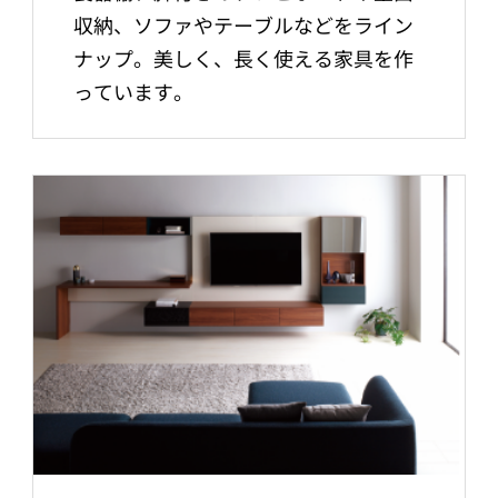
収納、ソファやテーブルなどをライン
ナップ。美しく、長く使える家具を作
っています。