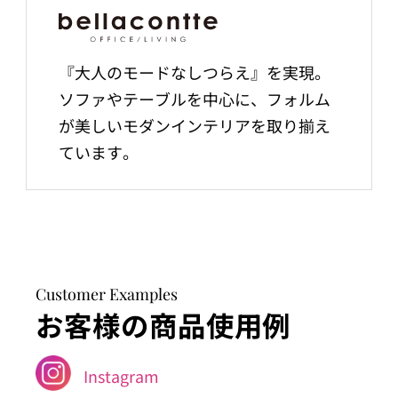
『大人のモードなしつらえ』を実現。
ソファやテーブルを中心に、フォルム
が美しいモダンインテリアを取り揃え
ています。
Customer Examples
お客様の商品使用例
Instagram