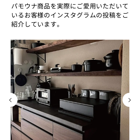
パモウナ商品を実際にご愛用いただいて
いるお客様のインスタグラムの投稿をご
紹介しています。