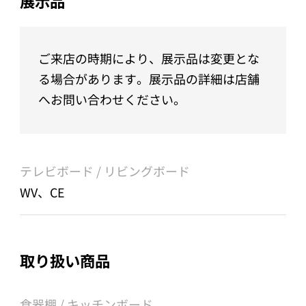
展示品
ご来店の時期により、展示品は変更とな
る場合があります。展示品の詳細は店舗
へお問い合わせください。
テレビボード / リビングボード
WV、CE
取り扱い商品
食器棚 / キッチンボード