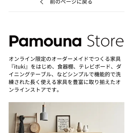
前のページに戻る
オンライン限定のオーダーメイドでつくる家具
『ituki』をはじめ、食器棚、テレビボード、ダ
イニングテーブル、などシンプルで機能的で洗
練された長く使える家具を豊富に取り揃えたオ
ンラインストアです。