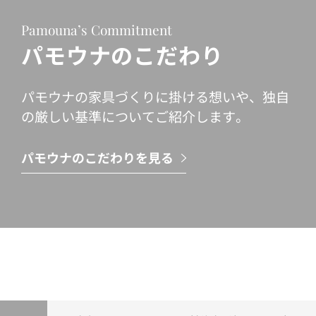
Pamouna’s Commitment
パモウナのこだわり
パモウナの家具づくりに掛ける想いや、独自
の厳しい基準についてご紹介します。
パモウナのこだわりを見る