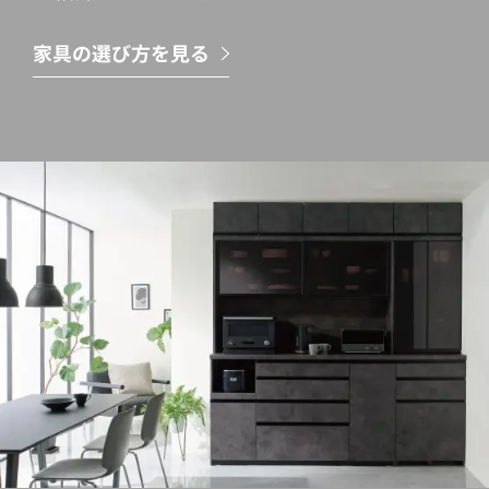
家具の選び方を見る