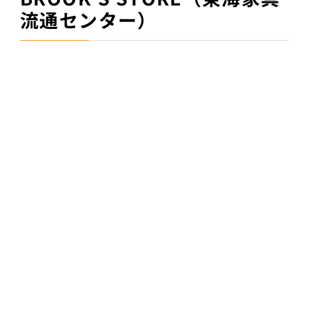
流通センター）