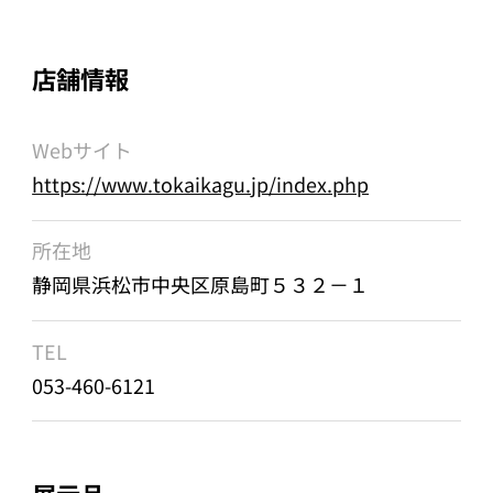
店舗情報
Webサイト
https://www.tokaikagu.jp/index.php
所在地
静岡県浜松市中央区原島町５３２－１
TEL
053-460-6121