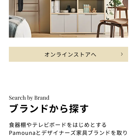
オンラインストアへ
Search by Brand
ブランドから探す
食器棚やテレビボードをはじめとする
Pamounaとデザイナーズ家具ブランドを取り