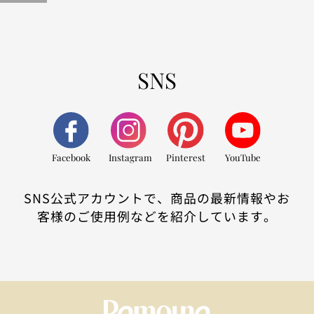
SNS
Facebook
Instagram
Pinterest
YouTube
SNS公式アカウントで、商品の最新情報やお
客様のご使用例などを紹介しています。