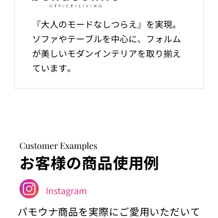
『大人のモードなしつらえ』を実現。
ソファやテーブルを中心に、フォルム
が美しいモダンインテリアを取り揃え
ています。
Customer Examples
お客様の商品使用例
Instagram
パモウナ商品を実際にご愛用いただいて