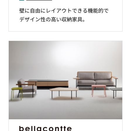
壁に自由にレイアウトできる機能的で
デザイン性の高い収納家具。