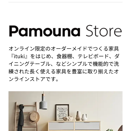
オンライン限定のオーダーメイドでつくる家具
『ituki』をはじめ、食器棚、テレビボード、ダ
イニングテーブル、などシンプルで機能的で洗
練された長く使える家具を豊富に取り揃えたオ
ンラインストアです。