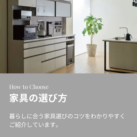
How to Choose
家具の選び方
暮らしに合う家具選びのコツをわかりやすく
ご紹介しています。