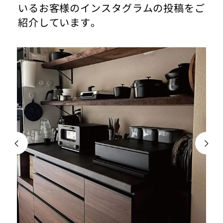
いるお客様のインスタグラムの投稿をご
紹介しています。