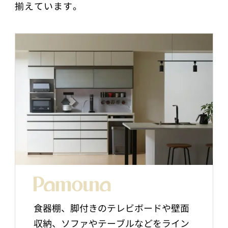
揃えています。
食器棚、脚付きのテレビボードや壁面
収納、ソファやテーブルなどをライン