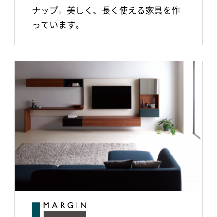
ナップ。美しく、長く使える家具を作
っています。