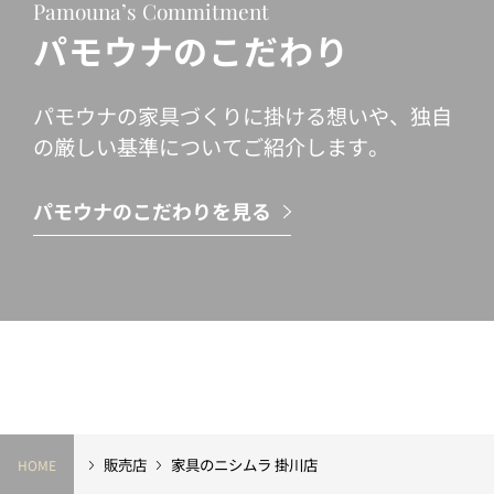
Pamouna’s Commitment
パモウナのこだわり
パモウナの家具づくりに掛ける想いや、独自
の厳しい基準についてご紹介します。
パモウナのこだわりを見る
販売店
家具のニシムラ 掛川店
HOME