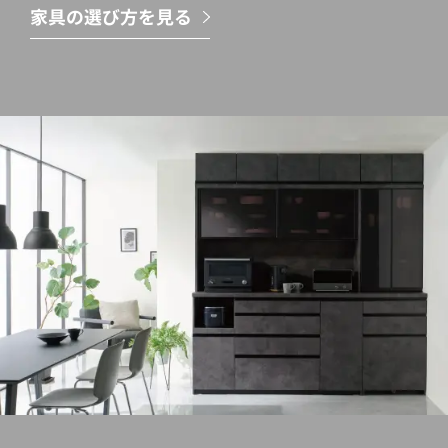
家具の選び方を見る