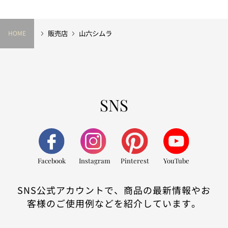
販売店
山六シムラ
HOME
SNS
Facebook
Instagram
Pinterest
YouTube
SNS公式アカウントで、商品の最新情報やお
客様のご使用例などを紹介しています。