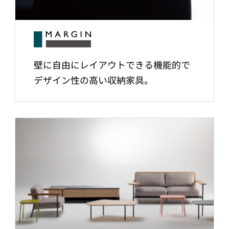
壁に自由にレイアウトできる機能的で
デザイン性の高い収納家具。