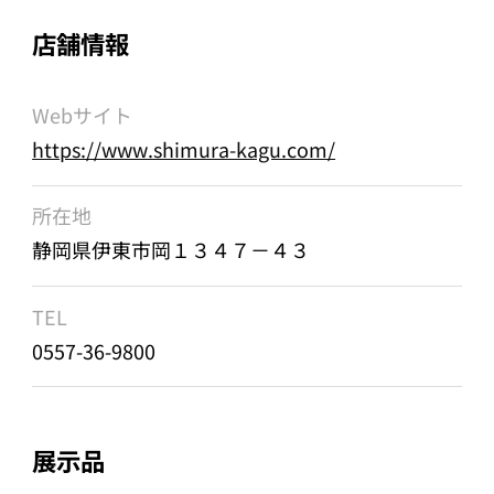
店舗情報
Webサイト
https://www.shimura-kagu.com/
所在地
静岡県伊東市岡１３４７－４３
TEL
0557-36-9800
展示品