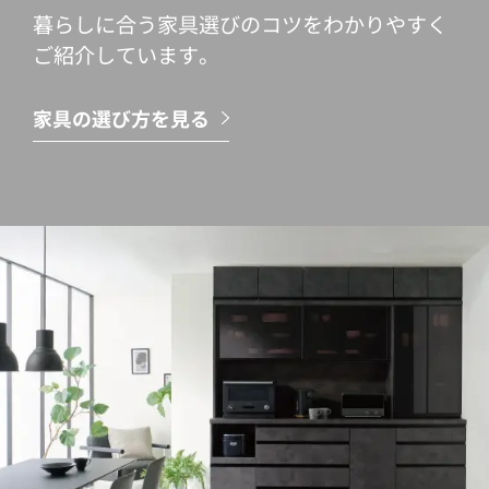
暮らしに合う家具選びのコツをわかりやすく
ご紹介しています。
家具の選び方を見る