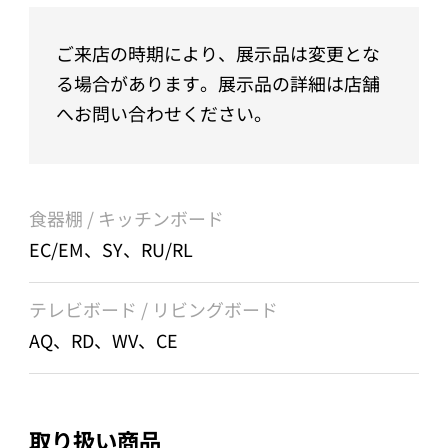
ご来店の時期により、展示品は変更とな
る場合があります。展示品の詳細は店舗
へお問い合わせください。
食器棚 / キッチンボード
EC/EM、SY、RU/RL
テレビボード / リビングボード
AQ、RD、WV、CE
取り扱い商品