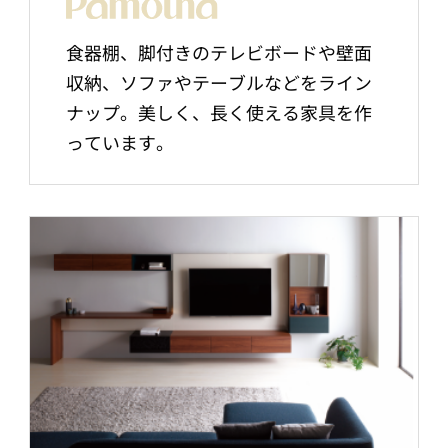
食器棚、脚付きのテレビボードや壁面
収納、ソファやテーブルなどをライン
ナップ。美しく、長く使える家具を作
っています。