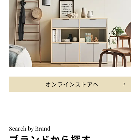
オンラインストアへ
Search by Brand
ブランドから探す