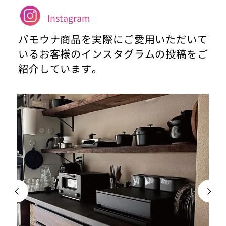
Instagram
パモウナ商品を実際にご愛用いただいて
いるお客様のインスタグラムの投稿をご
紹介しています。