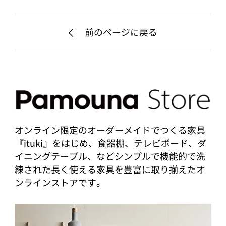
前のページに戻る
オンライン限定のオーダーメイドでつくる家具
『ituki』をはじめ、食器棚、テレビボード、ダ
イニングテーブル、などシンプルで機能的で洗
練された長く使える家具を豊富に取り揃えたオ
ンラインストアです。