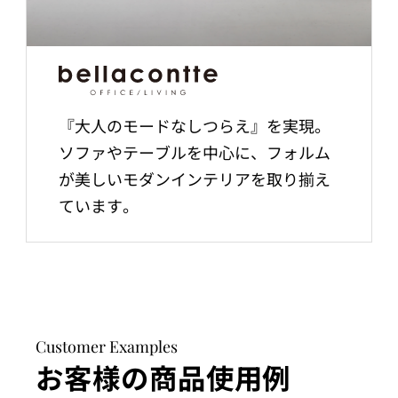
『大人のモードなしつらえ』を実現。
ソファやテーブルを中心に、フォルム
が美しいモダンインテリアを取り揃え
ています。
Customer Examples
お客様の商品使用例