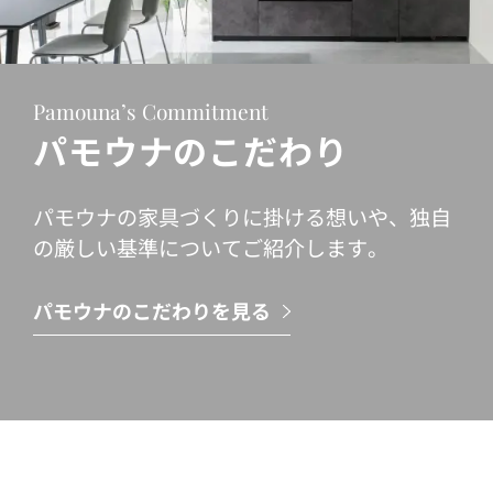
Pamouna’s Commitment
パモウナのこだわり
パモウナの家具づくりに掛ける想いや、独自
の厳しい基準についてご紹介します。
パモウナのこだわりを見る