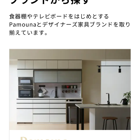
食器棚やテレビボードをはじめとする
Pamounaとデザイナーズ家具ブランドを取り
揃えています。