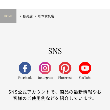
販売店
杉本家具店
HOME
SNS
Facebook
Instagram
Pinterest
YouTube
SNS公式アカウントで、商品の最新情報やお
客様のご使用例などを紹介しています。