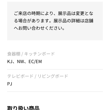
ご来店の時期により、展示品は変更とな
る場合があります。展示品の詳細は店舗
へお問い合わせください。
食器棚 / キッチンボード
KJ、NW、EC/EM
テレビボード / リビングボード
PJ
取り扱い商品