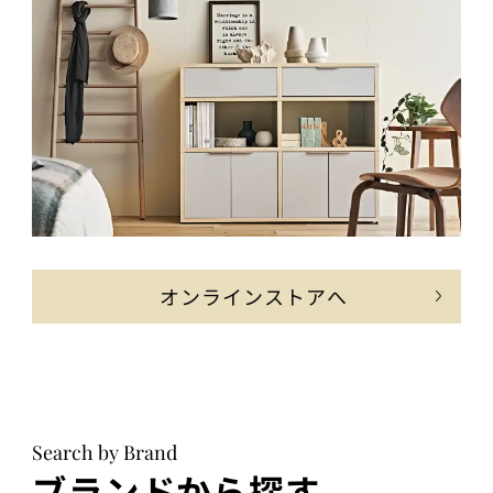
オンラインストアへ
Search by Brand
ブランドから探す