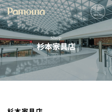
Shop
杉本家具店
杉本家具店