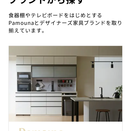
食器棚やテレビボードをはじめとする
Pamounaとデザイナーズ家具ブランドを取り
揃えています。