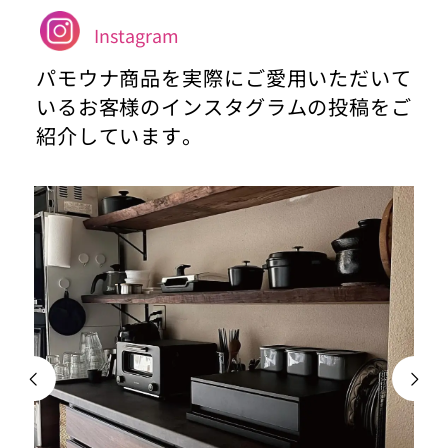
Instagram
パモウナ商品を実際にご愛用いただいて
いるお客様のインスタグラムの投稿をご
紹介しています。