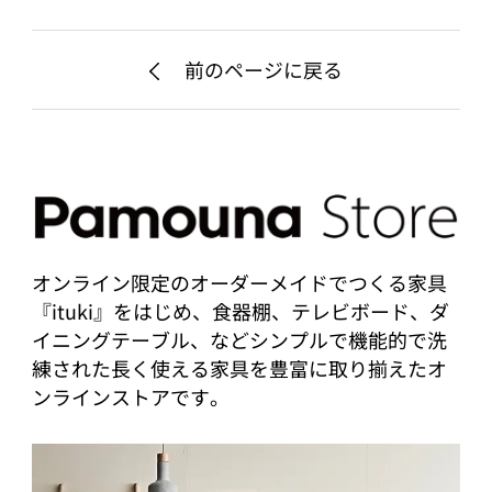
前のページに戻る
オンライン限定のオーダーメイドでつくる家具
『ituki』をはじめ、食器棚、テレビボード、ダ
イニングテーブル、などシンプルで機能的で洗
練された長く使える家具を豊富に取り揃えたオ
ンラインストアです。