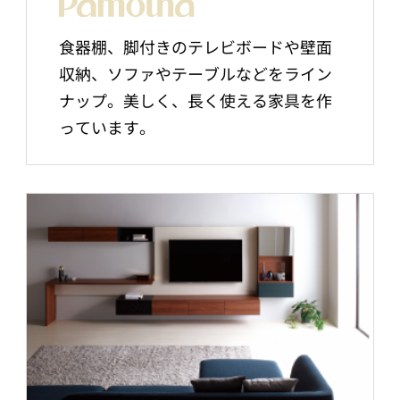
食器棚、脚付きのテレビボードや壁面
収納、ソファやテーブルなどをライン
ナップ。美しく、長く使える家具を作
っています。