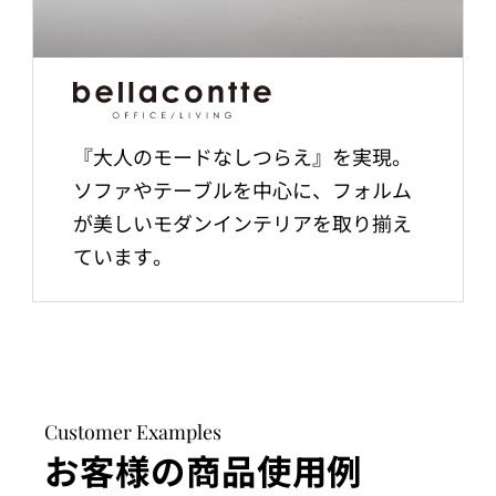
『大人のモードなしつらえ』を実現。
ソファやテーブルを中心に、フォルム
が美しいモダンインテリアを取り揃え
ています。
Customer Examples
お客様の商品使用例