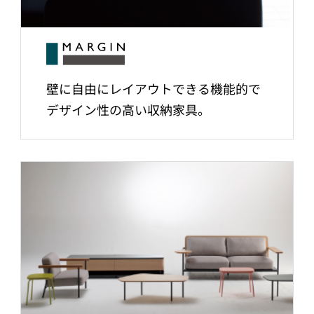
壁に自由にレイアウトできる機能的で
デザイン性の高い収納家具。