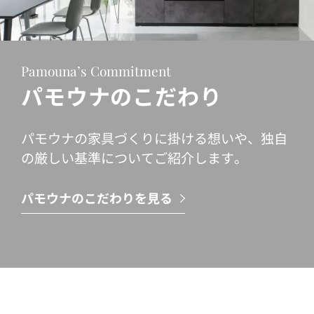
Pamouna’s Commitment
パモウナのこだわり
パモウナの家具づくりに掛ける想いや、独自
の厳しい基準についてご紹介します。
パモウナのこだわりを見る