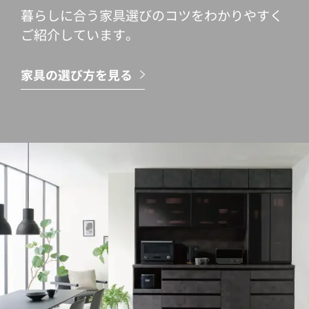
暮らしに合う家具選びのコツをわかりやすく
ご紹介しています。
家具の選び方を見る