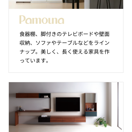
食器棚、脚付きのテレビボードや壁面
収納、ソファやテーブルなどをライン
ナップ。美しく、長く使える家具を作
っています。