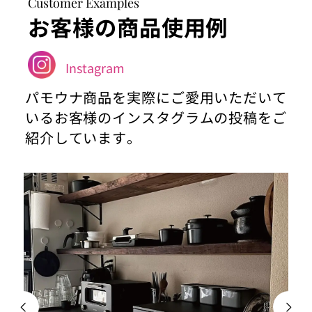
Customer Examples
お客様の商品使用例
Instagram
パモウナ商品を実際にご愛用いただいて
いるお客様のインスタグラムの投稿をご
紹介しています。