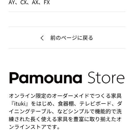
AY、CX、AX、FX
前のページに戻る
オンライン限定のオーダーメイドでつくる家具
『ituki』をはじめ、食器棚、テレビボード、ダ
イニングテーブル、などシンプルで機能的で洗
練された長く使える家具を豊富に取り揃えたオ
ンラインストアです。