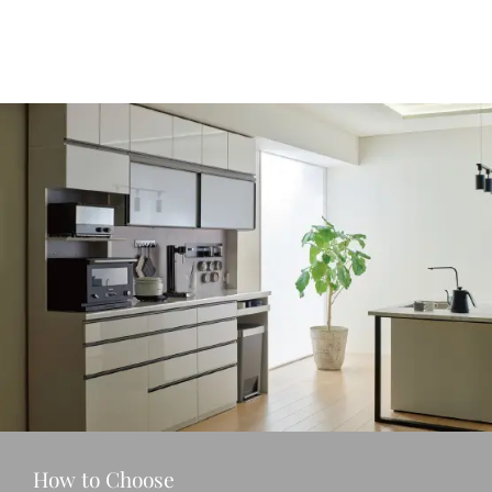
How to Choose