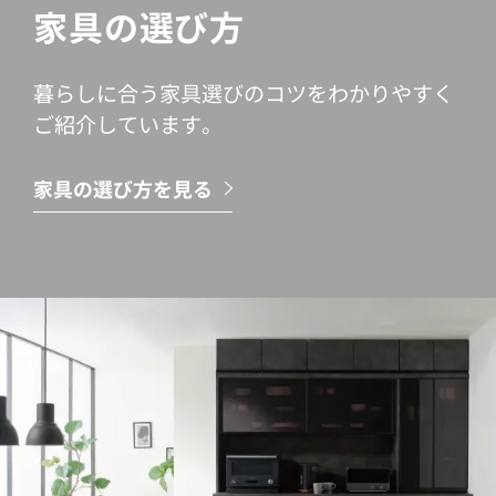
家具の選び方
暮らしに合う家具選びのコツをわかりやすく
ご紹介しています。
家具の選び方を見る