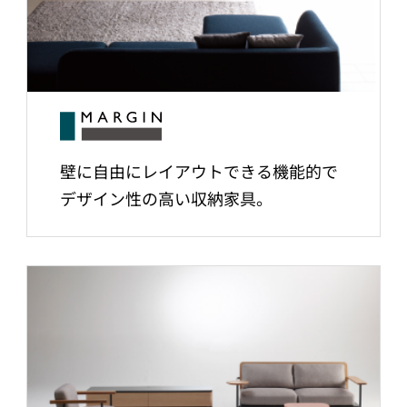
壁に自由にレイアウトできる機能的で
デザイン性の高い収納家具。