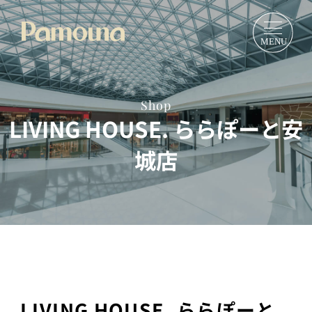
Shop
LIVING HOUSE. ららぽーと安
城店
LIVING HOUSE. ららぽーと