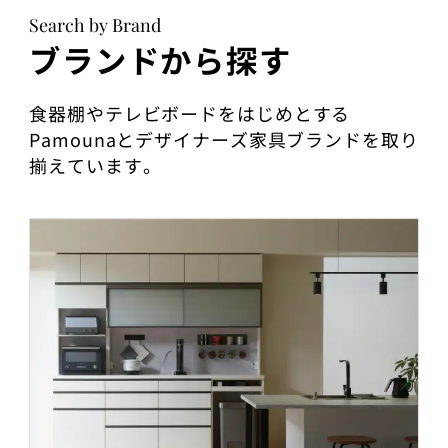
Search by Brand
ブランドから探す
食器棚やテレビボードをはじめとする
Pamounaとデザイナーズ家具ブランドを取り
揃えています。