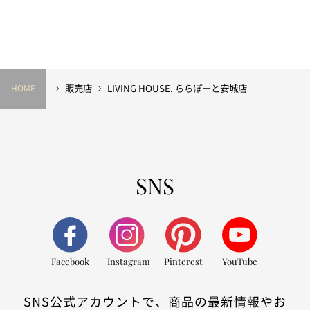
販売店
LIVING HOUSE. ららぽーと安城店
HOME
SNS
Facebook
Instagram
Pinterest
YouTube
SNS公式アカウントで、商品の最新情報やお