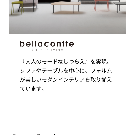
『大人のモードなしつらえ』を実現。
ソファやテーブルを中心に、フォルム
が美しいモダンインテリアを取り揃え
ています。