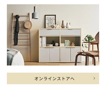
オンラインストアへ