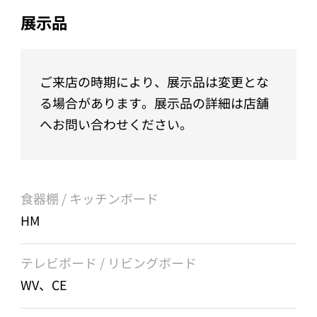
展示品
ご来店の時期により、展示品は変更とな
る場合があります。展示品の詳細は店舗
へお問い合わせください。
食器棚 / キッチンボード
HM
テレビボード / リビングボード
WV、CE