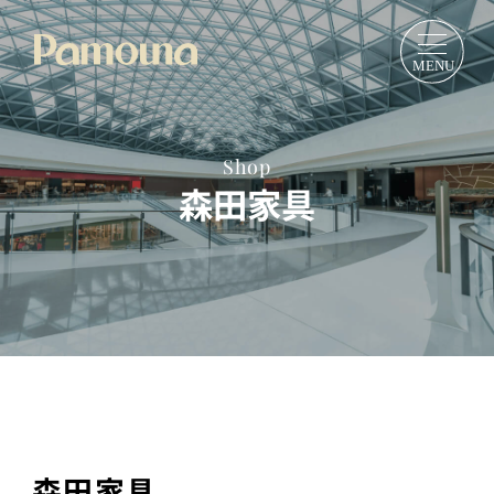
Shop
森田家具
森田家具