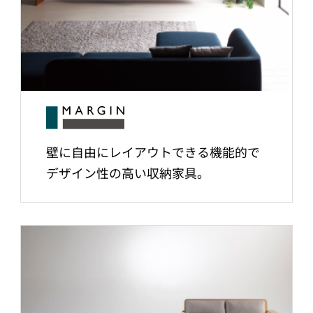
壁に自由にレイアウトできる機能的で
デザイン性の高い収納家具。