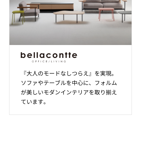
『大人のモードなしつらえ』を実現。
ソファやテーブルを中心に、フォルム
が美しいモダンインテリアを取り揃え
ています。