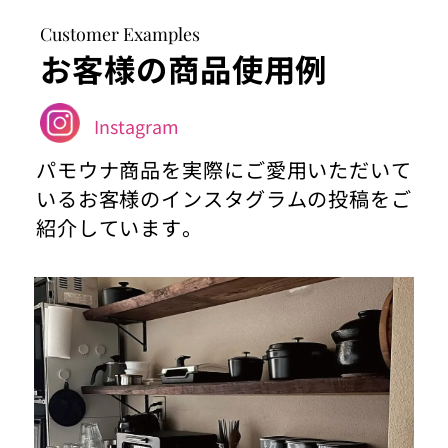
Customer Examples
お客様の商品使用例
Instagram
パモウナ商品を実際にご愛用いただいて
いるお客様のインスタグラムの投稿をご
紹介しています。