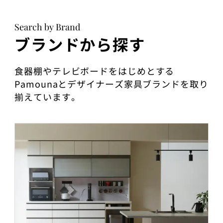
Search by Brand
ブランドから探す
食器棚やテレビボードをはじめとする
Pamounaとデザイナーズ家具ブランドを取り
揃えています。