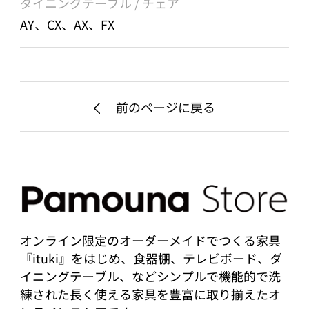
ダイニングテーブル / チェア
AY、CX、AX、FX
前のページに戻る
オンライン限定のオーダーメイドでつくる家具
『ituki』をはじめ、食器棚、テレビボード、ダ
イニングテーブル、などシンプルで機能的で洗
練された長く使える家具を豊富に取り揃えたオ