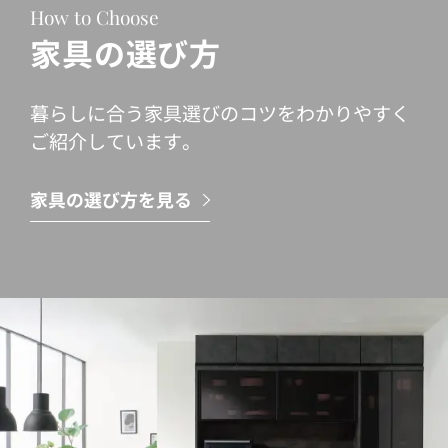
How to Choose
家具の選び方
暮らしに合う家具選びのコツをわかりやすく
ご紹介しています。
家具の選び方を見る