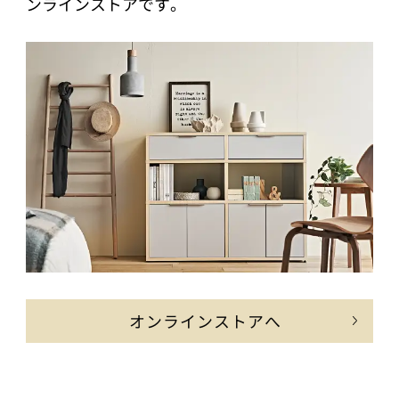
ンラインストアです。
オンラインストアへ