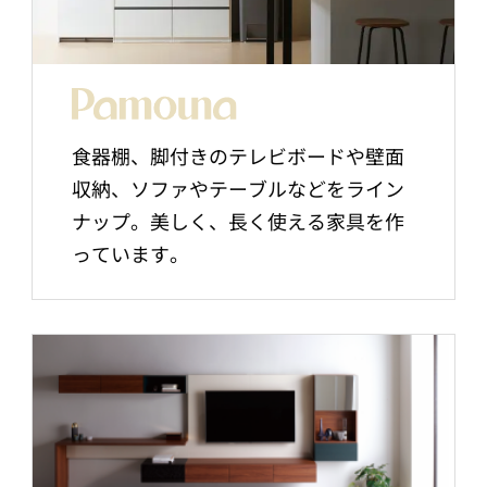
食器棚、脚付きのテレビボードや壁面
収納、ソファやテーブルなどをライン
ナップ。美しく、長く使える家具を作
っています。