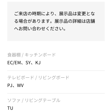
ご来店の時期により、展示品は変更とな
る場合があります。展示品の詳細は店舗
へお問い合わせください。
食器棚 / キッチンボード
EC/EM、SY、KJ
テレビボード / リビングボード
PJ、WV
ソファ / リビングテーブル
TU