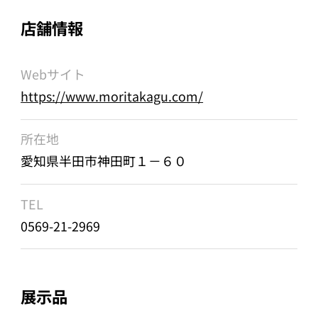
店舗情報
Webサイト
https://www.moritakagu.com/
所在地
愛知県半田市神田町１－６０
TEL
0569-21-2969
展示品