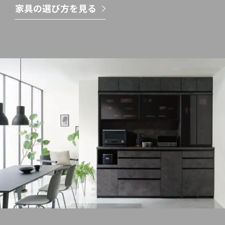
家具の選び方を見る