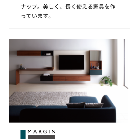
ナップ。美しく、長く使える家具を作
っています。