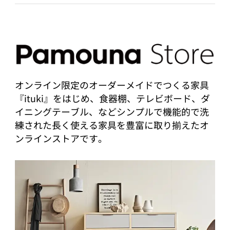
オンライン限定のオーダーメイドでつくる家具
『ituki』をはじめ、食器棚、テレビボード、ダ
イニングテーブル、などシンプルで機能的で洗
練された長く使える家具を豊富に取り揃えたオ
ンラインストアです。