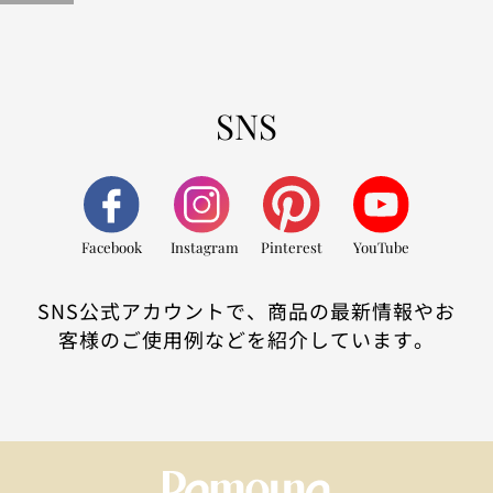
SNS
Facebook
Instagram
Pinterest
YouTube
SNS公式アカウントで、商品の最新情報やお
客様のご使用例などを紹介しています。