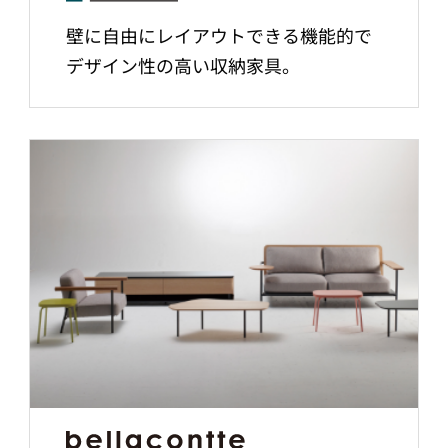
壁に自由にレイアウトできる機能的で
デザイン性の高い収納家具。