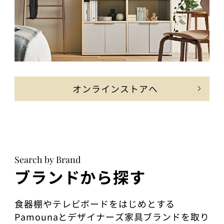
オンラインストアへ
Search by Brand
ブランドから探す
食器棚やテレビボードをはじめとする
Pamounaとデザイナーズ家具ブランドを取り