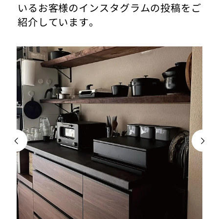
いるお客様のインスタグラムの投稿をご
紹介しています。