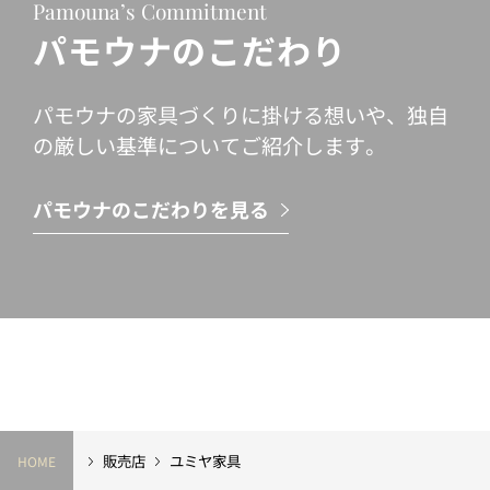
Pamouna’s Commitment
パモウナのこだわり
パモウナの家具づくりに掛ける想いや、独自
の厳しい基準についてご紹介します。
パモウナのこだわりを見る
販売店
ユミヤ家具
HOME