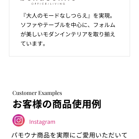
『大人のモードなしつらえ』を実現。
ソファやテーブルを中心に、フォルム
が美しいモダンインテリアを取り揃え
ています。
Customer Examples
お客様の商品使用例
Instagram
パモウナ商品を実際にご愛用いただいて