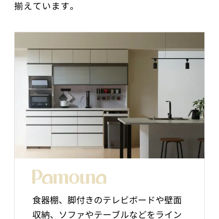
揃えています。
食器棚、脚付きのテレビボードや壁面
収納、ソファやテーブルなどをライン