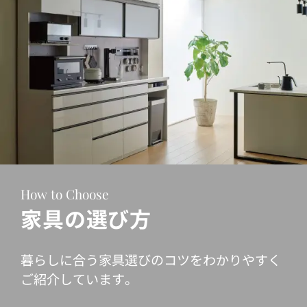
How to Choose
家具の選び方
暮らしに合う家具選びのコツをわかりやすく
ご紹介しています。