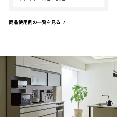
商品使用例の一覧を見る