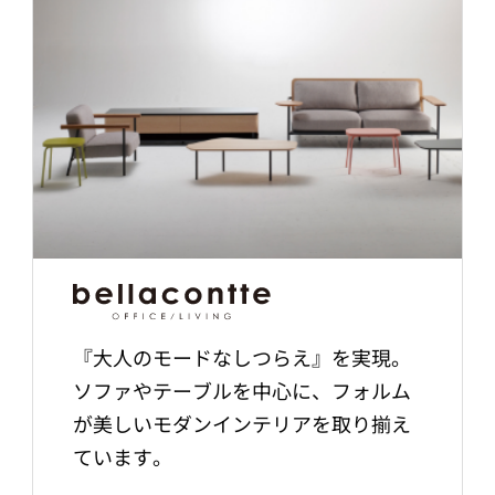
『大人のモードなしつらえ』を実現。
ソファやテーブルを中心に、フォルム
が美しいモダンインテリアを取り揃え
ています。