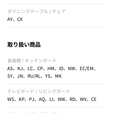
ダイニングテーブル / チェア
AY、CX
取り扱い商品
食器棚 / キッチンボード
AS、KJ、LC、CP、HM、ID、NW、EC/EM、
SY、JN、RU/RL、YS、MK
テレビボード / リビングボード
WS、KP、PJ、AQ、LI、NW、RD、WV、CE