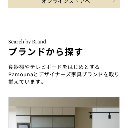
オンラインストアへ
Search by Brand
ブランドから探す
食器棚やテレビボードをはじめとする
Pamounaとデザイナーズ家具ブランドを取り
揃えています。