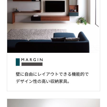
壁に自由にレイアウトできる機能的で
デザイン性の高い収納家具。