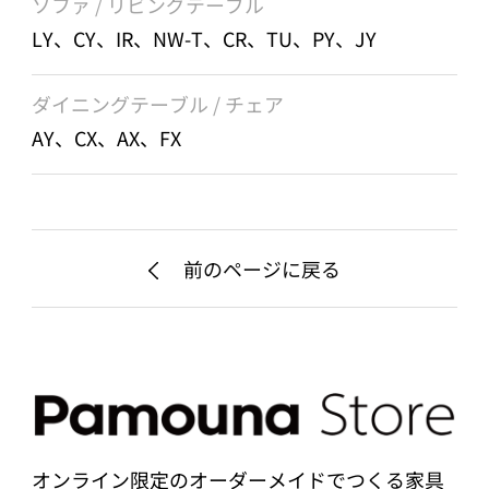
ソファ / リビングテーブル
LY、CY、IR、NW-T、CR、TU、PY、JY
ダイニングテーブル / チェア
AY、CX、AX、FX
前のページに戻る
オンライン限定のオーダーメイドでつくる家具