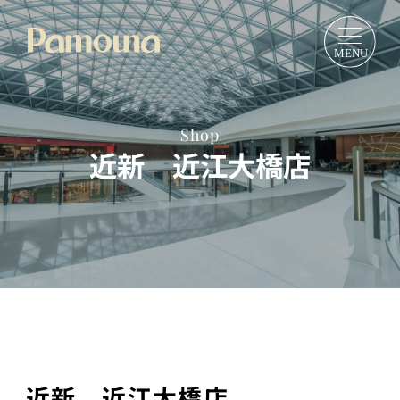
Shop
近新 近江大橋店
近新 近江大橋店