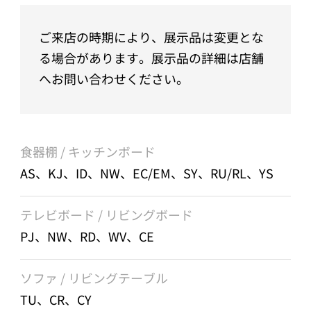
ご来店の時期により、展示品は変更とな
る場合があります。展示品の詳細は店舗
へお問い合わせください。
食器棚 / キッチンボード
AS、KJ、ID、NW、EC/EM、SY、RU/RL、YS
テレビボード / リビングボード
PJ、NW、RD、WV、CE
ソファ / リビングテーブル
TU、CR、CY