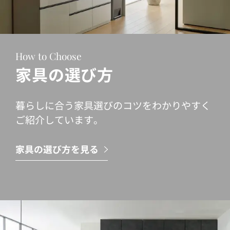
How to Choose
家具の選び方
暮らしに合う家具選びのコツをわかりやすく
ご紹介しています。
家具の選び方を見る