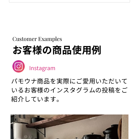
Customer Examples
お客様の商品使用例
Instagram
パモウナ商品を実際にご愛用いただいて
いるお客様のインスタグラムの投稿をご
紹介しています。