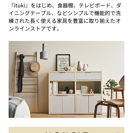
『ituki』をはじめ、食器棚、テレビボード、ダ
イニングテーブル、などシンプルで機能的で洗
練された長く使える家具を豊富に取り揃えたオ
ンラインストアです。