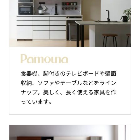
食器棚、脚付きのテレビボードや壁面
収納、ソファやテーブルなどをライン
ナップ。美しく、長く使える家具を作
っています。