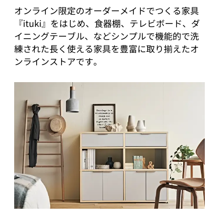
オンライン限定のオーダーメイドでつくる家具
『ituki』をはじめ、食器棚、テレビボード、ダ
イニングテーブル、などシンプルで機能的で洗
練された長く使える家具を豊富に取り揃えたオ
ンラインストアです。