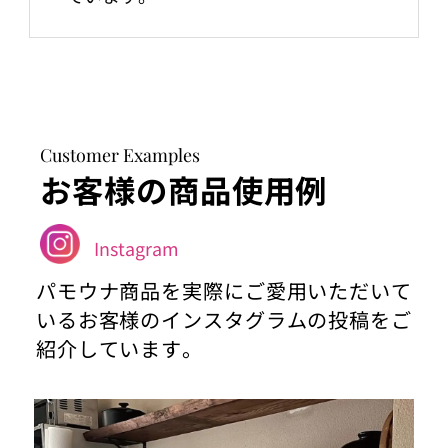
Customer Examples
お客様の商品使用例
Instagram
パモウナ商品を実際にご愛用いただいて
いるお客様のインスタグラムの投稿をご
紹介しています。