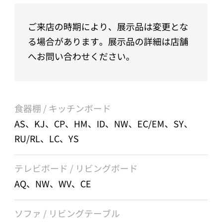
ご来店の時期により、展示品は変更とな
る場合があります。展示品の詳細は店舗
へお問い合わせください。
食器棚 / キッチンボード
AS、KJ、CP、HM、ID、NW、EC/EM、SY、
RU/RL、LC、YS
テレビボード / リビングボード
AQ、NW、WV、CE
ソファ / リビングテーブル