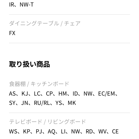
IR、NW-T
ダイニングテーブル / チェア
FX
取り扱い商品
食器棚 / キッチンボード
AS、KJ、LC、CP、HM、ID、NW、EC/EM、
SY、JN、RU/RL、YS、MK
テレビボード / リビングボード
WS、KP、PJ、AQ、LI、NW、RD、WV、CE