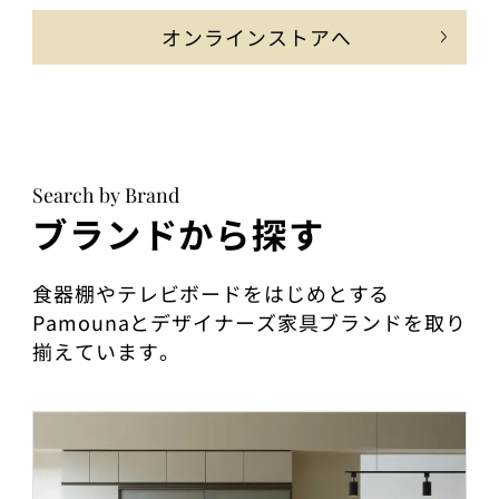
オンラインストアへ
Search by Brand
ブランドから探す
食器棚やテレビボードをはじめとする
Pamounaとデザイナーズ家具ブランドを取り
揃えています。