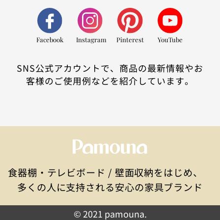
Facebook
Instagram
Pinterest
YouTube
SNS公式アカウントで、商品の最新情報やお
客様のご使用例などを紹介しています。
食器棚・テレビボード / 壁面収納をはじめ、
多くの人に支持される安心の家具ブランド
© 2021 pamouna.