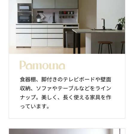
食器棚、脚付きのテレビボードや壁面
収納、ソファやテーブルなどをライン
ナップ。美しく、長く使える家具を作
っています。