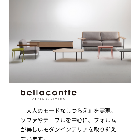
『大人のモードなしつらえ』を実現。
ソファやテーブルを中心に、フォルム
が美しいモダンインテリアを取り揃え
ています。