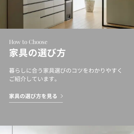
How to Choose
家具の選び方
暮らしに合う家具選びのコツをわかりやすく
ご紹介しています。
家具の選び方を見る