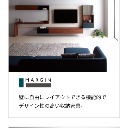
壁に自由にレイアウトできる機能的で
デザイン性の高い収納家具。