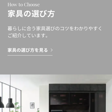
How to Choose
家具の選び方
暮らしに合う家具選びのコツをわかりやすく
ご紹介しています。
家具の選び方を見る