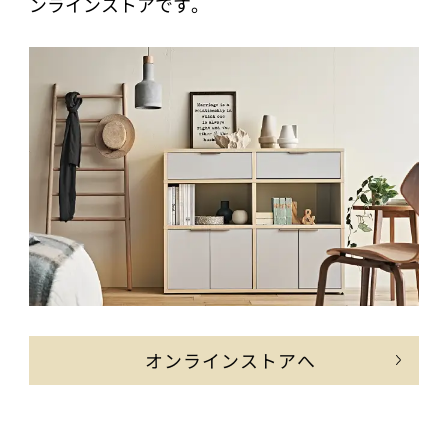
ンラインストアです。
オンラインストアへ