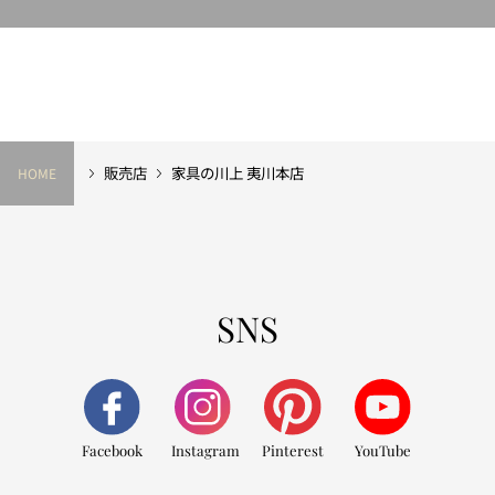
販売店
家具の川上 夷川本店
HOME
SNS
Facebook
Instagram
Pinterest
YouTube