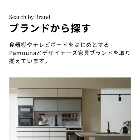
Search by Brand
ブランドから探す
食器棚やテレビボードをはじめとする
Pamounaとデザイナーズ家具ブランドを取り
揃えています。