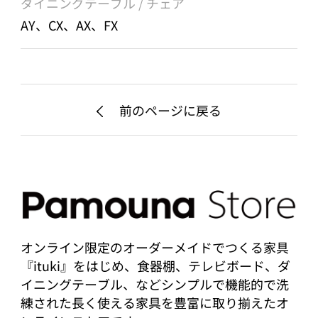
ダイニングテーブル / チェア
AY、CX、AX、FX
前のページに戻る
オンライン限定のオーダーメイドでつくる家具
『ituki』をはじめ、食器棚、テレビボード、ダ
イニングテーブル、などシンプルで機能的で洗
練された長く使える家具を豊富に取り揃えたオ