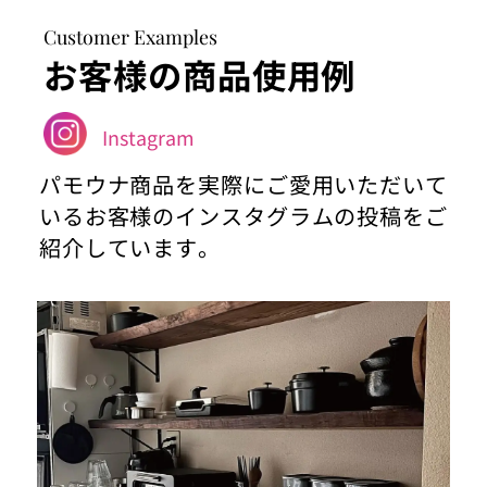
Customer Examples
お客様の商品使用例
Instagram
パモウナ商品を実際にご愛用いただいて
いるお客様のインスタグラムの投稿をご
紹介しています。