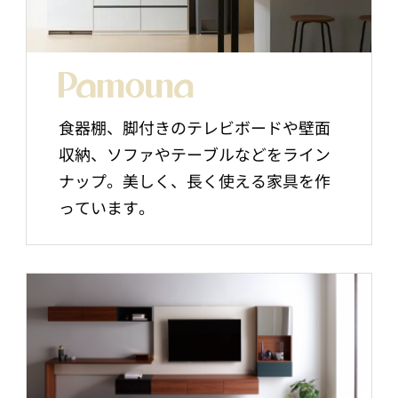
食器棚、脚付きのテレビボードや壁面
収納、ソファやテーブルなどをライン
ナップ。美しく、長く使える家具を作
っています。