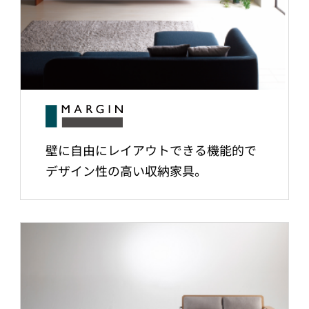
壁に自由にレイアウトできる機能的で
デザイン性の高い収納家具。