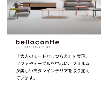
『大人のモードなしつらえ』を実現。
ソファやテーブルを中心に、フォルム
が美しいモダンインテリアを取り揃え
ています。