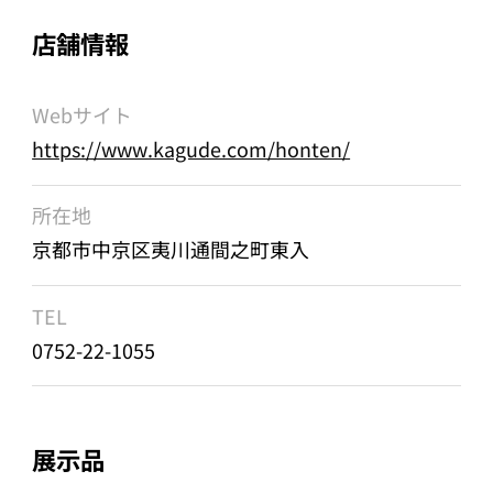
店舗情報
Webサイト
https://www.kagude.com/honten/
所在地
京都市中京区夷川通間之町東入
TEL
0752-22-1055
展示品