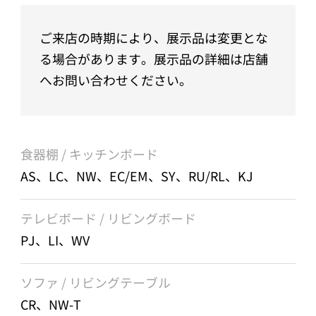
ご来店の時期により、展示品は変更とな
る場合があります。展示品の詳細は店舗
へお問い合わせください。
食器棚 / キッチンボード
AS、LC、NW、EC/EM、SY、RU/RL、KJ
テレビボード / リビングボード
PJ、LI、WV
ソファ / リビングテーブル
CR、NW-T