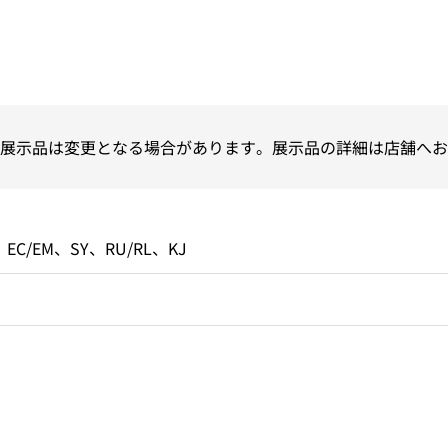
展示品は変更となる場合があります。展示品の詳細は店舗へお
EC/EM、SY、RU/RL、KJ