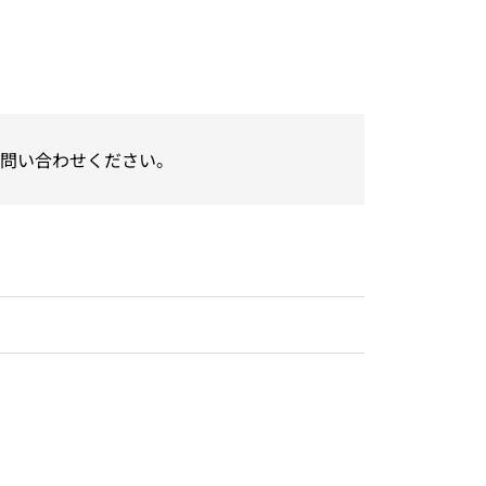
問い合わせください。