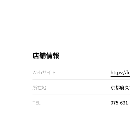
店舗情報
Webサイト
https://
所在地
京都府久
TEL
075-631