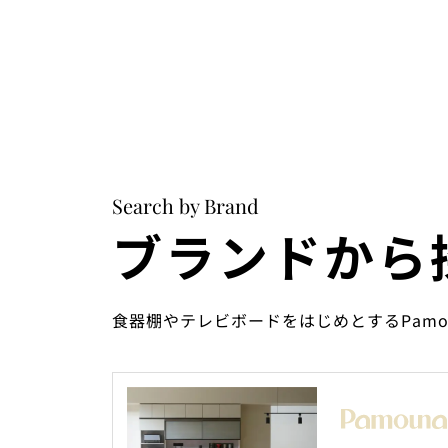
Search by Brand
ブランドから
食器棚やテレビボードをはじめとするPam