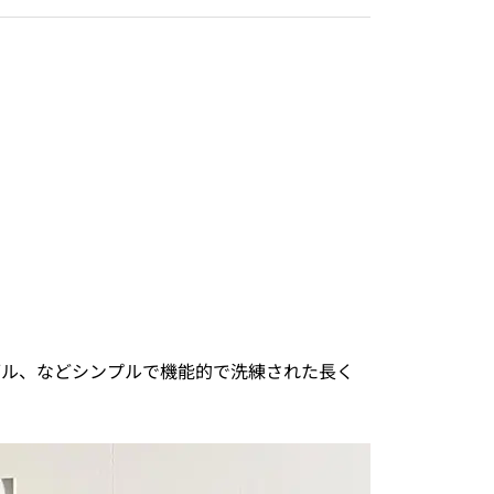
ブル、などシンプルで機能的で洗練された長く