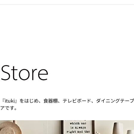
『ituki』をはじめ、食器棚、テレビボード、ダイニングテー
アです。