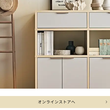
オンラインストアへ