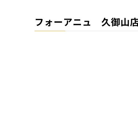
フォーアニュ 久御山