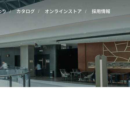
わり
カタログ
オンラインストア
採用情報