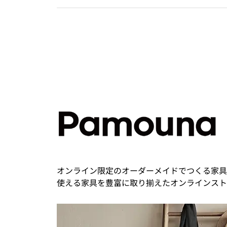
オンライン限定のオーダーメイドでつくる家具
使える家具を豊富に取り揃えたオンラインスト