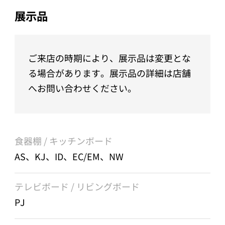
展示品
ご来店の時期により、展示品は変更とな
る場合があります。展示品の詳細は店舗
へお問い合わせください。
食器棚 / キッチンボード
AS、KJ、ID、EC/EM、NW
テレビボード / リビングボード
PJ