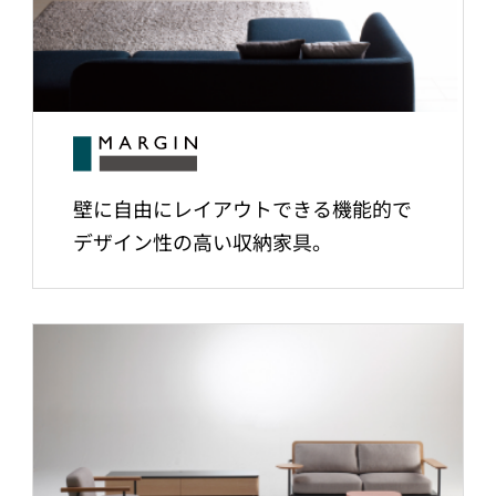
壁に自由にレイアウトできる機能的で
デザイン性の高い収納家具。