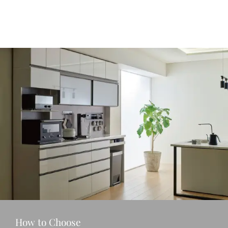
How to Choose