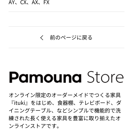
AY、CX、AX、FX
前のページに戻る
オンライン限定のオーダーメイドでつくる家具
『ituki』をはじめ、食器棚、テレビボード、ダ
イニングテーブル、などシンプルで機能的で洗
練された長く使える家具を豊富に取り揃えたオ
ンラインストアです。