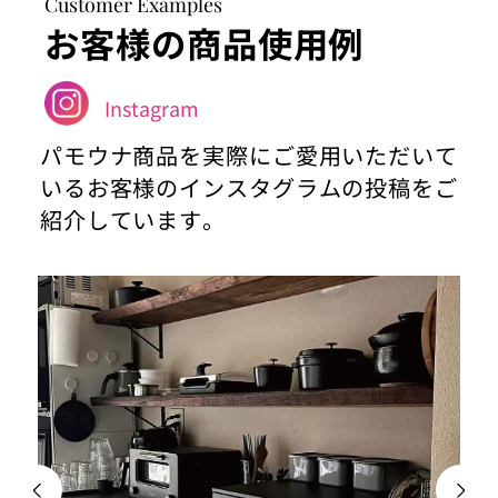
Customer Examples
お客様の商品使用例
Instagram
パモウナ商品を実際にご愛用いただいて
いるお客様のインスタグラムの投稿をご
紹介しています。