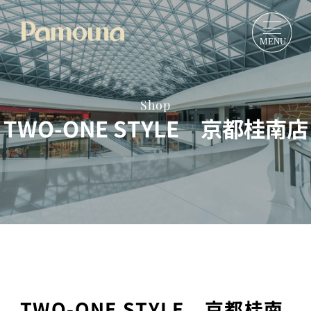
Shop
TWO-ONE STYLE 京都桂南店
TWO-ONE STYLE 京都桂南