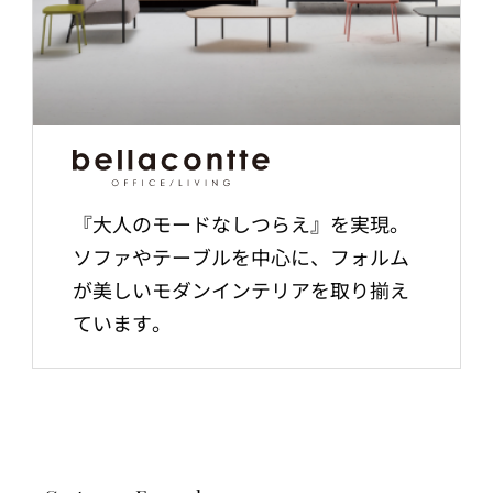
『大人のモードなしつらえ』を実現。
ソファやテーブルを中心に、フォルム
が美しいモダンインテリアを取り揃え
ています。