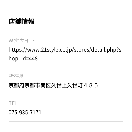
店舗情報
Webサイト
https://www.21style.co.jp/stores/detail.php?s
hop_id=448
所在地
京都府京都市南区久世上久世町４８５
TEL
075-935-7171