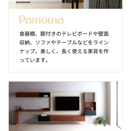
食器棚、脚付きのテレビボードや壁面
収納、ソファやテーブルなどをライン
ナップ。美しく、長く使える家具を作
っています。