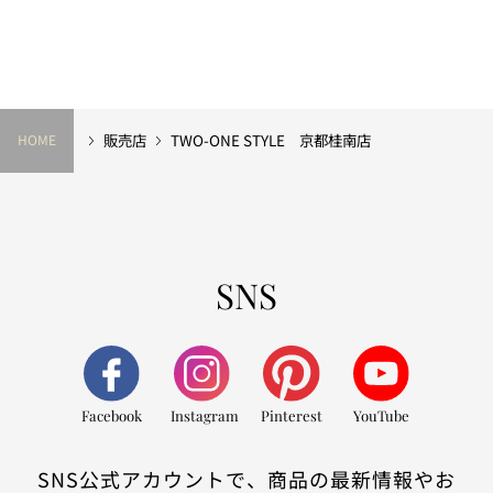
販売店
TWO-ONE STYLE 京都桂南店
HOME
SNS
Facebook
Instagram
Pinterest
YouTube
SNS公式アカウントで、商品の最新情報やお