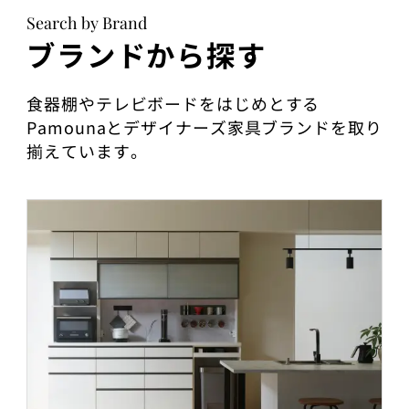
Search by Brand
ブランドから探す
食器棚やテレビボードをはじめとする
Pamounaとデザイナーズ家具ブランドを取り
揃えています。