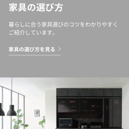
家具の選び方
暮らしに合う家具選びのコツをわかりやすく
ご紹介しています。
家具の選び方を見る