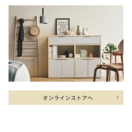
オンラインストアへ