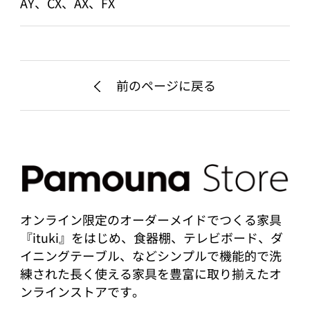
AY、CX、AX、FX
前のページに戻る
オンライン限定のオーダーメイドでつくる家具
『ituki』をはじめ、食器棚、テレビボード、ダ
イニングテーブル、などシンプルで機能的で洗
練された長く使える家具を豊富に取り揃えたオ
ンラインストアです。