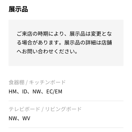
展示品
ご来店の時期により、展示品は変更とな
る場合があります。展示品の詳細は店舗
へお問い合わせください。
食器棚 / キッチンボード
HM、ID、NW、EC/EM
テレビボード / リビングボード
NW、WV