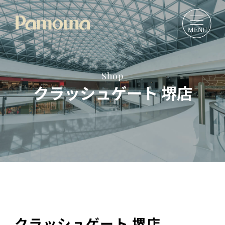
Shop
クラッシュゲート 堺店
クラッシュゲート 堺店