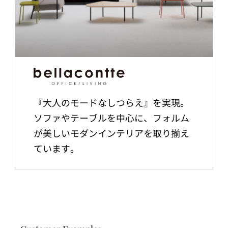
『大人のモードなしつらえ』を実現。
ソファやテーブルを中心に、フォルム
が美しいモダンインテリアを取り揃え
ています。