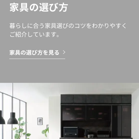
家具の選び方
暮らしに合う家具選びのコツをわかりやすく
ご紹介しています。
家具の選び方を見る