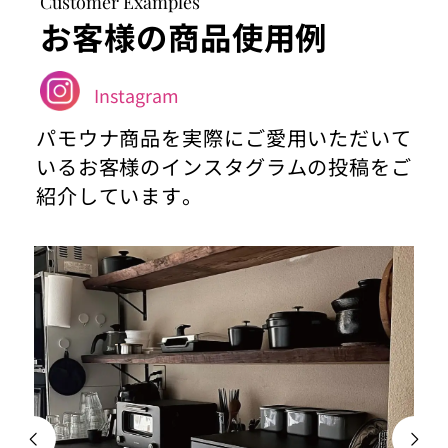
Customer Examples
お客様の商品使用例
Instagram
パモウナ商品を実際にご愛用いただいて
いるお客様のインスタグラムの投稿をご
紹介しています。