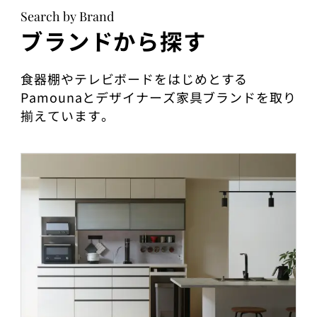
Search by Brand
ブランドから探す
食器棚やテレビボードをはじめとする
Pamounaとデザイナーズ家具ブランドを取り
揃えています。