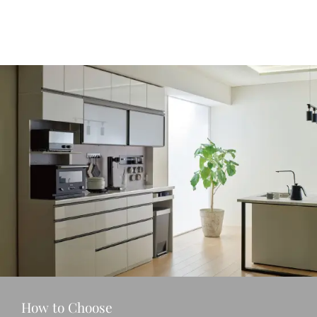
How to Choose