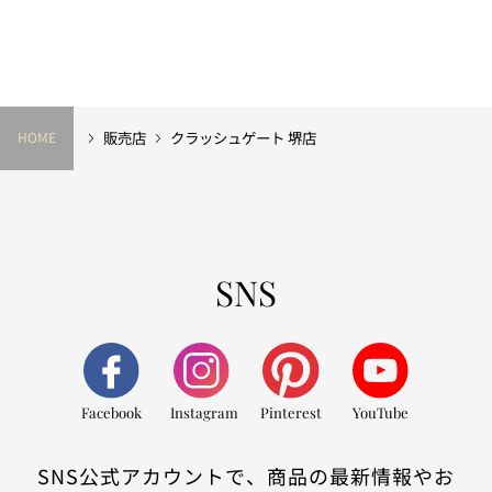
販売店
クラッシュゲート 堺店
HOME
SNS
Facebook
Instagram
Pinterest
YouTube
SNS公式アカウントで、商品の最新情報やお