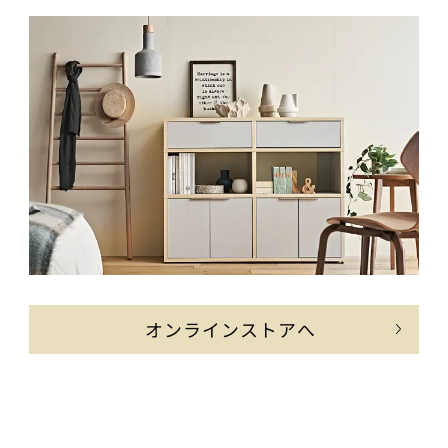
オンラインストアへ