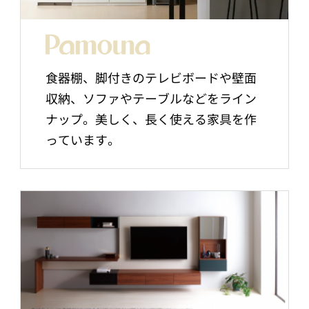
食器棚、脚付きのテレビボードや壁面
収納、ソファやテーブルなどをライン
ナップ。美しく、長く使える家具を作
っています。