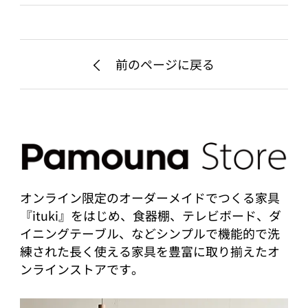
前のページに戻る
オンライン限定のオーダーメイドでつくる家具
『ituki』をはじめ、食器棚、テレビボード、ダ
イニングテーブル、などシンプルで機能的で洗
練された長く使える家具を豊富に取り揃えたオ
ンラインストアです。