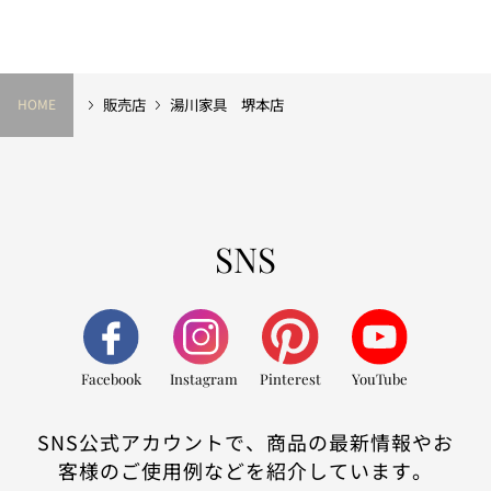
販売店
湯川家具 堺本店
HOME
SNS
Facebook
Instagram
Pinterest
YouTube
SNS公式アカウントで、商品の最新情報やお
客様のご使用例などを紹介しています。