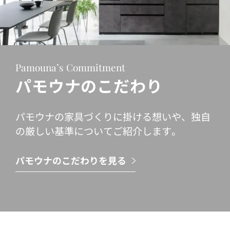
Pamouna’s Commitment
パモウナのこだわり
パモウナの家具づくりに掛ける想いや、独自
の厳しい基準についてご紹介します。
パモウナのこだわりを見る