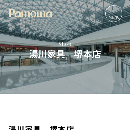
Shop
湯川家具 堺本店
湯川家具 堺本店