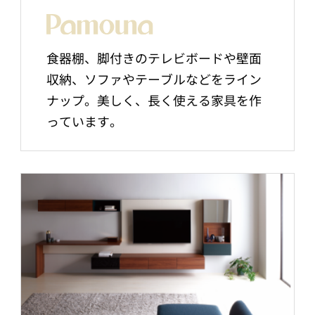
食器棚、脚付きのテレビボードや壁面
収納、ソファやテーブルなどをライン
ナップ。美しく、長く使える家具を作
っています。