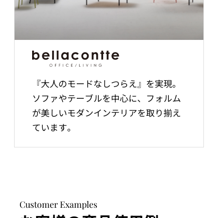
『大人のモードなしつらえ』を実現。
ソファやテーブルを中心に、フォルム
が美しいモダンインテリアを取り揃え
ています。
Customer Examples