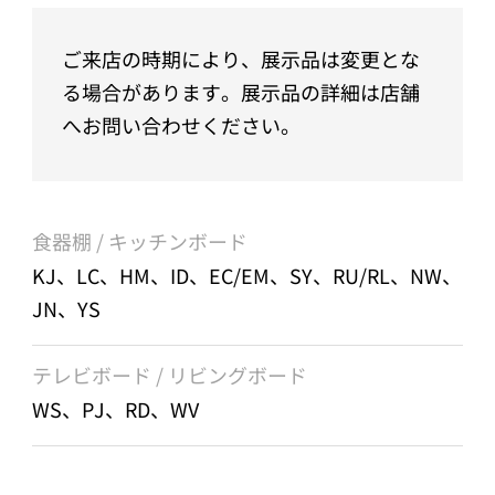
ご来店の時期により、展示品は変更とな
る場合があります。展示品の詳細は店舗
へお問い合わせください。
食器棚 / キッチンボード
KJ、LC、HM、ID、EC/EM、SY、RU/RL、NW、
JN、YS
テレビボード / リビングボード
WS、PJ、RD、WV