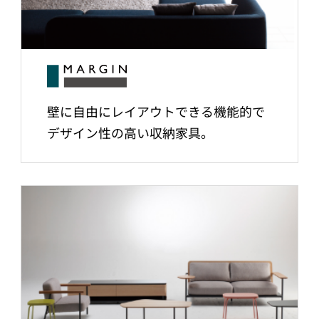
壁に自由にレイアウトできる機能的で
デザイン性の高い収納家具。