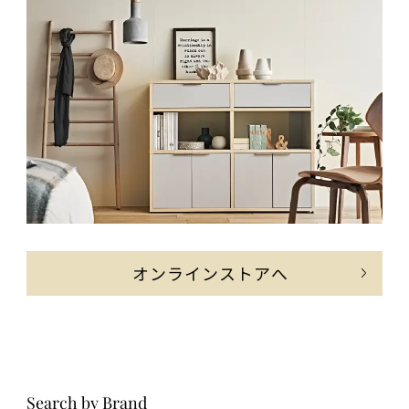
オンラインストアへ
Search by Brand