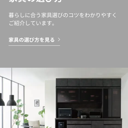
暮らしに合う家具選びのコツをわかりやすく
ご紹介しています。
家具の選び方を見る