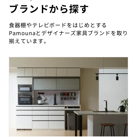
ブランドから探す
食器棚やテレビボードをはじめとする
Pamounaとデザイナーズ家具ブランドを取り
揃えています。