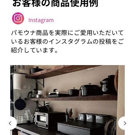
お客様の商品使用例
Instagram
パモウナ商品を実際にご愛用いただいて
いるお客様のインスタグラムの投稿をご
紹介しています。