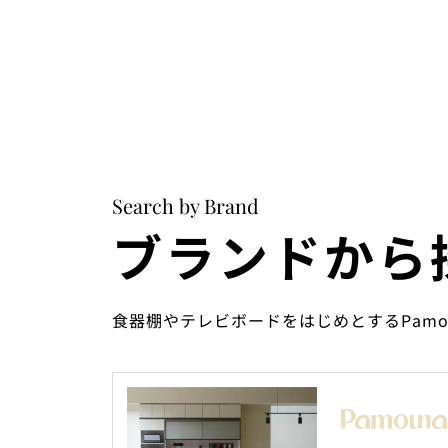
Search by Brand
ブランドから
食器棚やテレビボードをはじめとするPam