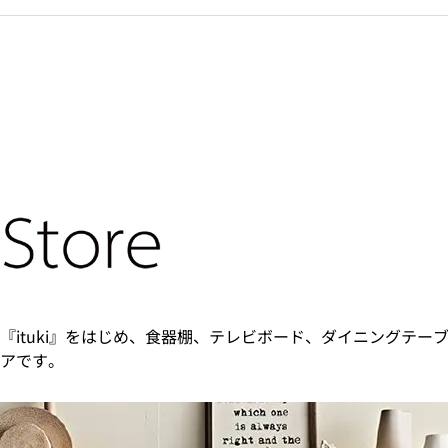
『ituki』をはじめ、食器棚、テレビボード、ダイニングテー
アです。