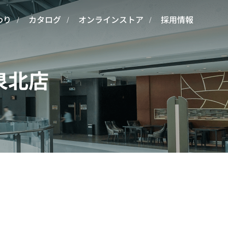
わり
カタログ
オンラインストア
採用情報
泉北店