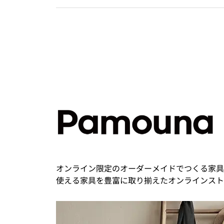
オンライン限定のオーダーメイドでつくる家具
使える家具を豊富に取り揃えたオンラインスト