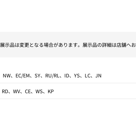
展示品は変更となる場合があります。展示品の詳細は店舗へお
、NW、EC/EM、SY、RU/RL、ID、YS、LC、JN
、RD、WV、CE、WS、KP