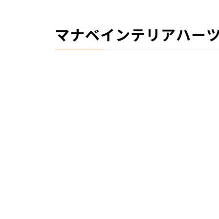
マナベインテリアハー