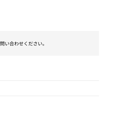
問い合わせください。