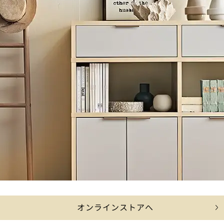
オンラインストアへ