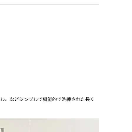
ブル、などシンプルで機能的で洗練された長く