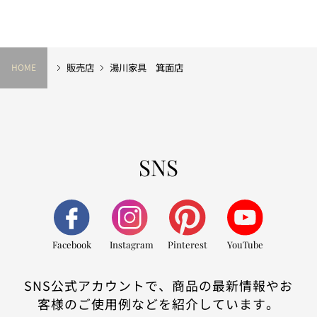
販売店
湯川家具 箕面店
HOME
SNS
Facebook
Instagram
Pinterest
YouTube
SNS公式アカウントで、商品の最新情報やお
客様のご使用例などを紹介しています。