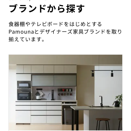
ブランドから探す
食器棚やテレビボードをはじめとする
Pamounaとデザイナーズ家具ブランドを取り
揃えています。