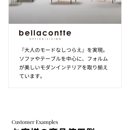
『大人のモードなしつらえ』を実現。
ソファやテーブルを中心に、フォルム
が美しいモダンインテリアを取り揃え
ています。
Customer Examples