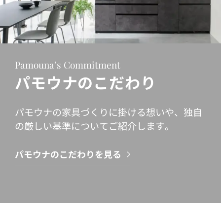
Pamouna’s Commitment
パモウナのこだわり
パモウナの家具づくりに掛ける想いや、独自
の厳しい基準についてご紹介します。
パモウナのこだわりを見る