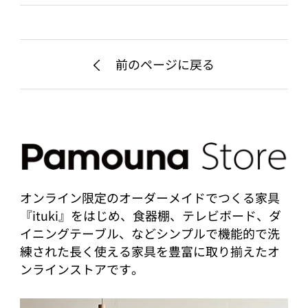
前のページに戻る
オンライン限定のオーダーメイドでつくる家具
『ituki』をはじめ、食器棚、テレビボード、ダ
イニングテーブル、などシンプルで機能的で洗
練された長く使える家具を豊富に取り揃えたオ
ンラインストアです。