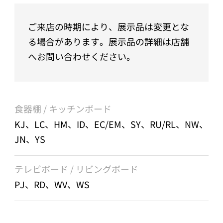
ご来店の時期により、展示品は変更とな
る場合があります。展示品の詳細は店舗
へお問い合わせください。
食器棚 / キッチンボード
KJ、LC、HM、ID、EC/EM、SY、RU/RL、NW、
JN、YS
テレビボード / リビングボード
PJ、RD、WV、WS