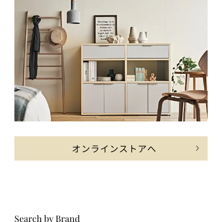
オンラインストアへ
Search by Brand