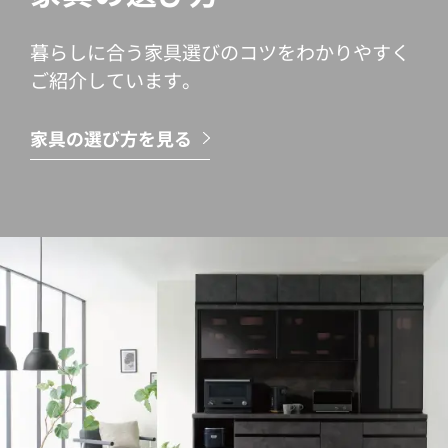
暮らしに合う家具選びのコツをわかりやすく
ご紹介しています。
家具の選び方を見る