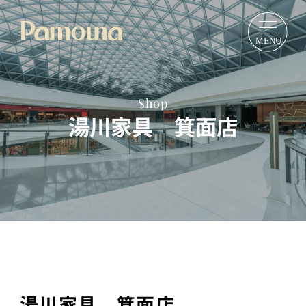
Shop
湯川家具 箕面店
湯川家具 箕面店