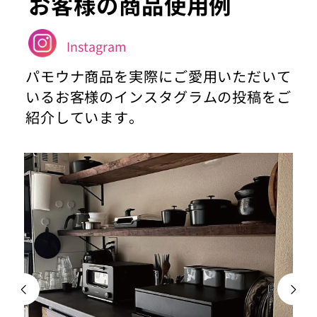
お客様の商品使用例
Instagram
パモウナ商品を実際にご愛用いただいて
いるお客様のインスタグラムの投稿をご
紹介しています。