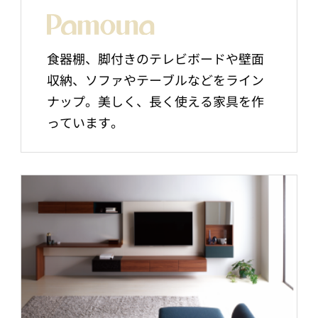
食器棚、脚付きのテレビボードや壁面
収納、ソファやテーブルなどをライン
ナップ。美しく、長く使える家具を作
っています。