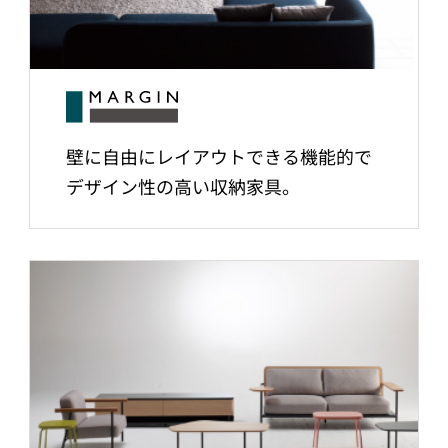
壁に自由にレイアウトできる機能的で
デザイン性の高い収納家具。