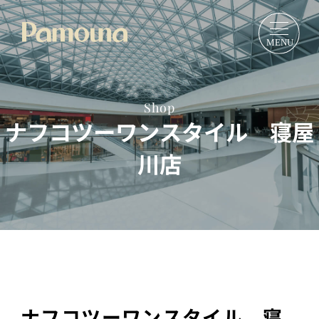
Shop
ナフコツーワンスタイル 寝屋
川店
ナフコツーワンスタイル 寝