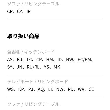
ソファ / リビングテーブル
CR、CY、IR
取り扱い商品
食器棚 / キッチンボード
AS、KJ、LC、CP、HM、ID、NW、EC/EM、
SY、JN、RU/RL、YS、MK
テレビボード / リビングボード
WS、KP、PJ、AQ、LI、NW、RD、WV、CE
ソファ / リビングテーブル