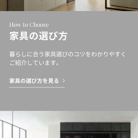
How to Choose
家具の選び方
暮らしに合う家具選びのコツをわかりやすく
ご紹介しています。
家具の選び方を見る