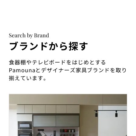
Search by Brand
ブランドから探す
食器棚やテレビボードをはじめとする
Pamounaとデザイナーズ家具ブランドを取り
揃えています。