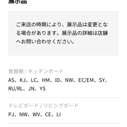
展示品
ご来店の時期により、展示品は変更とな
る場合があります。展示品の詳細は店舗
へお問い合わせください。
食器棚 / キッチンボード
AS、KJ、LC、HM、ID、NW、EC/EM、SY、
RU/RL、JN、YS
テレビボード / リビングボード
PJ、NW、WV、CE、LI