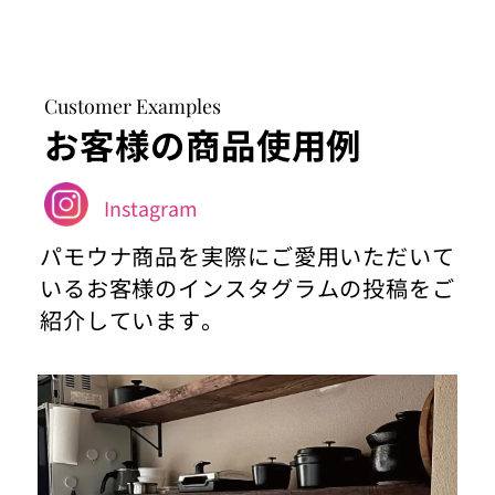
Customer Examples
お客様の商品使用例
Instagram
パモウナ商品を実際にご愛用いただいて
いるお客様のインスタグラムの投稿をご
紹介しています。