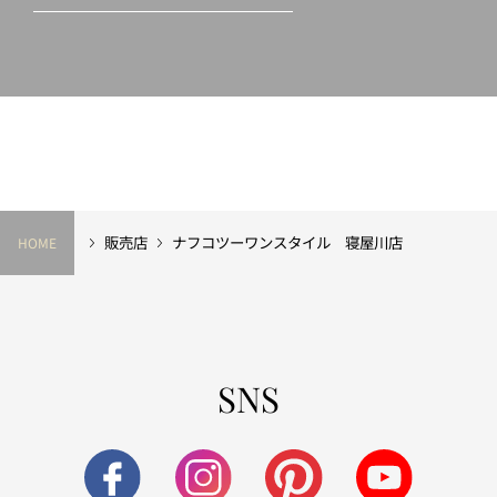
販売店
ナフコツーワンスタイル 寝屋川店
HOME
SNS