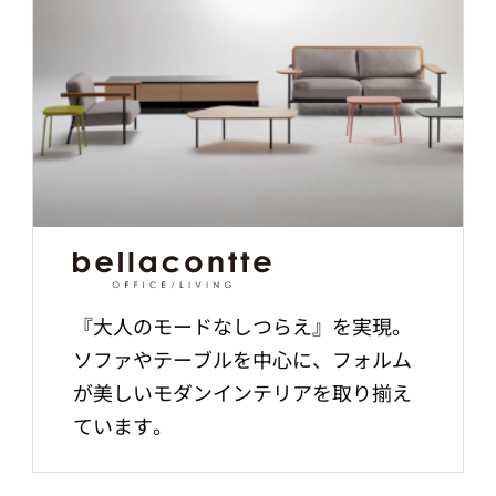
『大人のモードなしつらえ』を実現。
ソファやテーブルを中心に、フォルム
が美しいモダンインテリアを取り揃え
ています。