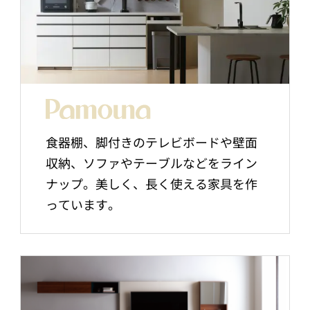
食器棚、脚付きのテレビボードや壁面
収納、ソファやテーブルなどをライン
ナップ。美しく、長く使える家具を作
っています。