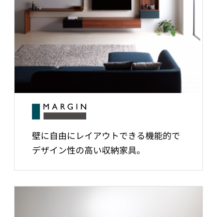
壁に自由にレイアウトできる機能的で
デザイン性の高い収納家具。