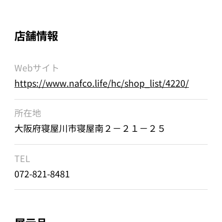
店舗情報
Webサイト
https://www.nafco.life/hc/shop_list/4220/
所在地
大阪府寝屋川市寝屋南２－２１－２５
TEL
072-821-8481