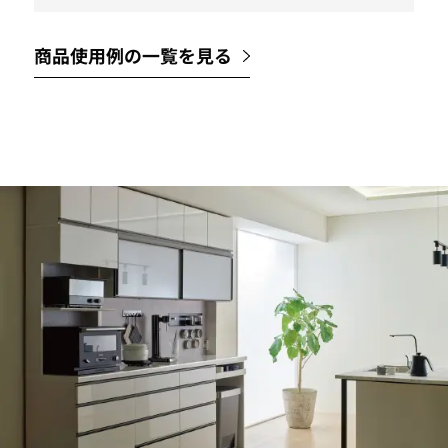
商品使用例の一覧を見る