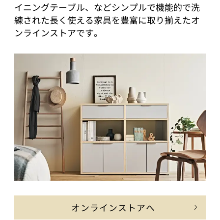
イニングテーブル、などシンプルで機能的で洗
練された長く使える家具を豊富に取り揃えたオ
ンラインストアです。
オンラインストアへ