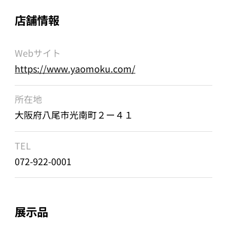
店舗情報
Webサイト
https://www.yaomoku.com/
所在地
大阪府八尾市光南町２ー４１
TEL
072-922-0001
展示品