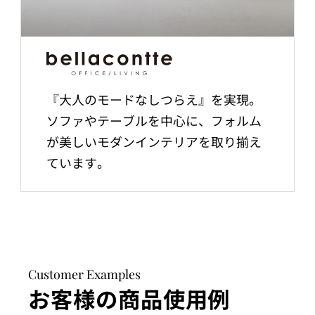
『大人のモードなしつらえ』を実現。
ソファやテーブルを中心に、フォルム
が美しいモダンインテリアを取り揃え
ています。
Customer Examples
お客様の商品使用例