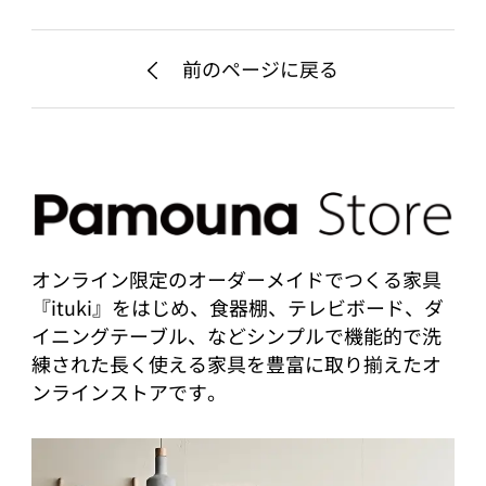
前のページに戻る
オンライン限定のオーダーメイドでつくる家具
『ituki』をはじめ、食器棚、テレビボード、ダ
イニングテーブル、などシンプルで機能的で洗
練された長く使える家具を豊富に取り揃えたオ
ンラインストアです。