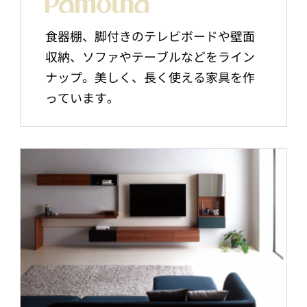
食器棚、脚付きのテレビボードや壁面
収納、ソファやテーブルなどをライン
ナップ。美しく、長く使える家具を作
っています。