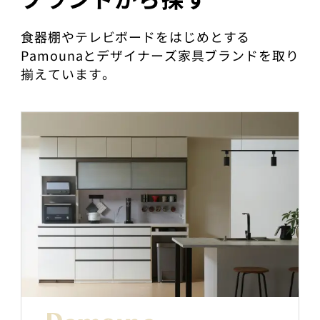
食器棚やテレビボードをはじめとする
Pamounaとデザイナーズ家具ブランドを取り
揃えています。