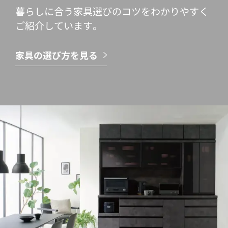
暮らしに合う家具選びのコツをわかりやすく
ご紹介しています。
家具の選び方を見る