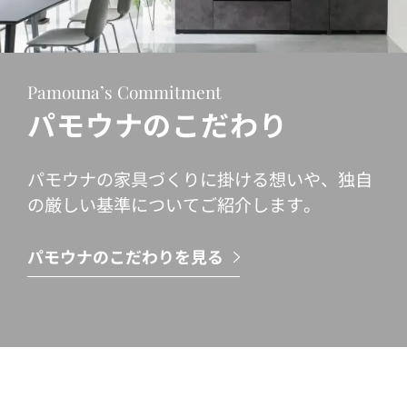
Pamouna’s Commitment
パモウナのこだわり
パモウナの家具づくりに掛ける想いや、独自
の厳しい基準についてご紹介します。
パモウナのこだわりを見る