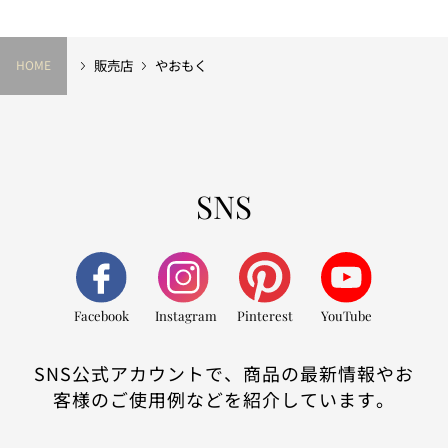
販売店
やおもく
HOME
SNS
Facebook
Instagram
Pinterest
YouTube
SNS公式アカウントで、商品の最新情報やお
客様のご使用例などを紹介しています。