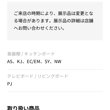
ご来店の時期により、展示品は変更とな
る場合があります。展示品の詳細は店舗
へお問い合わせください。
食器棚 / キッチンボード
AS、KJ、EC/EM、SY、NW
テレビボード / リビングボード
PJ
取り扱い商品