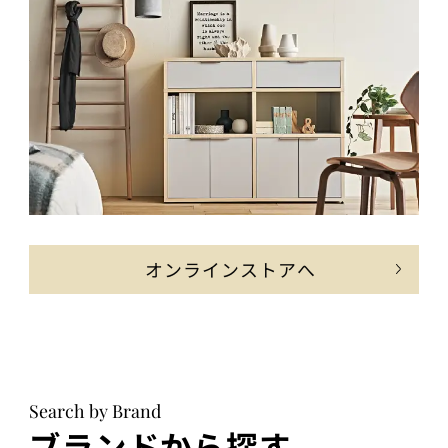
オンラインストアへ
Search by Brand
ブランドから探す