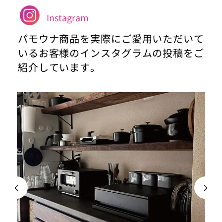
Instagram
パモウナ商品を実際にご愛用いただいて
いるお客様のインスタグラムの投稿をご
紹介しています。