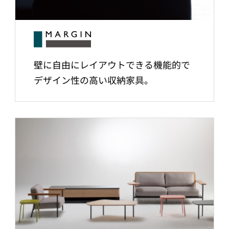
壁に自由にレイアウトできる機能的で
デザイン性の高い収納家具。